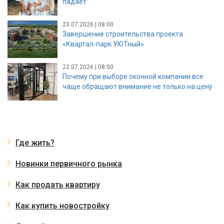
падает
23.07.2026 | 08:00
Завершение строительства проекта
«Квартал-парк УЮТный»
22.07.2026 | 08:00
Почему при выборе оконной компании все
чаще обращают внимание не только на цену
Где жить?
Новинки первичного рынка
Как продать квартиру
Как купить новостройку