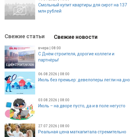
Смольный купит квартиры для сирот на 137
млн рублей
Свежие статьи
Свежие новости
вчера | 08:00
С Днём строителя, дорогие коллеги и
партнёры!
06.08.2026 | 08:00
Июль без премьер: девелоперы легли на дно
03.08.2026 | 08:00
Июль – на дворе пусто, да и в поле негусто
27.07.2026 | 08:00
Реальная цена маткапитала стремительно