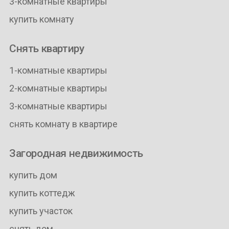
3-комнатные квартиры
купить комнату
Снять квартиру
1-комнатные квартиры
2-комнатные квартиры
3-комнатные квартиры
снять комнату в квартире
Загородная недвижимость
купить дом
купить коттедж
купить участок
снять дом