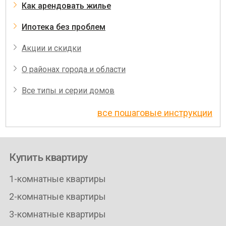
Как арендовать жилье
Ипотека без проблем
Акции и скидки
О районах города и области
Все типы и серии домов
все пошаговые инструкции
Купить квартиру
1-комнатные квартиры
2-комнатные квартиры
3-комнатные квартиры