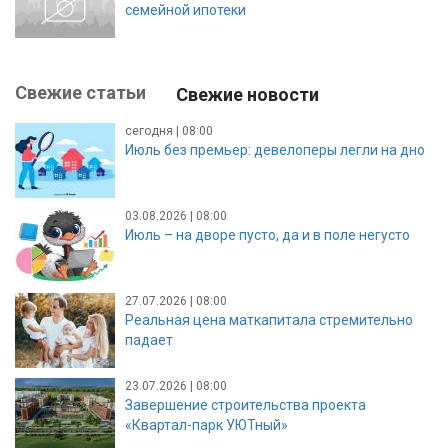
семейной ипотеки
Свежие статьи
Свежие новости
сегодня | 08:00
Июль без премьер: девелоперы легли на дно
03.08.2026 | 08:00
Июль – на дворе пусто, да и в поле негусто
27.07.2026 | 08:00
Реальная цена маткапитала стремительно
падает
23.07.2026 | 08:00
Завершение строительства проекта
«Квартал-парк УЮТный»