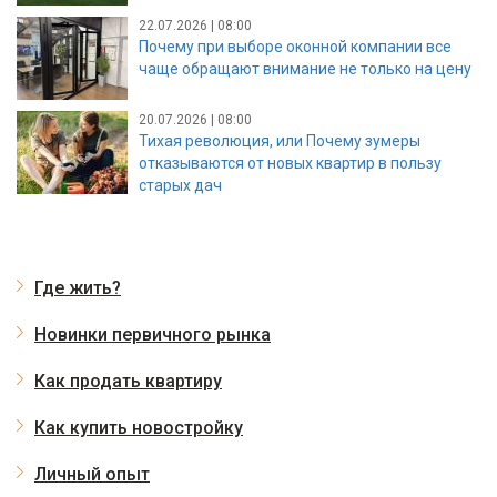
22.07.2026 | 08:00
Почему при выборе оконной компании все
чаще обращают внимание не только на цену
20.07.2026 | 08:00
Тихая революция, или Почему зумеры
отказываются от новых квартир в пользу
старых дач
Где жить?
Новинки первичного рынка
Как продать квартиру
Как купить новостройку
Личный опыт