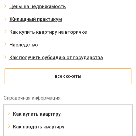
Цены на недвижимость
Жилищный практикум
Как купить квартиру на вторичке
Наследство
Как получить субсидию от государства
все сюжеты
Справочная информация
Как купить квартиру
Как продать квартиру