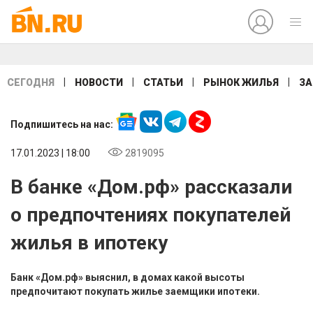
|
|
|
|
СЕГОДНЯ
НОВОСТИ
СТАТЬИ
РЫНОК ЖИЛЬЯ
ЗА
Подпишитесь на нас:
17.01.2023 | 18:00
2819095
В банке «Дом.рф» рассказали
о предпочтениях покупателей
жилья в ипотеку
Банк «Дом.рф» выяснил, в домах какой высоты
предпочитают покупать жилье заемщики ипотеки.