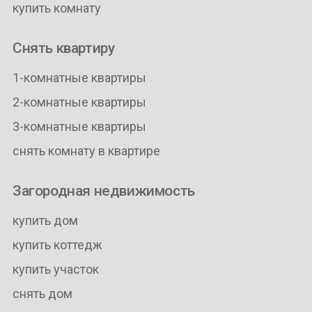
купить комнату
Снять квартиру
1-комнатные квартиры
2-комнатные квартиры
3-комнатные квартиры
снять комнату в квартире
Загородная недвижимость
купить дом
купить коттедж
купить участок
снять дом