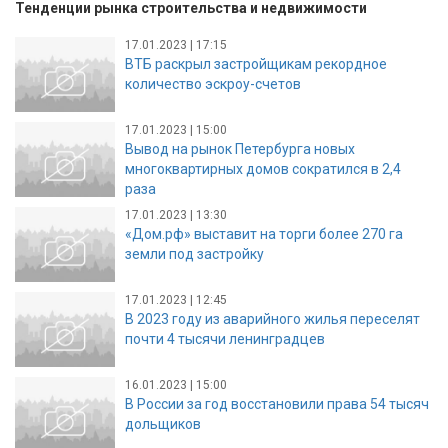
Тенденции рынка строительства и недвижимости
17.01.2023 | 17:15
ВТБ раскрыл застройщикам рекордное
количество эскроу-счетов
17.01.2023 | 15:00
Вывод на рынок Петербурга новых
многоквартирных домов сократился в 2,4
раза
17.01.2023 | 13:30
«Дом.рф» выставит на торги более 270 га
земли под застройку
17.01.2023 | 12:45
В 2023 году из аварийного жилья переселят
почти 4 тысячи ленинградцев
16.01.2023 | 15:00
В России за год восстановили права 54 тысяч
дольщиков