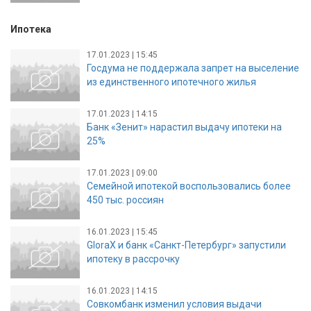
Ипотека
17.01.2023 | 15:45
Госдума не поддержала запрет на выселение
из единственного ипотечного жилья
17.01.2023 | 14:15
Банк «Зенит» нарастил выдачу ипотеки на
25%
17.01.2023 | 09:00
Семейной ипотекой воспользовались более
450 тыс. россиян
16.01.2023 | 15:45
GloraX и банк «Санкт-Петербург» запустили
ипотеку в рассрочку
16.01.2023 | 14:15
Совкомбанк изменил условия выдачи