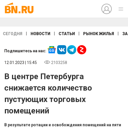
|
|
|
|
СЕГОДНЯ
НОВОСТИ
СТАТЬИ
РЫНОК ЖИЛЬЯ
ЗА
Подпишитесь на нас:
12.01.2023 | 15:45
2103258
В центре Петербурга
снижается количество
пустующих торговых
помещений
В результате ротации и освобождения помещений на пяти