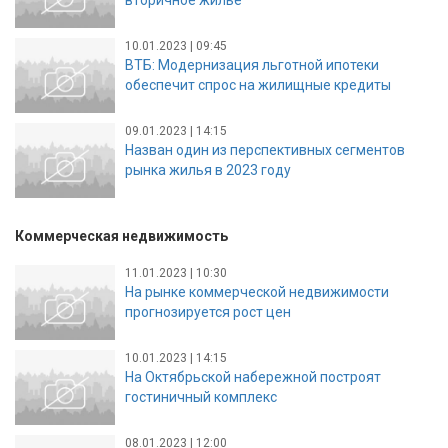
10.01.2023 | 09:45
ВТБ: Модернизация льготной ипотеки
обеспечит спрос на жилищные кредиты
09.01.2023 | 14:15
Назван один из перспективных сегментов
рынка жилья в 2023 году
Коммерческая недвижимость
11.01.2023 | 10:30
На рынке коммерческой недвижимости
прогнозируется рост цен
10.01.2023 | 14:15
На Октябрьской набережной построят
гостиничный комплекс
08.01.2023 | 12:00