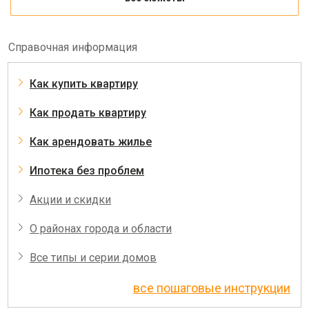
Справочная информация
Как купить квартиру
Как продать квартиру
Как арендовать жилье
Ипотека без проблем
Акции и скидки
О районах города и области
Все типы и серии домов
все пошаговые инструкции