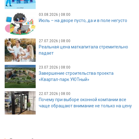
03.08.2026 | 08:00
Июль – на дворе пусто, да и в поле негусто
27.07.2026 | 08:00
Реальная цена маткапитала стремительно
падает
23.07.2026 | 08:00
Завершение строительства проекта
«Квартал-парк УЮТный»
22.07.2026 | 08:00
Почему при выборе оконной компании все
чаще обращают внимание не только на цену