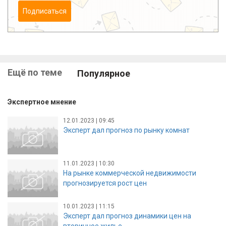
Подписаться
Ещё по теме
Популярное
Экспертное мнение
12.01.2023 | 09:45
Эксперт дал прогноз по рынку комнат
11.01.2023 | 10:30
На рынке коммерческой недвижимости
прогнозируется рост цен
10.01.2023 | 11:15
Эксперт дал прогноз динамики цен на
вторичное жилье