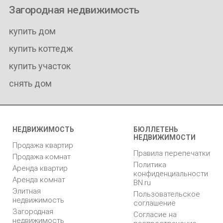
Загородная недвижимость
купить дом
купить коттедж
купить участок
снять дом
НЕДВИЖИМОСТЬ
БЮЛЛЕТЕНЬ
НЕДВИЖИМОСТИ
Продажа квартир
Правила перепечатки
Продажа комнат
Политика
Аренда квартир
конфиденциальности
Аренда комнат
BN.ru
Элитная
Пользовательское
недвижимость
соглашение
Загородная
Согласие на
недвижимость