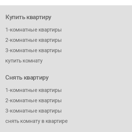
Купить квартиру
1-комнатные квартиры
2-комнатные квартиры
3-комнатные квартиры
купить комнату
Снять квартиру
1-комнатные квартиры
2-комнатные квартиры
3-комнатные квартиры
снять комнату в квартире