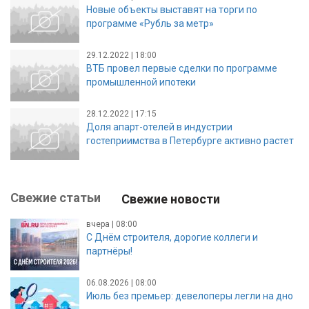
Новые объекты выставят на торги по
программе «Рубль за метр»
29.12.2022 | 18:00
ВТБ провел первые сделки по программе
промышленной ипотеки
28.12.2022 | 17:15
Доля апарт-отелей в индустрии
гостеприимства в Петербурге активно растет
Свежие статьи
Свежие новости
вчера | 08:00
С Днём строителя, дорогие коллеги и
партнёры!
06.08.2026 | 08:00
Июль без премьер: девелоперы легли на дно