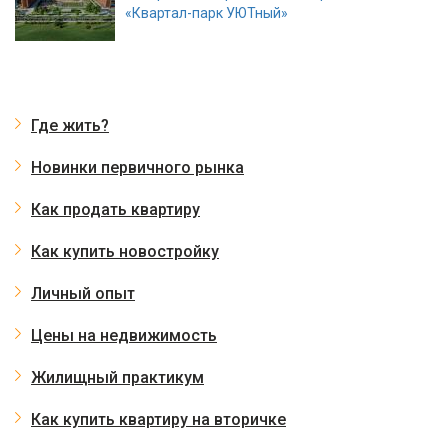
«Квартал-парк УЮТный»
Где жить?
Новинки первичного рынка
Как продать квартиру
Как купить новостройку
Личный опыт
Цены на недвижимость
Жилищный практикум
Как купить квартиру на вторичке