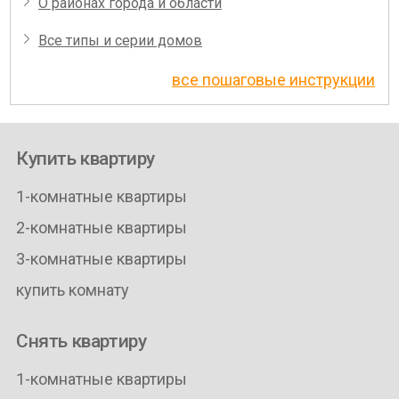
О районах города и области
Все типы и серии домов
все пошаговые инструкции
Купить квартиру
1-комнатные квартиры
2-комнатные квартиры
3-комнатные квартиры
купить комнату
Снять квартиру
1-комнатные квартиры