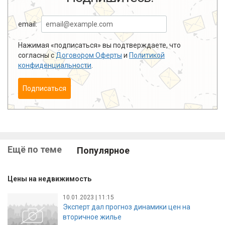
email:
Нажимая «подписаться» вы подтверждаете, что
согласны с
Договором Оферты
и
Политикой
конфиденциальности
.
Подписаться
Ещё по теме
Популярное
Цены на недвижимость
10.01.2023 | 11:15
Эксперт дал прогноз динамики цен на
вторичное жилье