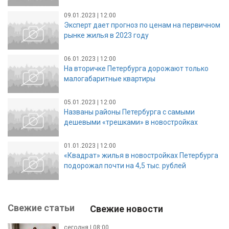
09.01.2023 | 12:00
Эксперт дает прогноз по ценам на первичном
рынке жилья в 2023 году
06.01.2023 | 12:00
На вторичке Петербурга дорожают только
малогабаритные квартиры
05.01.2023 | 12:00
Названы районы Петербурга с самыми
дешевыми «трешками» в новостройках
01.01.2023 | 12:00
«Квадрат» жилья в новостройках Петербурга
подорожал почти на 4,5 тыс. рублей
Свежие статьи
Свежие новости
сегодня | 08:00