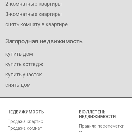
2-комнатные квартиры
3-комнатные квартиры
снять комнату в квартире
Загородная недвижимость
купить дом
купить коттедж
купить участок
снять дом
НЕДВИЖИМОСТЬ
БЮЛЛЕТЕНЬ
НЕДВИЖИМОСТИ
Продажа квартир
Правила перепечатки
Продажа комнат