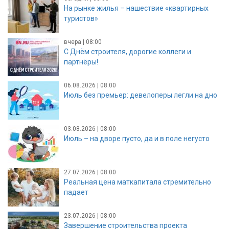
На рынке жилья – нашествие «квартирных
туристов»
вчера | 08:00
С Днём строителя, дорогие коллеги и
партнёры!
06.08.2026 | 08:00
Июль без премьер: девелоперы легли на дно
03.08.2026 | 08:00
Июль – на дворе пусто, да и в поле негусто
27.07.2026 | 08:00
Реальная цена маткапитала стремительно
падает
23.07.2026 | 08:00
Завершение строительства проекта