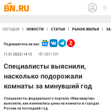
|
|
|
|
СЕГОДНЯ
НОВОСТИ
СТАТЬИ
РЫНОК ЖИЛЬЯ
ЗА
Подпишитесь на нас:
11.01.2023 | 14:15
2831709
Специалисты выяснили,
насколько подорожали
комнаты за минувший год
Специалисты федерального портала «Мир квартир»
выяснили, как изменились цены на комнаты в городах
России за последний год.