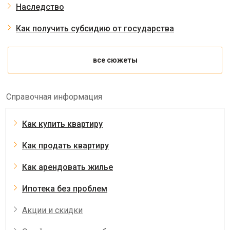
Наследство
Как получить субсидию от государства
все сюжеты
Справочная информация
Как купить квартиру
Как продать квартиру
Как арендовать жилье
Ипотека без проблем
Акции и скидки