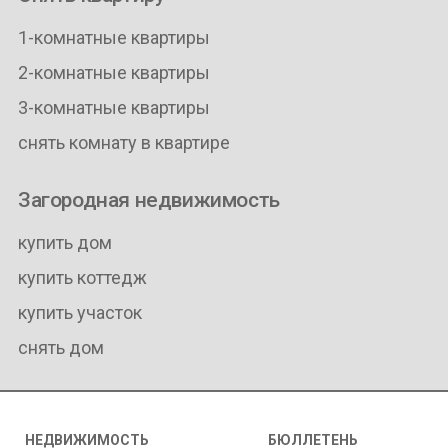
1-комнатные квартиры
2-комнатные квартиры
3-комнатные квартиры
снять комнату в квартире
Загородная недвижимость
купить дом
купить коттедж
купить участок
снять дом
НЕДВИЖИМОСТЬ
БЮЛЛЕТЕНЬ