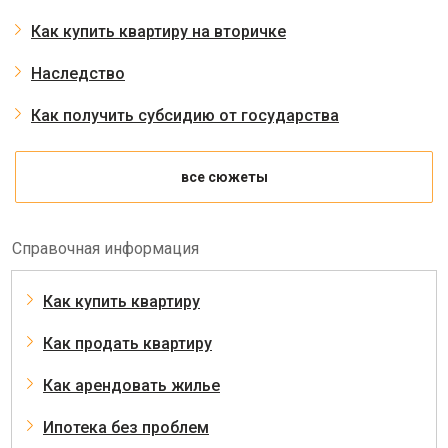
Как купить квартиру на вторичке
Наследство
Как получить субсидию от государства
все сюжеты
Справочная информация
Как купить квартиру
Как продать квартиру
Как арендовать жилье
Ипотека без проблем