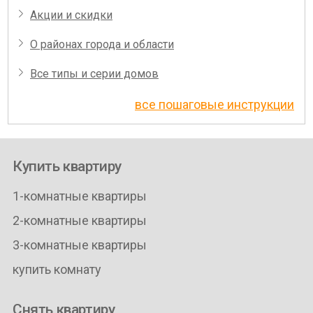
Акции и скидки
О районах города и области
Все типы и серии домов
все пошаговые инструкции
Купить квартиру
1-комнатные квартиры
2-комнатные квартиры
3-комнатные квартиры
купить комнату
Снять квартиру