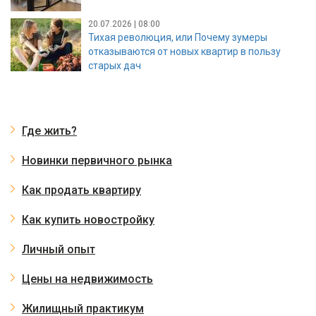
20.07.2026 | 08:00
Тихая революция, или Почему зумеры
отказываются от новых квартир в пользу
старых дач
Где жить?
Новинки первичного рынка
Как продать квартиру
Как купить новостройку
Личный опыт
Цены на недвижимость
Жилищный практикум