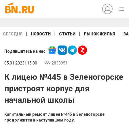
|
|
|
|
СЕГОДНЯ
НОВОСТИ
СТАТЬИ
РЫНОК ЖИЛЬЯ
ЗА
Подпишитесь на нас:
05.01.2023 | 15:00
2833951
К лицею №445 в Зеленогорске
пристроят корпус для
начальной школы
Капитальный ремонт лицея №445 в Зеленогорске
продолжится в наступившем году.