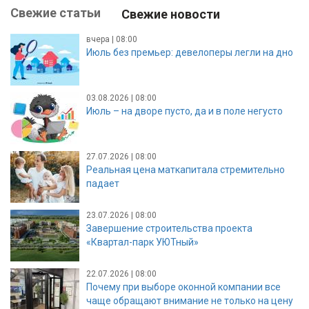
Свежие статьи
Свежие новости
вчера | 08:00
Июль без премьер: девелоперы легли на дно
03.08.2026 | 08:00
Июль – на дворе пусто, да и в поле негусто
27.07.2026 | 08:00
Реальная цена маткапитала стремительно
падает
23.07.2026 | 08:00
Завершение строительства проекта
«Квартал-парк УЮТный»
22.07.2026 | 08:00
Почему при выборе оконной компании все
чаще обращают внимание не только на цену