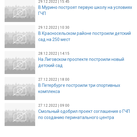
29.12.2022 | 15:45
В Мурино построят первую школу на условиях
ГЧП
29.12.2022 | 10:30
В Красносельском районе построили детский
сад на 250 мест
28.12.2022 | 14:15
На Лиговском проспекте построили новый
детский сад
27.12.2022 | 18:00
В Петербурге построили три спортивных
комплекса
27.12.2022 | 09:00
Смольный одобрил проект соглашения о ГЧП
по созданию перинатального центра