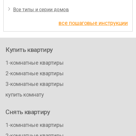
Все типы и серии домов
все пошаговые инструкции
Купить квартиру
1-комнатные квартиры
2-комнатные квартиры
3-комнатные квартиры
купить комнату
Снять квартиру
1-комнатные квартиры
2-комнатные квартиры