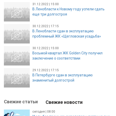
31.12.2022 | 15:00
В Ленобласти к Новому году успели сдать
еще три долгостроя
30.12.2022 | 17:15
В Ленобласти сдан в эксплуатацию
проблемный ЖК «Щегловская усадьба»
30.12.2022 | 15:00
Восьмой квартал ЖК Golden City получил
заключение о соответствии
29.12.2022 | 17:15
В Петербурге сдан в эксплуатацию
знаменитый долгострой
Свежие статьи
Свежие новости
сегодня | 08:00