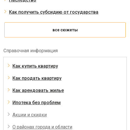
Как получить субсидию от государства
все сюжеты
Справочная информация
Как купить квартиру
Как продать квартиру
Как арендовать жилье
Ипотека без проблем
Акции и скидки
О районах города и области