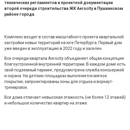
технических регламентов и проектной документации
второй очереди строительства ЖК Aerocity в Пушкинском
районе города.
Комплекс входит в состав масштабного проекта квартальной
застройки новых территорий на юге Петербурга. Первый дом
уже введен в эксплуатацию в 2022 году и заселен.
Все очереди квартала Aerocity объединяет общая концепция
благоустроенной внутренней территории. В каждом доме есть
свой подземный паркинг, предусмотрена служба консьержей
и охрана. На детских площадках выполняется мягкое
покрытие, запроектированы зоны для отдыха и воркаут-
тренировок.
Все дома отличает невысокая этажность (не более 12 этажей)
и небольшое количество квартир на этаже.