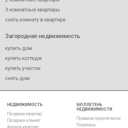
3-комнатные квартиры
снять комнату в квартире
Загородная недвижимость
купить дом
купить коттедж
купить участок
снять дом
НЕДВИЖИМОСТЬ
БЮЛЛЕТЕНЬ
НЕДВИЖИМОСТИ
Продажа квартир
Правила перепечатки
Продажа комнат
Политика
Аренда квартир