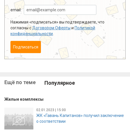
email:
Нажимая «подписаться» вы подтверждаете, что
согласны с
Договором Оферты
и
Политикой
конфиденциальности
.
Подписаться
Ещё по теме
Популярное
Жилые комплексы
02.01.2023 | 15:00
ЖК «Гавань Капитанов» получил заключение
о соответствии