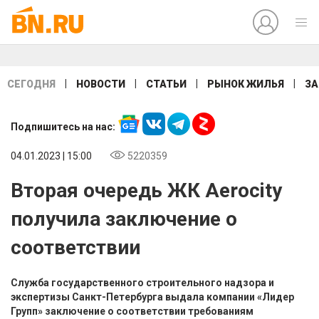
|
|
|
|
СЕГОДНЯ
НОВОСТИ
СТАТЬИ
РЫНОК ЖИЛЬЯ
ЗА
Подпишитесь на нас:
04.01.2023 | 15:00
5220359
Вторая очередь ЖК Aerocity
получила заключение о
соответствии
Служба государственного строительного надзора и
экспертизы Санкт-Петербурга выдала компании «Лидер
Групп» заключение о соответствии требованиям