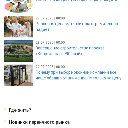
27.07.2026 | 08:00
Реальная цена маткапитала стремительно
падает
23.07.2026 | 08:00
Завершение строительства проекта
«Квартал-парк УЮТный»
22.07.2026 | 08:00
Почему при выборе оконной компании все
чаще обращают внимание не только на цену
Где жить?
Новинки первичного рынка