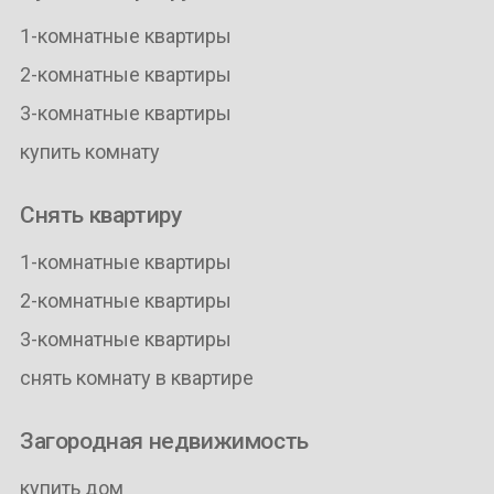
1-комнатные квартиры
2-комнатные квартиры
3-комнатные квартиры
купить комнату
Снять квартиру
1-комнатные квартиры
2-комнатные квартиры
3-комнатные квартиры
снять комнату в квартире
Загородная недвижимость
купить дом