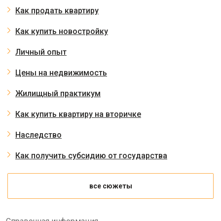
Как продать квартиру
Как купить новостройку
Личный опыт
Цены на недвижимость
Жилищный практикум
Как купить квартиру на вторичке
Наследство
Как получить субсидию от государства
все сюжеты