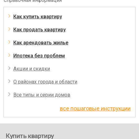
Справочная информация
Как купить квартиру
Как продать квартиру
Как арендовать жилье
Ипотека без проблем
Акции и скидки
О районах города и области
Все типы и серии домов
все пошаговые инструкции
Купить квартиру