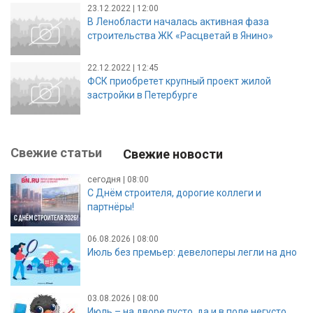
23.12.2022 | 12:00
В Ленобласти началась активная фаза
строительства ЖК «Расцветай в Янино»
22.12.2022 | 12:45
ФСК приобретет крупный проект жилой
застройки в Петербурге
Свежие статьи
Свежие новости
сегодня | 08:00
С Днём строителя, дорогие коллеги и
партнёры!
06.08.2026 | 08:00
Июль без премьер: девелоперы легли на дно
03.08.2026 | 08:00
Июль – на дворе пусто, да и в поле негусто