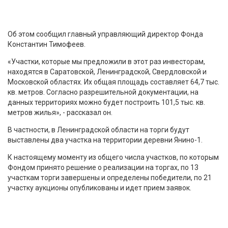
Об этом сообщил главный управляющий директор Фонда
Константин Тимофеев.
«Участки, которые мы предложили в этот раз инвесторам,
находятся в Саратовской, Ленинградской, Свердловской и
Московской областях. Их общая площадь составляет 64,7 тыс.
кв. метров. Согласно разрешительной документации, на
данных территориях можно будет построить 101,5 тыс. кв.
метров жилья», - рассказал он.
В частности, в Ленинградской области на торги будут
выставлены два участка на территории деревни Янино-1.
К настоящему моменту из общего числа участков, по которым
Фондом принято решение о реализации на торгах, по 13
участкам торги завершены и определены победители, по 21
участку аукционы опубликованы и идет прием заявок.