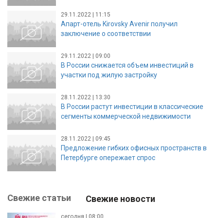
29.11.2022 | 11:15
Апарт-отель Kirovsky Avenir получил
заключение о соответствии
29.11.2022 | 09:00
В России снижается объем инвестиций в
участки под жилую застройку
28.11.2022 | 13:30
В России растут инвестиции в классические
сегменты коммерческой недвижимости
28.11.2022 | 09:45
Предложение гибких офисных пространств в
Петербурге опережает спрос
Свежие статьи
Свежие новости
сегодня | 08:00