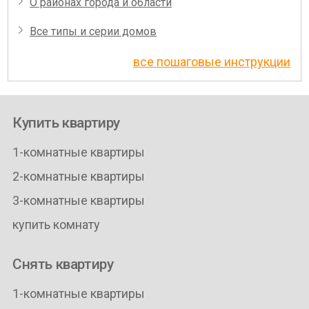
О районах города и области
Все типы и серии домов
все пошаговые инструкции
Купить квартиру
1-комнатные квартиры
2-комнатные квартиры
3-комнатные квартиры
купить комнату
Снять квартиру
1-комнатные квартиры