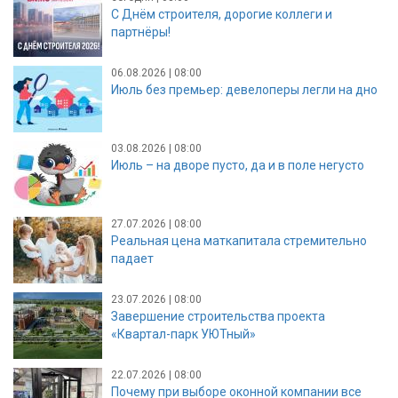
С Днём строителя, дорогие коллеги и
партнёры!
06.08.2026 | 08:00
Июль без премьер: девелоперы легли на дно
03.08.2026 | 08:00
Июль – на дворе пусто, да и в поле негусто
27.07.2026 | 08:00
Реальная цена маткапитала стремительно
падает
23.07.2026 | 08:00
Завершение строительства проекта
«Квартал-парк УЮТный»
22.07.2026 | 08:00
Почему при выборе оконной компании все