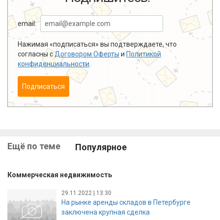
email:
Нажимая «подписаться» вы подтверждаете, что
согласны с
Договором Оферты
и
Политикой
конфиденциальности
.
Подписаться
Ещё по теме
Популярное
Коммерческая недвижимость
29.11.2022 | 13:30
На рынке аренды складов в Петербурге
заключена крупная сделка