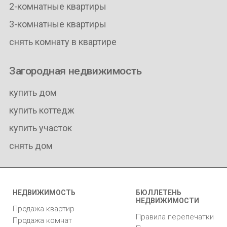
2-комнатные квартиры
3-комнатные квартиры
снять комнату в квартире
Загородная недвижимость
купить дом
купить коттедж
купить участок
снять дом
НЕДВИЖИМОСТЬ
БЮЛЛЕТЕНЬ
НЕДВИЖИМОСТИ
Продажа квартир
Правила перепечатки
Продажа комнат