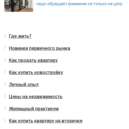
чаще обращают внимание не только на цену
Где жить?
Новинки первичного рынка
Как продать квартиру
Как купить новостройку
Личный опыт
Цены на недвижимость
Жилищный практикум
Как купить квартиру на вторичке