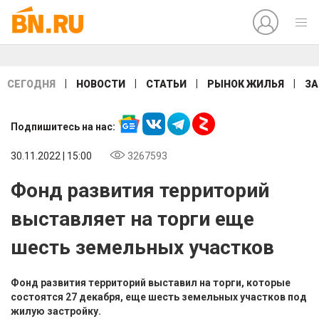
|
|
|
|
СЕГОДНЯ
НОВОСТИ
СТАТЬИ
РЫНОК ЖИЛЬЯ
ЗА
Подпишитесь на нас:
30.11.2022 | 15:00
3267593
Фонд развития территорий
выставляет на торги еще
шесть земельных участков
Фонд развития территорий выставил на торги, которые
состоятся 27 декабря, еще шесть земельных участков под
жилую застройку.