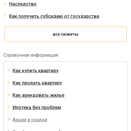
Наследство
Как получить субсидию от государства
все сюжеты
Справочная информация
Как купить квартиру
Как продать квартиру
Как арендовать жилье
Ипотека без проблем
Акции и скидки