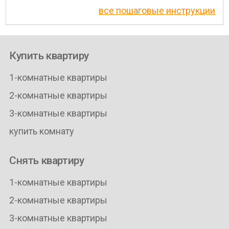
все пошаговые инструкции
Купить квартиру
1-комнатные квартиры
2-комнатные квартиры
3-комнатные квартиры
купить комнату
Снять квартиру
1-комнатные квартиры
2-комнатные квартиры
3-комнатные квартиры