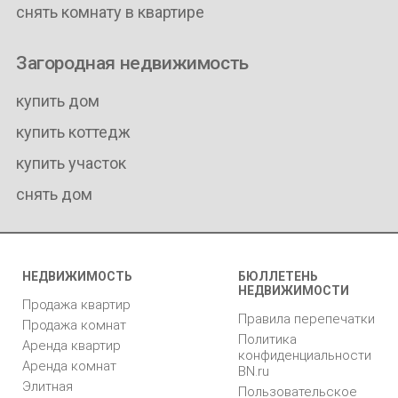
снять комнату в квартире
Загородная недвижимость
купить дом
купить коттедж
купить участок
снять дом
НЕДВИЖИМОСТЬ
БЮЛЛЕТЕНЬ
НЕДВИЖИМОСТИ
Продажа квартир
Правила перепечатки
Продажа комнат
Политика
Аренда квартир
конфиденциальности
Аренда комнат
BN.ru
Элитная
Пользовательское