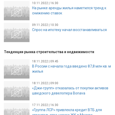
10.11.2022 | 16:30
На рынке аренды жилья наметился тренд к
снижению ставок
09.11.2022 | 10:30
Спрос на ипотеку начал восстанавливаться
Тенденции рынка строительства и недвижимости
18.11.2022 | 09:45
В России с начала года введено 87,8 млн кв. м
жилья
18.11.2022 | 09:00
«Джи-групп» отказалась от покупки активов
шведского девелопера Bonava
17.11.2022 | 16:30
«Группа ЛСР» привлекла кредит ВТБ для
строительства нового ЖК в Москве