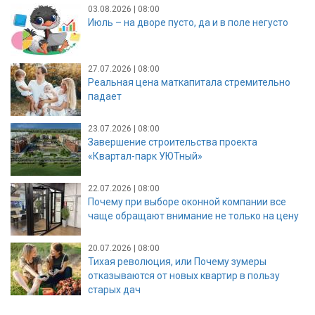
03.08.2026 | 08:00
Июль – на дворе пусто, да и в поле негусто
27.07.2026 | 08:00
Реальная цена маткапитала стремительно
падает
23.07.2026 | 08:00
Завершение строительства проекта
«Квартал-парк УЮТный»
22.07.2026 | 08:00
Почему при выборе оконной компании все
чаще обращают внимание не только на цену
20.07.2026 | 08:00
Тихая революция, или Почему зумеры
отказываются от новых квартир в пользу
старых дач