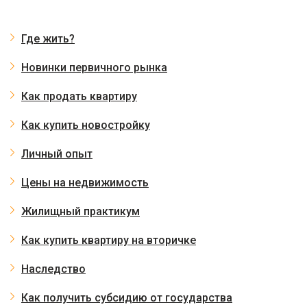
Где жить?
Новинки первичного рынка
Как продать квартиру
Как купить новостройку
Личный опыт
Цены на недвижимость
Жилищный практикум
Как купить квартиру на вторичке
Наследство
Как получить субсидию от государства