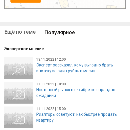
Ещё по теме
Популярное
Экспертное мнение
13.11.2022 | 12:00
Эксперт рассказал, кому выгодно брать
ипотеку за один рубль в месяц
11.11.2022 | 18:00
Ипотечный рынок в октябре не оправдал
ожиданий
11.11.2022 | 15:00
Риэлторы советуют, как быстрее продать
квартиру