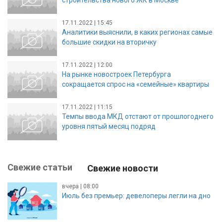
17.11.2022 | 15:45
Аналитики выяснили, в каких регионах самые
большие скидки на вторичку
17.11.2022 | 12:00
На рынке новостроек Петербурга
сокращается спрос на «семейные» квартиры
17.11.2022 | 11:15
Темпы ввода МКД отстают от прошлогоднего
уровня пятый месяц подряд
Свежие статьи
Свежие новости
вчера | 08:00
Июль без премьер: девелоперы легли на дно