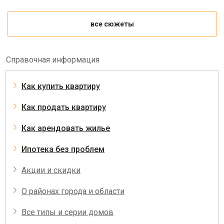
все сюжеты
Справочная информация
Как купить квартиру
Как продать квартиру
Как арендовать жилье
Ипотека без проблем
Акции и скидки
О районах города и области
Все типы и серии домов