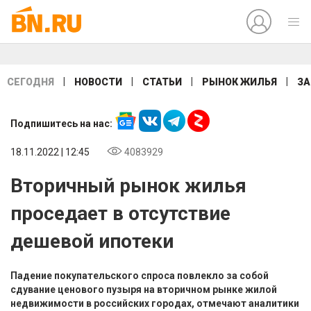
|
|
|
|
СЕГОДНЯ
НОВОСТИ
СТАТЬИ
РЫНОК ЖИЛЬЯ
ЗА
Подпишитесь на нас:
18.11.2022 | 12:45
4083929
Вторичный рынок жилья
проседает в отсутствие
дешевой ипотеки
Падение покупательского спроса повлекло за собой
сдувание ценового пузыря на вторичном рынке жилой
недвижимости в российских городах, отмечают аналитики