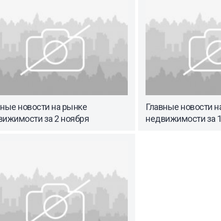
вные новости на рынке
Главные новости н
вижимости за 2 ноября
недвижимости за 1