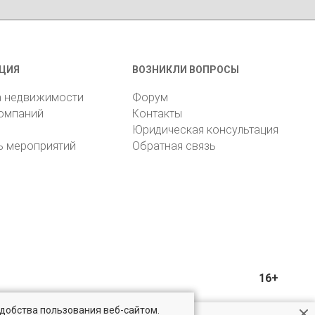
ЦИЯ
ВОЗНИКЛИ ВОПРОСЫ
а недвижимости
Форум
компаний
Контакты
Юридическая консультация
ь мероприятий
Обратная связь
16+
удобства пользования веб-сайтом.