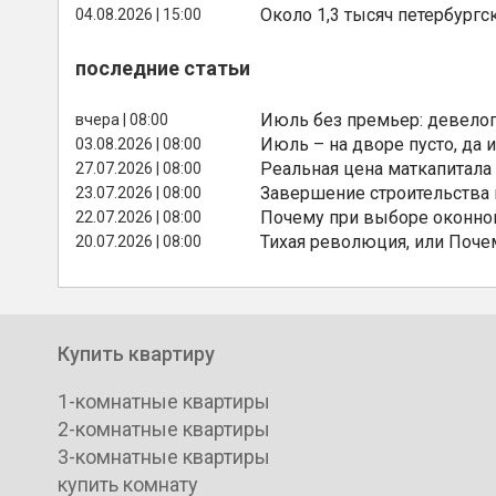
Около 1,3 тысяч петербургс
04.08.2026 | 15:00
последние статьи
Июль без премьер: девелоп
вчера | 08:00
Июль – на дворе пусто, да и
03.08.2026 | 08:00
Реальная цена маткапитала
27.07.2026 | 08:00
Завершение строительства
23.07.2026 | 08:00
Почему при выборе оконной
22.07.2026 | 08:00
Тихая революция, или Поче
20.07.2026 | 08:00
Купить квартиру
1-комнатные квартиры
2-комнатные квартиры
3-комнатные квартиры
купить комнату