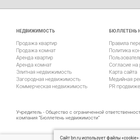
НЕДВИЖИМОСТЬ
БЮЛЛЕТЕНЬ 
Продажа квартир
Правила пер
Продажа комнат
Политика ко
Аренда квартир
Пользовател
Аренда комнат
Согласие на
Элитная недвижимость
Карта сайта
Загородная недвижимость
Медийная ре
Коммерческая недвижимость
PR продвиж
Учредитель - Общество с ограниченной ответственно
компания "Бюллетень недвижимости"
Сайт bn.ru использует файлы «cookie