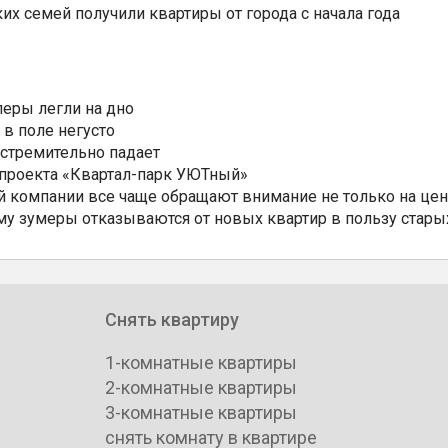
ких семей получили квартиры от города с начала года
еры легли на дно
 в поле негусто
 стремительно падает
 проекта «Квартал-парк УЮТный»
 компании все чаще обращают внимание не только на цен
му зумеры отказываются от новых квартир в пользу стары
Снять квартиру
1-комнатные квартиры
2-комнатные квартиры
3-комнатные квартиры
снять комнату в квартире