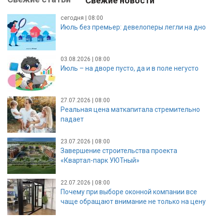
Свежие новости
сегодня | 08:00
Июль без премьер: девелоперы легли на дно
03.08.2026 | 08:00
Июль – на дворе пусто, да и в поле негусто
27.07.2026 | 08:00
Реальная цена маткапитала стремительно
падает
23.07.2026 | 08:00
Завершение строительства проекта
«Квартал-парк УЮТный»
22.07.2026 | 08:00
Почему при выборе оконной компании все
чаще обращают внимание не только на цену