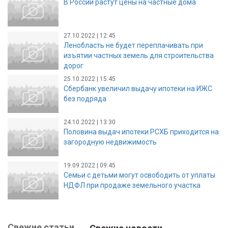
В России растут цены на частные дома
27.10.2022 | 12:45
Ленобласть не будет переплачивать при
изъятии частных земель для строительства
дорог
25.10.2022 | 15:45
Сбербанк увеличил выдачу ипотеки на ИЖС
без подряда
24.10.2022 | 13:30
Половина выдач ипотеки РСХБ приходится на
загородную недвижимость
19.09.2022 | 09:45
Семьи с детьми могут освободить от уплаты
НДФЛ при продаже земельного участка
Свежие статьи