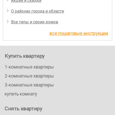
Акции и скидки
О районах города и области
Все типы и серии домов
все пошаговые инструкции
Купить квартиру
1-комнатные квартиры
2-комнатные квартиры
3-комнатные квартиры
купить комнату
Снять квартиру