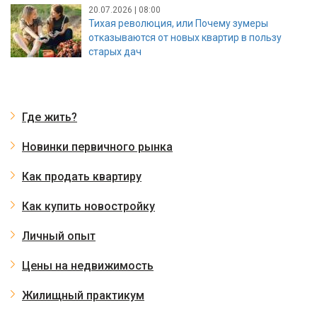
20.07.2026 | 08:00
Тихая революция, или Почему зумеры
отказываются от новых квартир в пользу
старых дач
Где жить?
Новинки первичного рынка
Как продать квартиру
Как купить новостройку
Личный опыт
Цены на недвижимость
Жилищный практикум