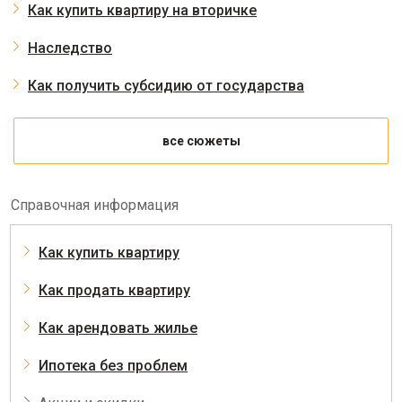
Как купить квартиру на вторичке
Наследство
Как получить субсидию от государства
все сюжеты
Справочная информация
Как купить квартиру
Как продать квартиру
Как арендовать жилье
Ипотека без проблем