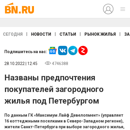
|
|
|
|
СЕГОДНЯ
НОВОСТИ
СТАТЬИ
РЫНОК ЖИЛЬЯ
ЗА
Подпишитесь на нас:
28.10.2022 | 12:45
4746388
Названы предпочтения
покупателей загородного
жилья под Петербургом
По данным ГК «Максимум Лайф Девелопмент» (управляет
16 коттеджными поселками в Северо-Западном регионе),
жители Санкт-Петербурга при выборе загородного жилья,