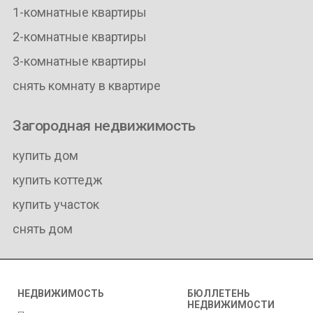
1-комнатные квартиры
2-комнатные квартиры
3-комнатные квартиры
снять комнату в квартире
Загородная недвижимость
купить дом
купить коттедж
купить участок
снять дом
НЕДВИЖИМОСТЬ
БЮЛЛЕТЕНЬ
НЕДВИЖИМОСТИ