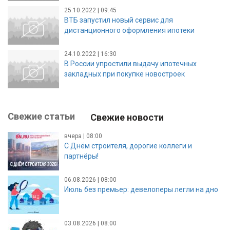
25.10.2022 | 09:45
ВТБ запустил новый сервис для
дистанционного оформления ипотеки
24.10.2022 | 16:30
В России упростили выдачу ипотечных
закладных при покупке новостроек
Свежие статьи
Свежие новости
вчера | 08:00
С Днём строителя, дорогие коллеги и
партнёры!
06.08.2026 | 08:00
Июль без премьер: девелоперы легли на дно
03.08.2026 | 08:00