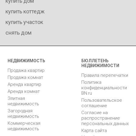
купить дом
купить коттедж
купить участок
снять дом
НЕДВИЖИМОСТЬ
БЮЛЛЕТЕНЬ
НЕДВИЖИМОСТИ
Продажа квартир
Правила перепечатки
Продажа комнат
Политика
Аренда квартир
конфиденциальности
Аренда комнат
BN.ru
Элитная
Пользовательское
недвижимость
соглашение
Загородная
Согласие на
недвижимость
распространение
Коммерческая
персональных данных
недвижимость
Карта сайта