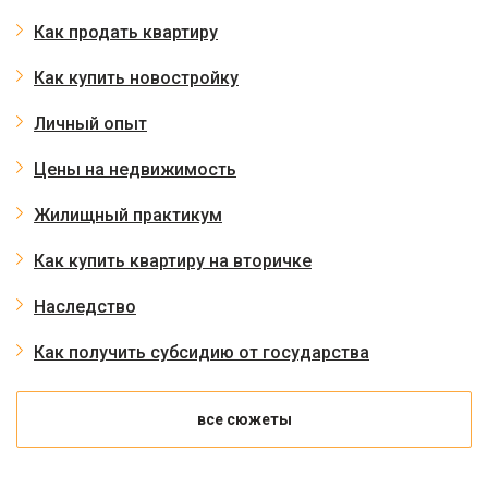
Как продать квартиру
Как купить новостройку
Личный опыт
Цены на недвижимость
Жилищный практикум
Как купить квартиру на вторичке
Наследство
Как получить субсидию от государства
все сюжеты