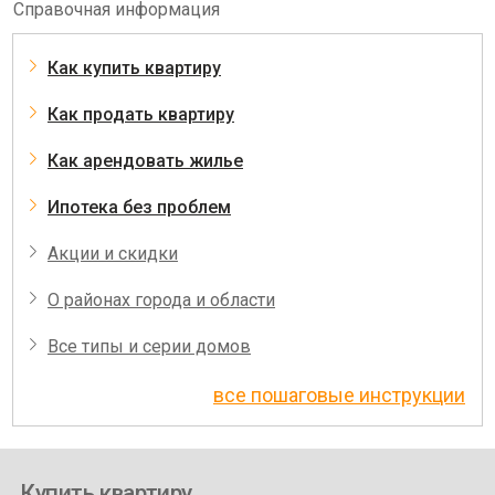
Справочная информация
Как купить квартиру
Как продать квартиру
Как арендовать жилье
Ипотека без проблем
Акции и скидки
О районах города и области
Все типы и серии домов
все пошаговые инструкции
Купить квартиру