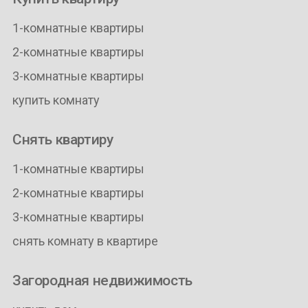
1-комнатные квартиры
2-комнатные квартиры
3-комнатные квартиры
купить комнату
Снять квартиру
1-комнатные квартиры
2-комнатные квартиры
3-комнатные квартиры
снять комнату в квартире
Загородная недвижимость