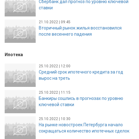
Сбербанк дал прогноз по уровню ключевой
ставки
21.10.2022 | 09:45
Вторичный рынок жилья восстановился
после весеннего падения
Ипотека
25.10.2022 | 12:00
Средний срок ипотечного кредита за год
вырос на треть
25.10.2022 | 11:15
Банкиры сошлись в прогнозах по уровню
ключевой ставки
25.10.2022 | 10:30
На рынке новостроек Петербурга начало
сокращаться количество ипотечных сделок