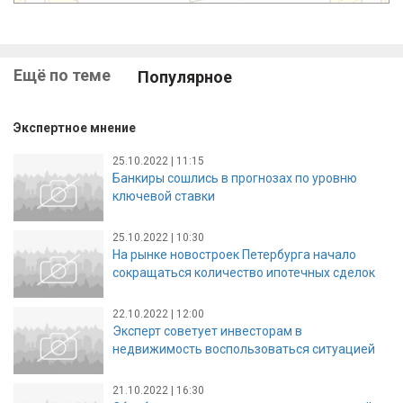
Ещё по теме
Популярное
Экспертное мнение
25.10.2022 | 11:15
Банкиры сошлись в прогнозах по уровню
ключевой ставки
25.10.2022 | 10:30
На рынке новостроек Петербурга начало
сокращаться количество ипотечных сделок
22.10.2022 | 12:00
Эксперт советует инвесторам в
недвижимость воспользоваться ситуацией
21.10.2022 | 16:30