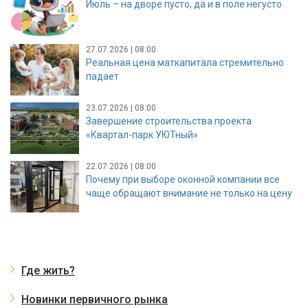
Июль – на дворе пусто, да и в поле негусто
27.07.2026 | 08:00
Реальная цена маткапитала стремительно
падает
23.07.2026 | 08:00
Завершение строительства проекта
«Квартал-парк УЮТный»
22.07.2026 | 08:00
Почему при выборе оконной компании все
чаще обращают внимание не только на цену
Где жить?
Новинки первичного рынка