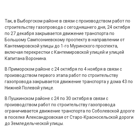
Так, в Выборгском районе в связи с производством работ по
строительству газопровода с сегодняшнего дня, 24 октября
по 27 декабря закрывается движение транспорта по
Большому Сампсониевскому проспекту в направлении от
Кантемировской улицы до 1-го Муринского проспекта,
включая перекрестки с Кантемировской улицей и улицей
Капитана Воронина.
В Приморском районе с 24 октября по 4 ноября в связи с
производством первого этапа работ по строительству
газопровода закрывается движение транспорта у дома 43 по
Нижней Полевой улице.
В Пушкинском районе с 24 по 30 октября в связи с
производством работ по строительству газопровода
ограничивается движение транспорта по Соболевской дороге
в поселке Александровская от Старо-Красносельской дороги
до Земледельческой улицы.