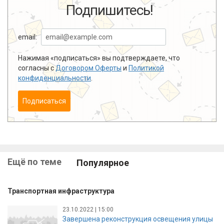
Подпишитесь!
email:
Нажимая «подписаться» вы подтверждаете, что
согласны с
Договором Оферты
и
Политикой
конфиденциальности
.
Подписаться
Ещё по теме
Популярное
Транспортная инфраструктура
23.10.2022 | 15:00
Завершена реконструкция освещения улицы