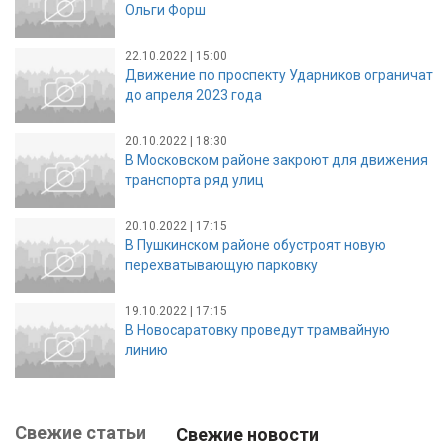
Ольги Форш
22.10.2022 | 15:00
Движение по проспекту Ударников ограничат
до апреля 2023 года
20.10.2022 | 18:30
В Московском районе закроют для движения
транспорта ряд улиц
20.10.2022 | 17:15
В Пушкинском районе обустроят новую
перехватывающую парковку
19.10.2022 | 17:15
В Новосаратовку проведут трамвайную
линию
Свежие статьи
Свежие новости