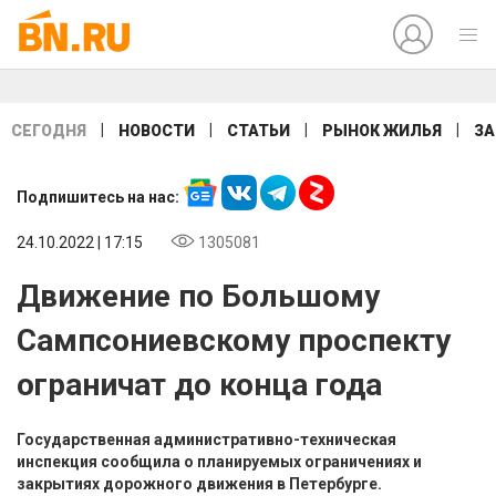
|
|
|
|
СЕГОДНЯ
НОВОСТИ
СТАТЬИ
РЫНОК ЖИЛЬЯ
ЗА
Подпишитесь на нас:
24.10.2022 | 17:15
1305081
Движение по Большому
Сампсониевскому проспекту
ограничат до конца года
Государственная административно-техническая
инспекция сообщила о планируемых ограничениях и
закрытиях дорожного движения в Петербурге.