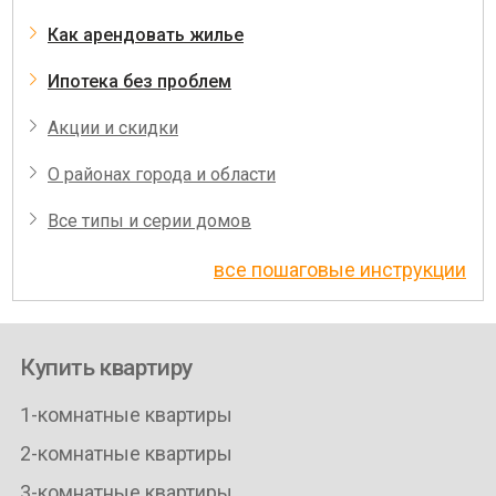
Как арендовать жилье
Ипотека без проблем
Акции и скидки
О районах города и области
Все типы и серии домов
все пошаговые инструкции
Купить квартиру
1-комнатные квартиры
2-комнатные квартиры
3-комнатные квартиры