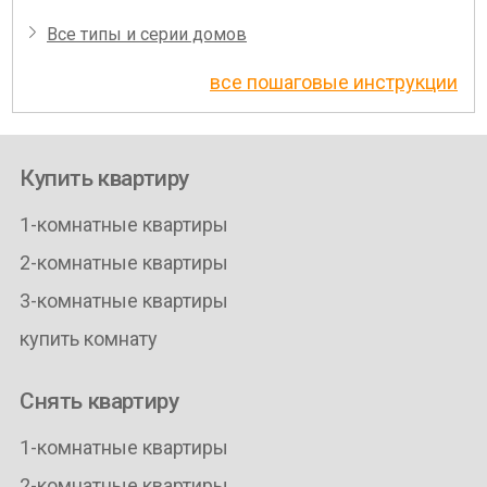
Все типы и серии домов
все пошаговые инструкции
Купить квартиру
1-комнатные квартиры
2-комнатные квартиры
3-комнатные квартиры
купить комнату
Снять квартиру
1-комнатные квартиры
2-комнатные квартиры