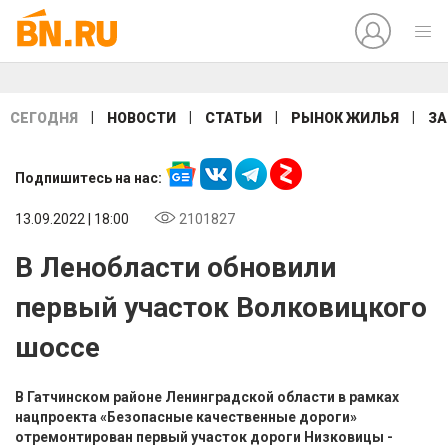
|
|
|
|
СЕГОДНЯ
НОВОСТИ
СТАТЬИ
РЫНОК ЖИЛЬЯ
ЗА
Подпишитесь на нас:
13.09.2022 | 18:00
2101827
В Ленобласти обновили
первый участок Волковицкого
шоссе
В Гатчинском районе Ленинградской области в рамках
нацпроекта «Безопасные качественные дороги»
отремонтирован первый участок дороги Низковицы -