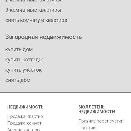
3-комнатные квартиры
снять комнату в квартире
Загородная недвижимость
купить дом
купить коттедж
купить участок
снять дом
НЕДВИЖИМОСТЬ
БЮЛЛЕТЕНЬ
НЕДВИЖИМОСТИ
Продажа квартир
Правила перепечатки
Продажа комнат
Политика
Аренда квартир