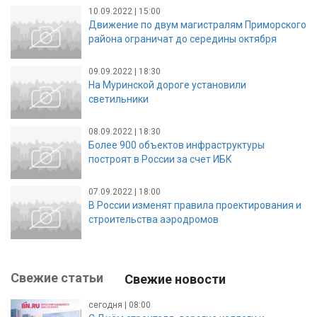
10.09.2022 | 15:00
Движение по двум магистралям Приморского
района ограничат до середины октября
09.09.2022 | 18:30
На Муринской дороге установили
светильники
08.09.2022 | 18:30
Более 900 объектов инфраструктуры
построят в России за счет ИБК
07.09.2022 | 18:00
В России изменят правила проектирования и
строительства аэродромов
Свежие статьи
Свежие новости
сегодня | 08:00