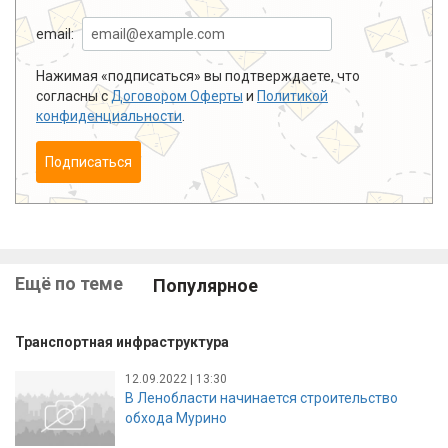
email:
Нажимая «подписаться» вы подтверждаете, что
согласны с
Договором Оферты
и
Политикой
конфиденциальности
.
Подписаться
Ещё по теме
Популярное
Транспортная инфраструктура
12.09.2022 | 13:30
В Ленобласти начинается строительство
обхода Мурино