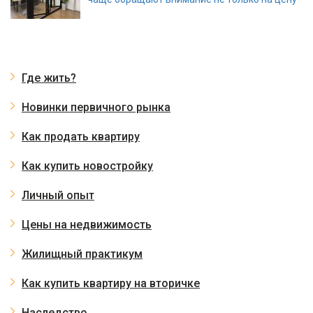
Где жить?
Новинки первичного рынка
Как продать квартиру
Как купить новостройку
Личный опыт
Цены на недвижимость
Жилищный практикум
Как купить квартиру на вторичке
Наследство