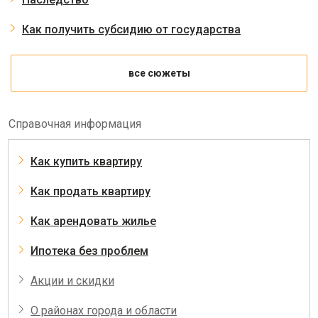
Как получить субсидию от государства
все сюжеты
Справочная информация
Как купить квартиру
Как продать квартиру
Как арендовать жилье
Ипотека без проблем
Акции и скидки
О районах города и области