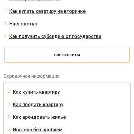
Как купить квартиру на вторичке
Наследство
Как получить субсидию от государства
все сюжеты
Справочная информация
Как купить квартиру
Как продать квартиру
Как арендовать жилье
Ипотека без проблем