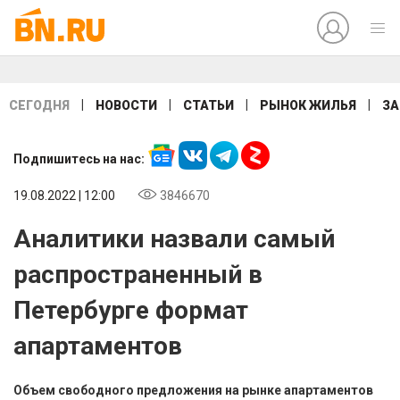
|
|
|
|
СЕГОДНЯ
НОВОСТИ
СТАТЬИ
РЫНОК ЖИЛЬЯ
ЗА
Подпишитесь на нас:
19.08.2022 | 12:00
3846670
Аналитики назвали самый
распространенный в
Петербурге формат
апартаментов
Объем свободного предложения на рынке апартаментов