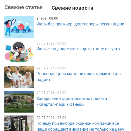
Свежие статьи
Свежие новости
вчера | 08:00
Июль без премьер: девелоперы легли на дно
03.08.2026 | 08:00
Июль – на дворе пусто, да и в поле негусто
27.07.2026 | 08:00
Реальная цена маткапитала стремительно
падает
23.07.2026 | 08:00
Завершение строительства проекта
«Квартал-парк УЮТный»
22.07.2026 | 08:00
Почему при выборе оконной компании все
чаще обращают внимание не только на цену