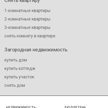
Снять квартиру
1-комнатные квартиры
2-комнатные квартиры
3-комнатные квартиры
снять комнату в квартире
Загородная недвижимость
купить дом
купить коттедж
купить участок
снять дом
НЕДВИЖИМОСТЬ
БЮЛЛЕТЕНЬ