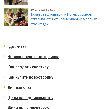
20.07.2026 | 08:00
Тихая революция, или Почему зумеры
отказываются от новых квартир в пользу
старых дач
Где жить?
Новинки первичного рынка
Как продать квартиру
Как купить новостройку
Личный опыт
Цены на недвижимость
Жилищный практикум