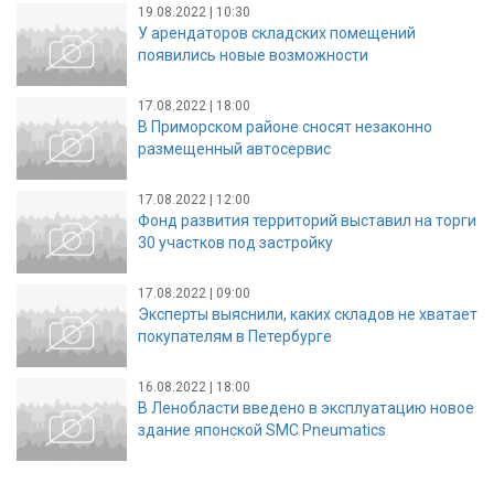
19.08.2022 | 10:30
У арендаторов складских помещений
появились новые возможности
17.08.2022 | 18:00
В Приморском районе сносят незаконно
размещенный автосервис
17.08.2022 | 12:00
Фонд развития территорий выставил на торги
30 участков под застройку
17.08.2022 | 09:00
Эксперты выяснили, каких складов не хватает
покупателям в Петербурге
16.08.2022 | 18:00
В Ленобласти введено в эксплуатацию новое
здание японской SMC Pneumatics