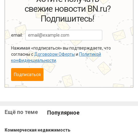
свежие новости BN.ru?
Подпишитесь!
email:
Нажимая «подписаться» вы подтверждаете, что
согласны с
Договором Оферты
и
Политикой
конфиденциальности
.
Подписаться
Ещё по теме
Популярное
Коммерческая недвижимость