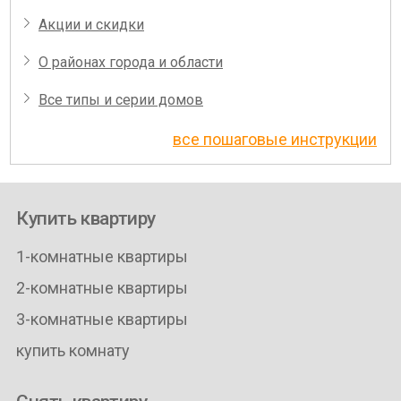
Акции и скидки
О районах города и области
Все типы и серии домов
все пошаговые инструкции
Купить квартиру
1-комнатные квартиры
2-комнатные квартиры
3-комнатные квартиры
купить комнату