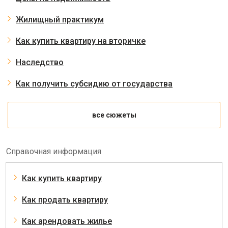
Жилищный практикум
Как купить квартиру на вторичке
Наследство
Как получить субсидию от государства
все сюжеты
Справочная информация
Как купить квартиру
Как продать квартиру
Как арендовать жилье