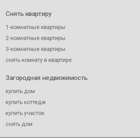
Снять квартиру
1-комнатные квартиры
2-комнатные квартиры
3-комнатные квартиры
снять комнату в квартире
Загородная недвижимость
купить дом
купить коттедж
купить участок
снять дом