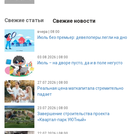
Свежие статьи
Свежие новости
вчера | 08:00
Июль без премьер: девелоперы легли на дно
03.08.2026 | 08:00
Июль – на дворе пусто, да и в поле негусто
27.07.2026 | 08:00
Реальная цена маткапитала стремительно
падает
23.07.2026 | 08:00
Завершение строительства проекта
«Квартал-парк УЮТный»
22.07.2026 | 08:00