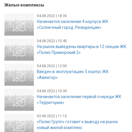
Жилые комплексы
04.08.2022 | 18:30
Начинается заселение 4 корпуса ЖК
«Солнечный город. Резиденции»
04.08.2022 | 15:45
На рынок выведены квартиры в 12 секции ЖК
«Полис Приморский 2»
04.08.2022 | 12:00
Введен в эксплуатацию 5 корпус ЖК
«Авиатор»
04.08.2022 | 10:30
Начинается заселение первой очереди ЖК
«Территория»
03.08.2022 | 11:15
«Полис Групп» готовит к выводу на рынок
новый жилой комплекс