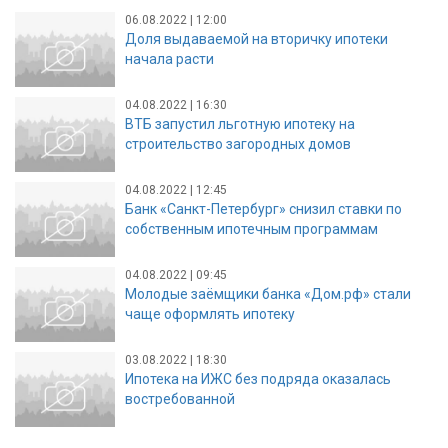
06.08.2022 | 12:00
Доля выдаваемой на вторичку ипотеки
начала расти
04.08.2022 | 16:30
ВТБ запустил льготную ипотеку на
строительство загородных домов
04.08.2022 | 12:45
Банк «Санкт-Петербург» снизил ставки по
собственным ипотечным программам
04.08.2022 | 09:45
Молодые заёмщики банка «Дом.рф» стали
чаще оформлять ипотеку
03.08.2022 | 18:30
Ипотека на ИЖС без подряда оказалась
востребованной