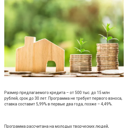
Размер предлагаемого кредита – от 500 тыс. до 15 млн
рублей, срок до 30 лет. Программа не требует первого взноса,
ставка составит 5,99% в первые два года, позже – 4,49%.
Программа рассчитана на молодых творческих людей,