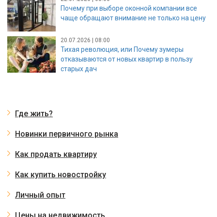
Почему при выборе оконной компании все
чаще обращают внимание не только на цену
20.07.2026 | 08:00
Тихая революция, или Почему зумеры
отказываются от новых квартир в пользу
старых дач
Где жить?
Новинки первичного рынка
Как продать квартиру
Как купить новостройку
Личный опыт
Цены на недвижимость