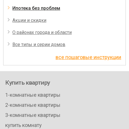
Ипотека без проблем
Акции и скидки
О районах города и области
Все типы и серии домов
все пошаговые инструкции
Купить квартиру
1-комнатные квартиры
2-комнатные квартиры
3-комнатные квартиры
купить комнату