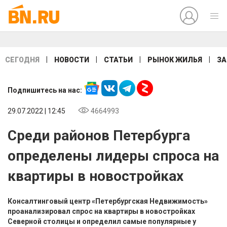
|
|
|
|
СЕГОДНЯ
НОВОСТИ
СТАТЬИ
РЫНОК ЖИЛЬЯ
ЗА
Подпишитесь на нас:
29.07.2022 | 12:45
4664993
Среди районов Петербурга
определены лидеры спроса на
квартиры в новостройках
Консалтинговый центр «Петербургская Недвижимость»
проанализировал спрос на квартиры в новостройках
Северной столицы и определил самые популярные у