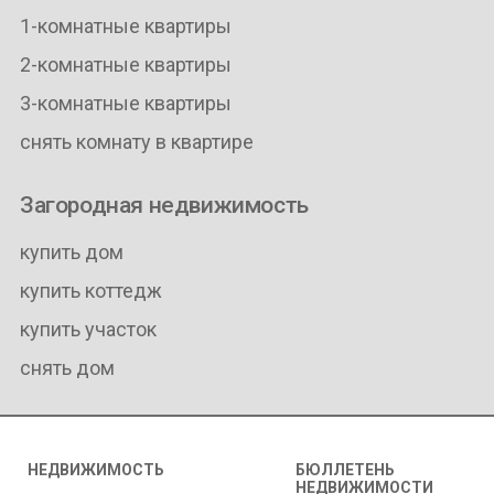
1-комнатные квартиры
2-комнатные квартиры
3-комнатные квартиры
снять комнату в квартире
Загородная недвижимость
купить дом
купить коттедж
купить участок
снять дом
НЕДВИЖИМОСТЬ
БЮЛЛЕТЕНЬ
НЕДВИЖИМОСТИ