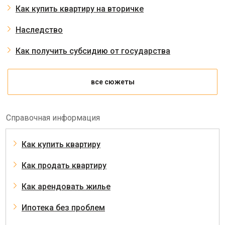
Как купить квартиру на вторичке
Наследство
Как получить субсидию от государства
все сюжеты
Справочная информация
Как купить квартиру
Как продать квартиру
Как арендовать жилье
Ипотека без проблем