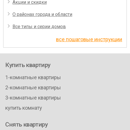
Акции и скидки
О районах города и области
Все типы и серии домов
все пошаговые инструкции
Купить квартиру
1-комнатные квартиры
2-комнатные квартиры
3-комнатные квартиры
купить комнату
Снять квартиру