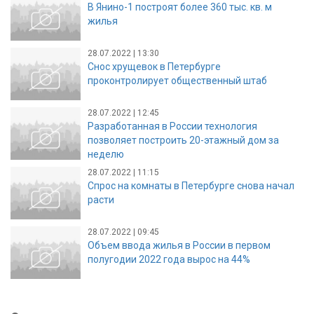
В Янино-1 построят более 360 тыс. кв. м
жилья
28.07.2022 | 13:30
Снос хрущевок в Петербурге
проконтролирует общественный штаб
28.07.2022 | 12:45
Разработанная в России технология
позволяет построить 20-этажный дом за
неделю
28.07.2022 | 11:15
Спрос на комнаты в Петербурге снова начал
расти
28.07.2022 | 09:45
Объем ввода жилья в России в первом
полугодии 2022 года вырос на 44%