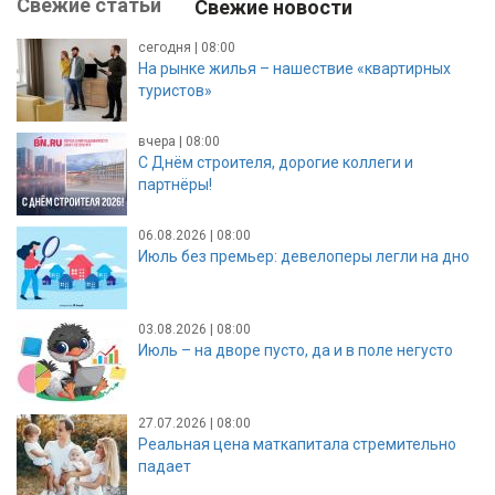
Свежие статьи
Свежие новости
сегодня | 08:00
На рынке жилья – нашествие «квартирных
туристов»
вчера | 08:00
С Днём строителя, дорогие коллеги и
партнёры!
06.08.2026 | 08:00
Июль без премьер: девелоперы легли на дно
03.08.2026 | 08:00
Июль – на дворе пусто, да и в поле негусто
27.07.2026 | 08:00
Реальная цена маткапитала стремительно
падает