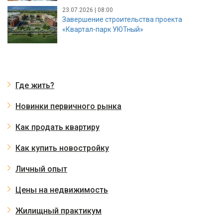
23.07.2026 | 08:00
Завершение строительства проекта
«Квартал-парк УЮТный»
Где жить?
Новинки первичного рынка
Как продать квартиру
Как купить новостройку
Личный опыт
Цены на недвижимость
Жилищный практикум