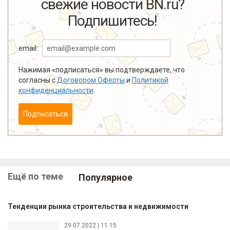
свежие новости BN.ru?
Подпишитесь!
email:
Нажимая «подписаться» вы подтверждаете, что
согласны с
Договором Оферты
и
Политикой
конфиденциальности
.
Подписаться
Ещё по теме
Популярное
Тенденции рынка строительства и недвижимости
29.07.2022 | 11:15