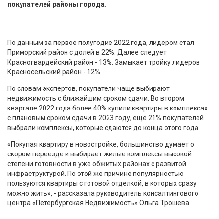
покупателей районы города.
По данным за первое полугодие 2022 года, лидером стал
Приморский район с долей в 22%. Далее следует
Красногвардейский район - 13%. Замыкает тройку лидеров
Красносельский район - 12%.
По словам экспертов, покупатели чаще выбирают
недвижимость с ближайшим сроком сдачи. Во втором
квартале 2022 года более 40% купили квартиры в комплексах
с плановым сроком сдачи в 2023 году, ещё 21% покупателей
выбрали комплексы, которые сдаются до конца этого года.
«Покупая квартиру в новостройке, большинство думает о
скором переезде и выбирает жилые комплексы высокой
степени готовности в уже обжитых районах с развитой
инфраструктурой. По этой же причине популярностью
пользуются квартиры с готовой отделкой, в которых сразу
можно жить», - рассказала руководитель консалтингового
центра «Петербургская Недвижимость» Ольга Трошева.