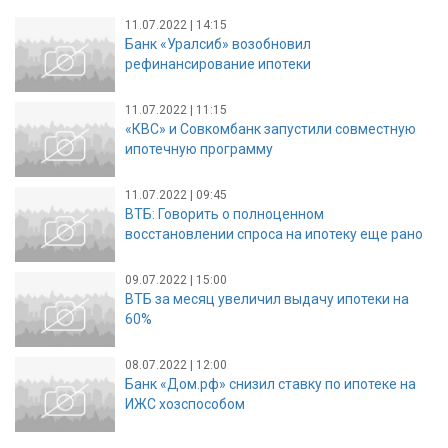
11.07.2022 | 14:15
Банк «Уралсиб» возобновил
рефинансирование ипотеки
11.07.2022 | 11:15
«КВС» и Совкомбанк запустили совместную
ипотечную программу
11.07.2022 | 09:45
ВТБ: Говорить о полноценном
восстановлении спроса на ипотеку еще рано
09.07.2022 | 15:00
ВТБ за месяц увеличил выдачу ипотеки на
60%
08.07.2022 | 12:00
Банк «Дом.рф» снизил ставку по ипотеке на
ИЖС хозспособом