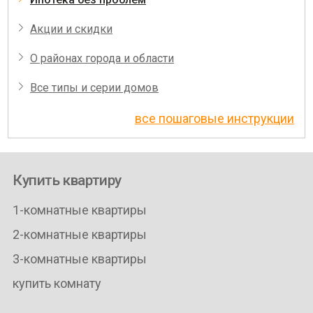
Акции и скидки
О районах города и области
Все типы и серии домов
все пошаговые инструкции
Купить квартиру
1-комнатные квартиры
2-комнатные квартиры
3-комнатные квартиры
купить комнату