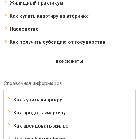
Жилищный практикум
Как купить квартиру на вторичке
Наследство
Как получить субсидию от государства
все сюжеты
Справочная информация
Как купить квартиру
Как продать квартиру
Как арендовать жилье
Ипотека без проблем