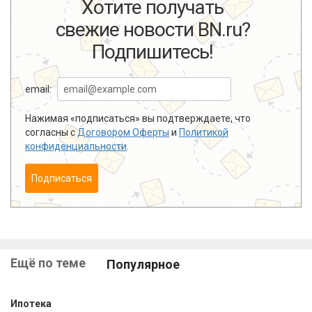
Хотите получать
свежие новости BN.ru?
Подпишитесь!
email:
Нажимая «подписаться» вы подтверждаете, что
согласны с
Договором Оферты
и
Политикой
конфиденциальности
.
Подписаться
Ещё по теме
Популярное
Ипотека