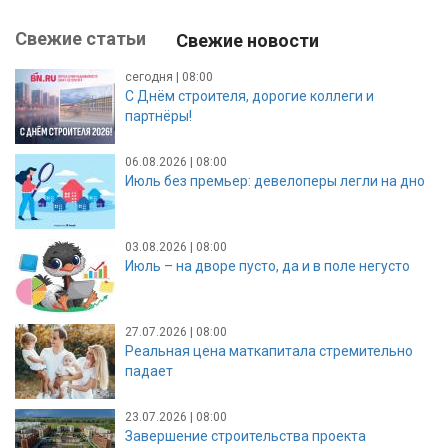
Свежие статьи
Свежие новости
сегодня | 08:00
С Днём строителя, дорогие коллеги и
партнёры!
06.08.2026 | 08:00
Июль без премьер: девелоперы легли на дно
03.08.2026 | 08:00
Июль – на дворе пусто, да и в поле негусто
27.07.2026 | 08:00
Реальная цена маткапитала стремительно
падает
23.07.2026 | 08:00
Завершение строительства проекта