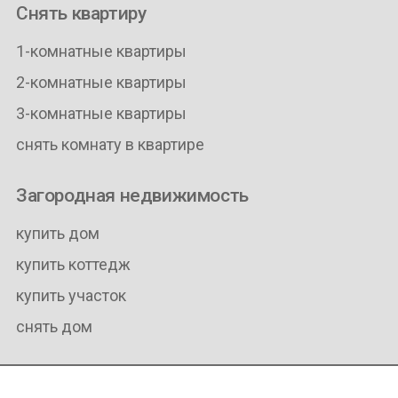
Снять квартиру
1-комнатные квартиры
2-комнатные квартиры
3-комнатные квартиры
снять комнату в квартире
Загородная недвижимость
купить дом
купить коттедж
купить участок
снять дом