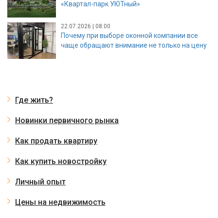
«Квартал-парк УЮТный»
22.07.2026 | 08:00
Почему при выборе оконной компании все
чаще обращают внимание не только на цену
Где жить?
Новинки первичного рынка
Как продать квартиру
Как купить новостройку
Личный опыт
Цены на недвижимость