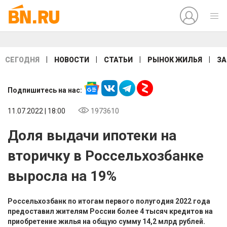
|
|
|
|
СЕГОДНЯ
НОВОСТИ
СТАТЬИ
РЫНОК ЖИЛЬЯ
ЗА
Подпишитесь на нас:
11.07.2022 | 18:00
1973610
Доля выдачи ипотеки на
вторичку в Россельхозбанке
выросла на 19%
Россельхозбанк по итогам первого полугодия 2022 года
предоставил жителям России более 4 тысяч кредитов на
приобретение жилья на общую сумму 14,2 млрд рублей.