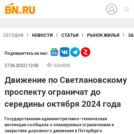
|
|
|
|
СЕГОДНЯ
НОВОСТИ
СТАТЬИ
РЫНОК ЖИЛЬЯ
ЗА
Подпишитесь на нас:
27.06.2022 | 12:00
3264004
Движение по Светлановскому
проспекту ограничат до
середины октября 2024 года
Государственная административно-техническая
инспекция сообщила о планируемых ограничениях и
закрытиях дорожного движения в Петербурге.