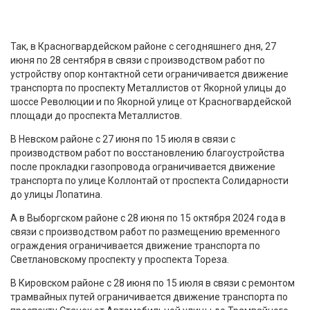
Так, в Красногвардейском районе с сегодняшнего дня, 27
июня по 28 сентября в связи с производством работ по
устройству опор контактной сети ограничивается движение
транспорта по проспекту Металлистов от Якорной улицы до
шоссе Революции и по Якорной улице от Красногвардейской
площади до проспекта Металлистов.
В Невском районе с 27 июня по 15 июля в связи с
производством работ по восстановлению благоустройства
после прокладки газопровода ограничивается движение
транспорта по улице Коллонтай от проспекта Солидарности
до улицы Лопатина.
А в Выборгском районе с 28 июня по 15 октября 2024 года в
связи с производством работ по размещению временного
ограждения ограничивается движение транспорта по
Светлановскому проспекту у проспекта Тореза.
В Кировском районе с 28 июня по 15 июля в связи с ремонтом
трамвайных путей ограничивается движение транспорта по