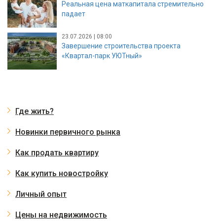
Реальная цена маткапитала стремительно
падает
23.07.2026 | 08:00
Завершение строительства проекта
«Квартал-парк УЮТный»
Где жить?
Новинки первичного рынка
Как продать квартиру
Как купить новостройку
Личный опыт
Цены на недвижимость