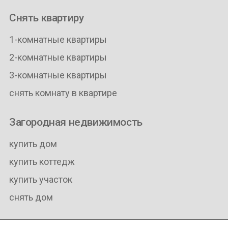
Снять квартиру
1-комнатные квартиры
2-комнатные квартиры
3-комнатные квартиры
снять комнату в квартире
Загородная недвижимость
купить дом
купить коттедж
купить участок
снять дом