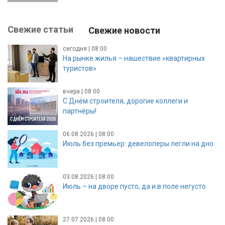
Свежие статьи
Свежие новости
сегодня | 08:00
На рынке жилья – нашествие «квартирных
туристов»
вчера | 08:00
С Днём строителя, дорогие коллеги и
партнёры!
06.08.2026 | 08:00
Июль без премьер: девелоперы легли на дно
03.08.2026 | 08:00
Июль – на дворе пусто, да и в поле негусто
27.07.2026 | 08:00