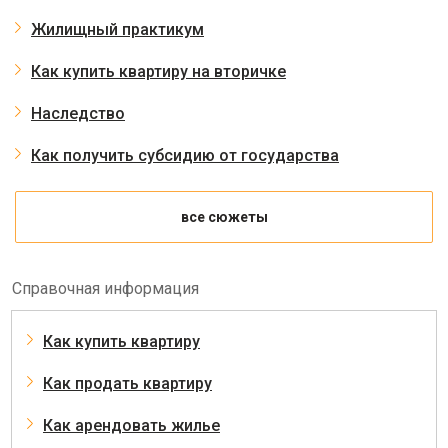
Жилищный практикум
Как купить квартиру на вторичке
Наследство
Как получить субсидию от государства
все сюжеты
Справочная информация
Как купить квартиру
Как продать квартиру
Как арендовать жилье