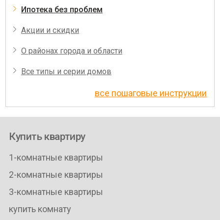
Ипотека без проблем
Акции и скидки
О районах города и области
Все типы и серии домов
все пошаговые инструкции
Купить квартиру
1-комнатные квартиры
2-комнатные квартиры
3-комнатные квартиры
купить комнату