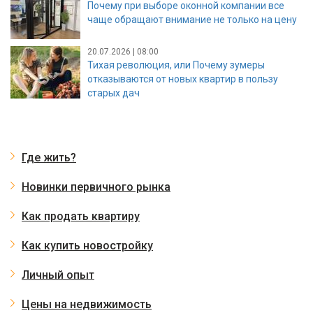
Почему при выборе оконной компании все
чаще обращают внимание не только на цену
20.07.2026 | 08:00
Тихая революция, или Почему зумеры
отказываются от новых квартир в пользу
старых дач
Где жить?
Новинки первичного рынка
Как продать квартиру
Как купить новостройку
Личный опыт
Цены на недвижимость