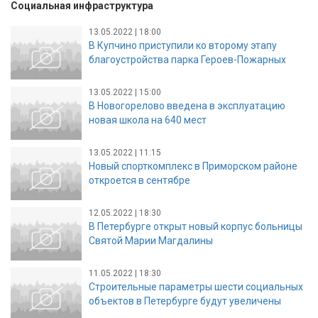
Социальная инфраструктура
13.05.2022 | 18:00
В Купчино приступили ко второму этапу
благоустройства парка Героев-Пожарных
13.05.2022 | 15:00
В Новогорелово введена в эксплуатацию
новая школа на 640 мест
13.05.2022 | 11:15
Новый спорткомплекс в Приморском районе
откроется в сентябре
12.05.2022 | 18:30
В Петербурге открыт новый корпус больницы
Святой Марии Магдалины
11.05.2022 | 18:30
Строительные параметры шести социальных
объектов в Петербурге будут увеличены