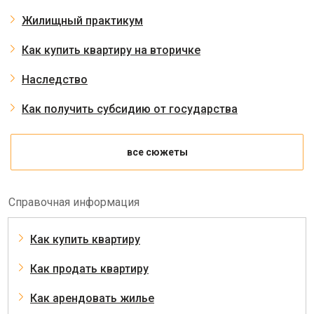
Жилищный практикум
Как купить квартиру на вторичке
Наследство
Как получить субсидию от государства
все сюжеты
Справочная информация
Как купить квартиру
Как продать квартиру
Как арендовать жилье