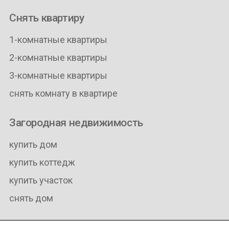
Снять квартиру
1-комнатные квартиры
2-комнатные квартиры
3-комнатные квартиры
снять комнату в квартире
Загородная недвижимость
купить дом
купить коттедж
купить участок
снять дом