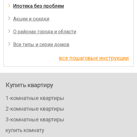
Ипотека без проблем
Акции и скидки
О районах города и области
Все типы и серии домов
все пошаговые инструкции
Купить квартиру
1-комнатные квартиры
2-комнатные квартиры
3-комнатные квартиры
купить комнату