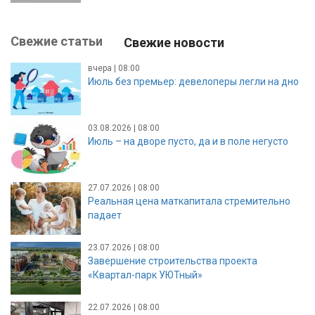
Свежие статьи
Свежие новости
вчера | 08:00
Июль без премьер: девелоперы легли на дно
03.08.2026 | 08:00
Июль – на дворе пусто, да и в поле негусто
27.07.2026 | 08:00
Реальная цена маткапитала стремительно
падает
23.07.2026 | 08:00
Завершение строительства проекта
«Квартал-парк УЮТный»
22.07.2026 | 08:00