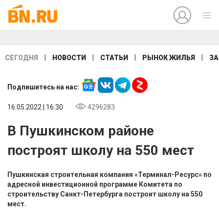
|
|
|
|
СЕГОДНЯ
НОВОСТИ
СТАТЬИ
РЫНОК ЖИЛЬЯ
ЗА
Подпишитесь на нас:
16.05.2022 | 16:30
4296283
В Пушкинском районе
построят школу на 550 мест
Пушкинская строительная компания «Терминал-Ресурс» по
адресной инвестиционной программе Комитета по
строительству Санкт-Петербурга построит школу на 550
мест.