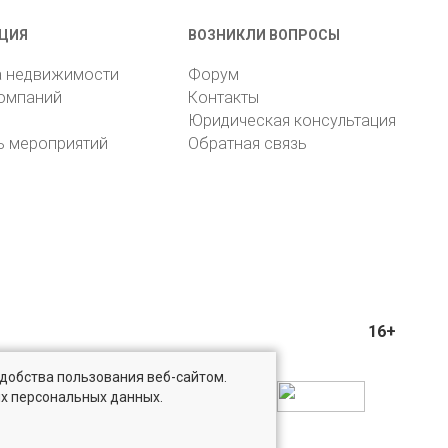
ЦИЯ
ВОЗНИКЛИ ВОПРОСЫ
а недвижимости
Форум
компаний
Контакты
Юридическая консультация
ь мероприятий
Обратная связь
16+
удобства пользования веб-сайтом.
ых персональных данных.