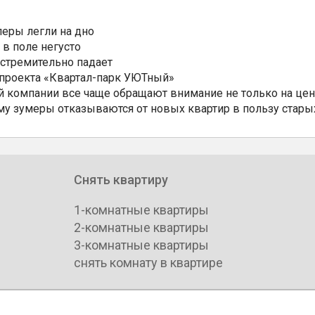
еры легли на дно
 в поле негусто
 стремительно падает
 проекта «Квартал-парк УЮТный»
 компании все чаще обращают внимание не только на цен
му зумеры отказываются от новых квартир в пользу стары
Снять квартиру
1-комнатные квартиры
2-комнатные квартиры
3-комнатные квартиры
снять комнату в квартире