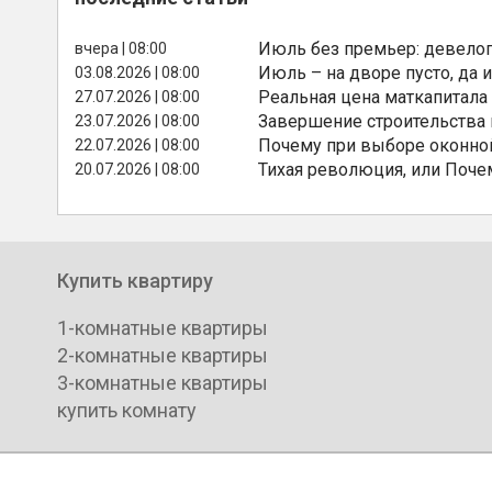
Июль без премьер: девелоп
вчера | 08:00
Июль – на дворе пусто, да и
03.08.2026 | 08:00
Реальная цена маткапитала
27.07.2026 | 08:00
Завершение строительства
23.07.2026 | 08:00
Почему при выборе оконной
22.07.2026 | 08:00
Тихая революция, или Поче
20.07.2026 | 08:00
Купить квартиру
1-комнатные квартиры
2-комнатные квартиры
3-комнатные квартиры
купить комнату