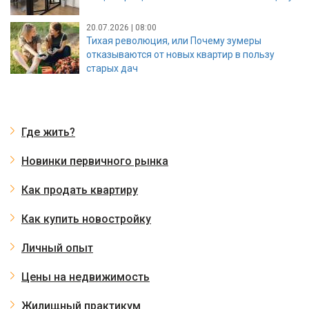
20.07.2026 | 08:00
Тихая революция, или Почему зумеры
отказываются от новых квартир в пользу
старых дач
Где жить?
Новинки первичного рынка
Как продать квартиру
Как купить новостройку
Личный опыт
Цены на недвижимость
Жилищный практикум