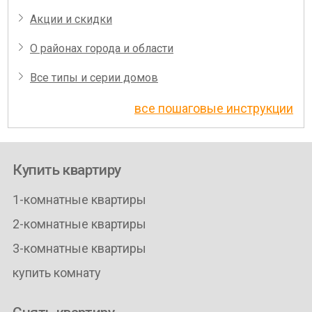
Акции и скидки
О районах города и области
Все типы и серии домов
все пошаговые инструкции
Купить квартиру
1-комнатные квартиры
2-комнатные квартиры
3-комнатные квартиры
купить комнату