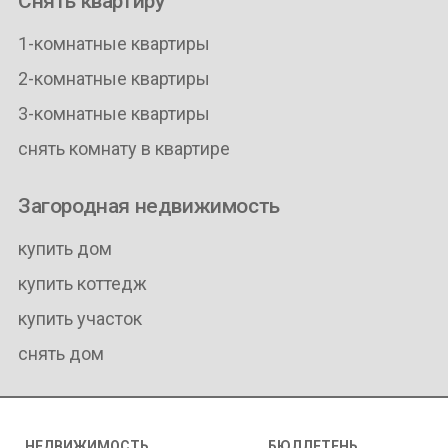
Снять квартиру
1-комнатные квартиры
2-комнатные квартиры
3-комнатные квартиры
снять комнату в квартире
Загородная недвижимость
купить дом
купить коттедж
купить участок
снять дом
НЕДВИЖИМОСТЬ
БЮЛЛЕТЕНЬ