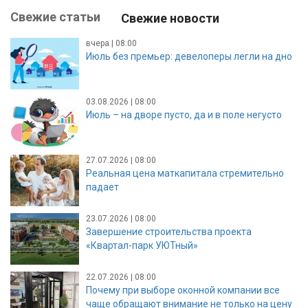
Свежие статьи
Свежие новости
вчера | 08:00
Июль без премьер: девелоперы легли на дно
03.08.2026 | 08:00
Июль – на дворе пусто, да и в поле негусто
27.07.2026 | 08:00
Реальная цена маткапитала стремительно
падает
23.07.2026 | 08:00
Завершение строительства проекта
«Квартал-парк УЮТный»
22.07.2026 | 08:00
Почему при выборе оконной компании все
чаще обращают внимание не только на цену