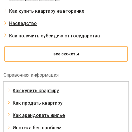
Как купить квартиру на вторичке
Наследство
Как получить субсидию от государства
все сюжеты
Справочная информация
Как купить квартиру
Как продать квартиру
Как арендовать жилье
Ипотека без проблем