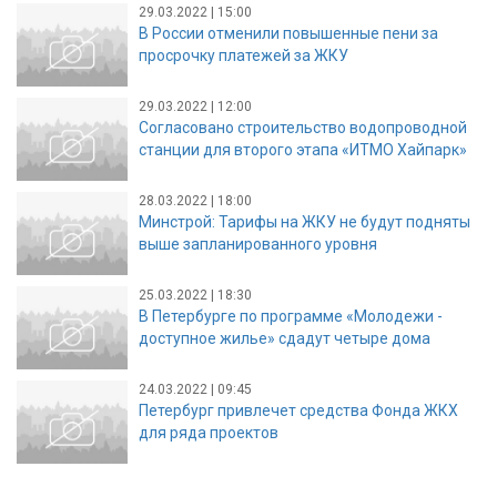
29.03.2022 | 15:00
В России отменили повышенные пени за
просрочку платежей за ЖКУ
29.03.2022 | 12:00
Согласовано строительство водопроводной
станции для второго этапа «ИТМО Хайпарк»
28.03.2022 | 18:00
Минстрой: Тарифы на ЖКУ не будут подняты
выше запланированного уровня
25.03.2022 | 18:30
В Петербурге по программе «Молодежи -
доступное жилье» сдадут четыре дома
24.03.2022 | 09:45
Петербург привлечет средства Фонда ЖКХ
для ряда проектов