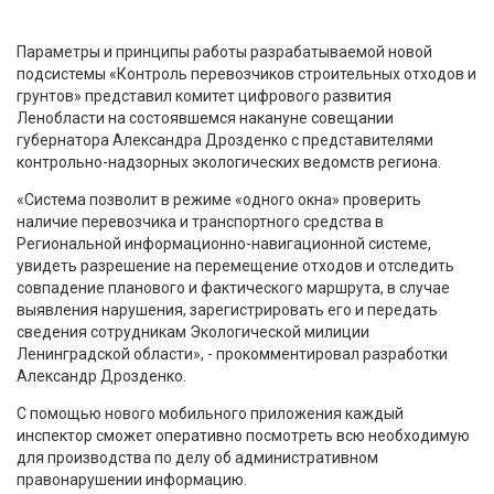
Параметры и принципы работы разрабатываемой новой
подсистемы «Контроль перевозчиков строительных отходов и
грунтов» представил комитет цифрового развития
Ленобласти на состоявшемся накануне совещании
губернатора Александра Дрозденко с представителями
контрольно-надзорных экологических ведомств региона.
«Система позволит в режиме «одного окна» проверить
наличие перевозчика и транспортного средства в
Региональной информационно-навигационной системе,
увидеть разрешение на перемещение отходов и отследить
совпадение планового и фактического маршрута, в случае
выявления нарушения, зарегистрировать его и передать
сведения сотрудникам Экологической милиции
Ленинградской области», - прокомментировал разработки
Александр Дрозденко.
С помощью нового мобильного приложения каждый
инспектор сможет оперативно посмотреть всю необходимую
для производства по делу об административном
правонарушении информацию.