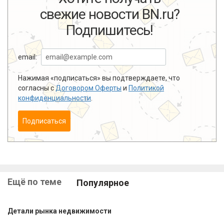
свежие новости BN.ru?
Подпишитесь!
email:
Нажимая «подписаться» вы подтверждаете, что
согласны с
Договором Оферты
и
Политикой
конфиденциальности
.
Подписаться
Ещё по теме
Популярное
Детали рынка недвижимости