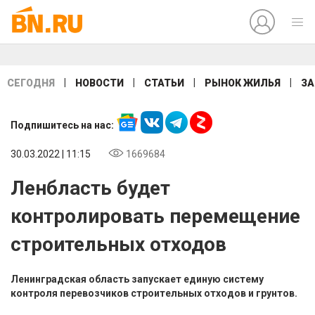
|
|
|
|
СЕГОДНЯ
НОВОСТИ
СТАТЬИ
РЫНОК ЖИЛЬЯ
ЗА
Подпишитесь на нас:
30.03.2022 | 11:15
1669684
Ленбласть будет
контролировать перемещение
строительных отходов
Ленинградская область запускает единую систему
контроля перевозчиков строительных отходов и грунтов.