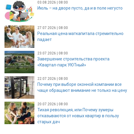
03.08.2026 | 08:00
Июль – на дворе пусто, да и в поле негусто
27.07.2026 | 08:00
Реальная цена маткапитала стремительно
падает
23.07.2026 | 08:00
Завершение строительства проекта
«Квартал-парк УЮТный»
22.07.2026 | 08:00
Почему при выборе оконной компании все
чаще обращают внимание не только на цену
20.07.2026 | 08:00
Тихая революция, или Почему зумеры
отказываются от новых квартир в пользу
старых дач