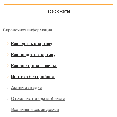
все сюжеты
Справочная информация
Как купить квартиру
Как продать квартиру
Как арендовать жилье
Ипотека без проблем
Акции и скидки
О районах города и области
Все типы и серии домов