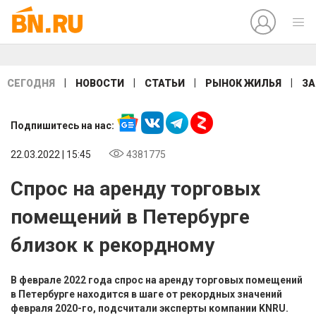
|
|
|
|
СЕГОДНЯ
НОВОСТИ
СТАТЬИ
РЫНОК ЖИЛЬЯ
ЗА
Подпишитесь на нас:
22.03.2022 | 15:45
4381775
Спрос на аренду торговых
помещений в Петербурге
близок к рекордному
В феврале 2022 года спрос на аренду торговых помещений
в Петербурге находится в шаге от рекордных значений
февраля 2020-го, подсчитали эксперты компании KNRU.