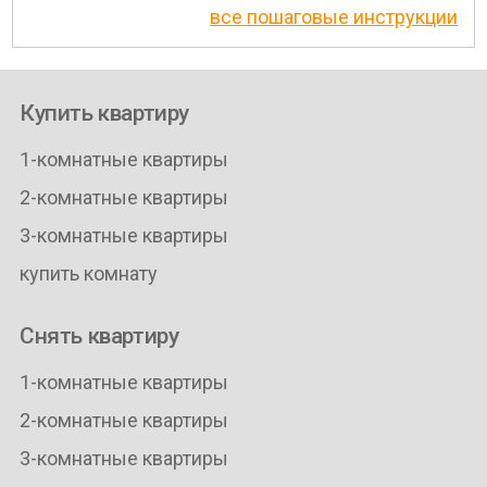
все пошаговые инструкции
Купить квартиру
1-комнатные квартиры
2-комнатные квартиры
3-комнатные квартиры
купить комнату
Снять квартиру
1-комнатные квартиры
2-комнатные квартиры
3-комнатные квартиры