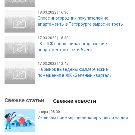
18.03.2022 | 16:30
Спрос иногородних покупателей на
апартаменты в Петербурге вырос на треть
17.03.2022 | 16:30
ГК «ПСК» пополнила предложение
апартаментов в сети Avenir
17.03.2022 | 12:45
На рынок выведены коммерческие
помещения в ЖК «Зеленый квартал»
Свежие статьи
Свежие новости
вчера | 08:00
Июль без премьер: девелоперы легли на дно