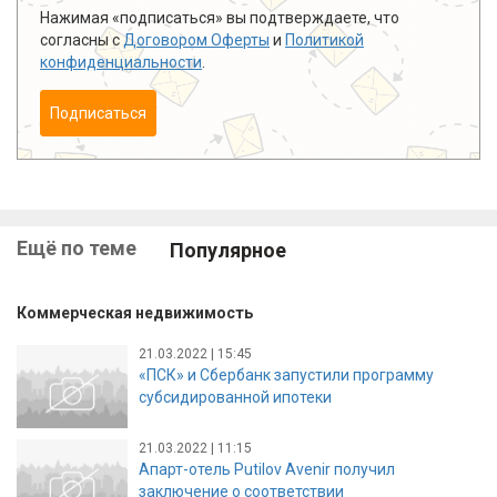
Нажимая «подписаться» вы подтверждаете, что
согласны с
Договором Оферты
и
Политикой
конфиденциальности
.
Подписаться
Ещё по теме
Популярное
Коммерческая недвижимость
21.03.2022 | 15:45
«ПСК» и Сбербанк запустили программу
субсидированной ипотеки
21.03.2022 | 11:15
Апарт-отель Putilov Avenir получил
заключение о соответствии