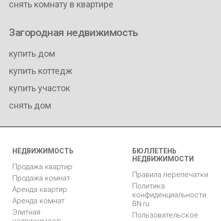
снять комнату в квартире
Загородная недвижимость
купить дом
купить коттедж
купить участок
снять дом
НЕДВИЖИМОСТЬ
БЮЛЛЕТЕНЬ
НЕДВИЖИМОСТИ
Продажа квартир
Правила перепечатки
Продажа комнат
Политика
Аренда квартир
конфиденциальности
Аренда комнат
BN.ru
Элитная
Пользовательское
недвижимость