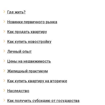
Где жить?
Новинки первичного рынка
Как продать квартиру
Как купить новостройку
Личный опыт
Цены на недвижимость
Жилищный практикум
Как купить квартиру на вторичке
Наследство
Как получить субсидию от государства