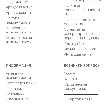
Продажа комнат
Политика
Аренда квартир
конфиденциальности
Аренда комнат
BN.ru
Элитная
Пользовательское
недвижимость
соглашение
Загородная
Согласие на
недвижимость
распространение
Коммерческая
персональных данных
недвижимость
Карта сайта
Медийная реклама
PR продвижение
ИНФОРМАЦИЯ
ВОЗНИКЛИ ВОПРОСЫ
Аналитика
Форум
недвижимости
Контакты
Каталог компаний
Юридическая
Партнеры
консультация
Календарь
мероприятий
Обратная связь