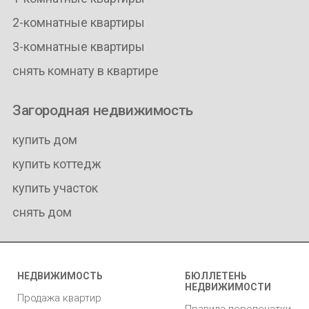
2-комнатные квартиры
3-комнатные квартиры
снять комнату в квартире
Загородная недвижимость
купить дом
купить коттедж
купить участок
снять дом
НЕДВИЖИМОСТЬ
БЮЛЛЕТЕНЬ
НЕДВИЖИМОСТИ
Продажа квартир
Правила перепечатки