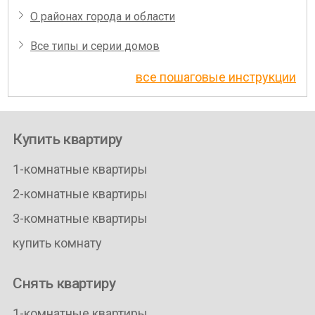
О районах города и области
Все типы и серии домов
все пошаговые инструкции
Купить квартиру
1-комнатные квартиры
2-комнатные квартиры
3-комнатные квартиры
купить комнату
Снять квартиру
1-комнатные квартиры