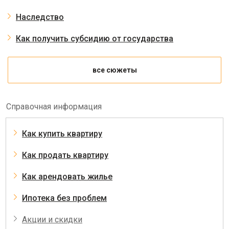
Наследство
Как получить субсидию от государства
все сюжеты
Справочная информация
Как купить квартиру
Как продать квартиру
Как арендовать жилье
Ипотека без проблем
Акции и скидки