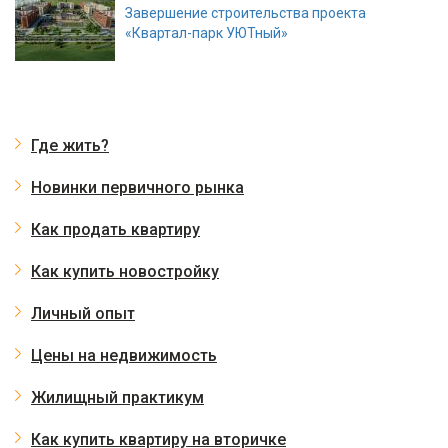
Завершение строительства проекта
«Квартал-парк УЮТный»
Где жить?
Новинки первичного рынка
Как продать квартиру
Как купить новостройку
Личный опыт
Цены на недвижимость
Жилищный практикум
Как купить квартиру на вторичке