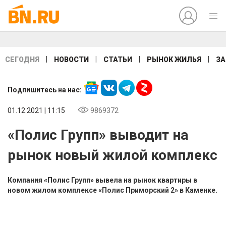
|
|
|
|
СЕГОДНЯ
НОВОСТИ
СТАТЬИ
РЫНОК ЖИЛЬЯ
ЗА
Подпишитесь на нас:
01.12.2021 | 11:15
9869372
«Полис Групп» выводит на
рынок новый жилой комплекс
Компания «Полис Групп» вывела на рынок квартиры в
новом жилом комплексе «Полис Приморский 2» в Каменке.