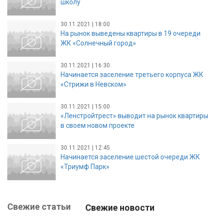
школу
30.11.2021 | 18:00
На рынок выведены квартиры в 19 очереди
ЖК «Солнечный город»
30.11.2021 | 16:30
Начинается заселение третьего корпуса ЖК
«Стрижи в Невском»
30.11.2021 | 15:00
«Ленстройтрест» выводит на рынок квартиры
в своем новом проекте
30.11.2021 | 12:45
Начинается заселение шестой очереди ЖК
«Триумф Парк»
Свежие статьи
Свежие новости