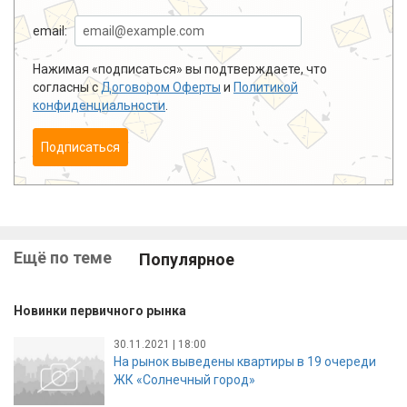
email:
Нажимая «подписаться» вы подтверждаете, что
согласны с
Договором Оферты
и
Политикой
конфиденциальности
.
Подписаться
Ещё по теме
Популярное
Новинки первичного рынка
30.11.2021 | 18:00
На рынок выведены квартиры в 19 очереди
ЖК «Солнечный город»