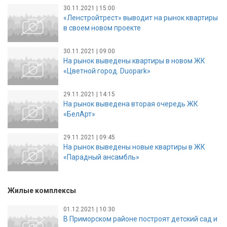
30.11.2021 | 15:00
«Ленстройтрест» выводит на рынок квартиры
в своем новом проекте
30.11.2021 | 09:00
На рынок выведены квартиры в новом ЖК
«Цветной город. Duopark»
29.11.2021 | 14:15
На рынок выведена вторая очередь ЖК
«БелАрт»
29.11.2021 | 09:45
На рынок выведены новые квартиры в ЖК
«Парадный ансамбль»
Жилые комплексы
01.12.2021 | 10:30
В Приморском районе построят детский сад и