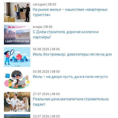
сегодня | 08:00
На рынке жилья – нашествие «квартирных
туристов»
вчера | 08:00
С Днём строителя, дорогие коллеги и
партнёры!
06.08.2026 | 08:00
Июль без премьер: девелоперы легли на дно
03.08.2026 | 08:00
Июль – на дворе пусто, да и в поле негусто
27.07.2026 | 08:00
Реальная цена маткапитала стремительно
падает
23.07.2026 | 08:00