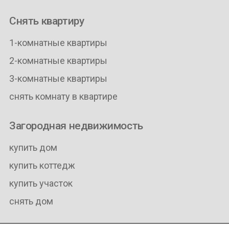
Снять квартиру
1-комнатные квартиры
2-комнатные квартиры
3-комнатные квартиры
снять комнату в квартире
Загородная недвижимость
купить дом
купить коттедж
купить участок
снять дом