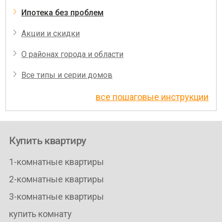
Ипотека без проблем
Акции и скидки
О районах города и области
Все типы и серии домов
все пошаговые инструкции
Купить квартиру
1-комнатные квартиры
2-комнатные квартиры
3-комнатные квартиры
купить комнату