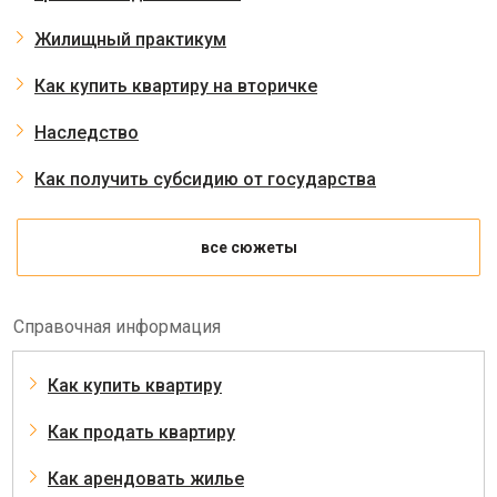
Жилищный практикум
Как купить квартиру на вторичке
Наследство
Как получить субсидию от государства
все сюжеты
Справочная информация
Как купить квартиру
Как продать квартиру
Как арендовать жилье