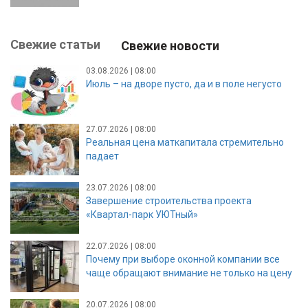
Свежие статьи
Свежие новости
03.08.2026 | 08:00
Июль – на дворе пусто, да и в поле негусто
27.07.2026 | 08:00
Реальная цена маткапитала стремительно
падает
23.07.2026 | 08:00
Завершение строительства проекта
«Квартал-парк УЮТный»
22.07.2026 | 08:00
Почему при выборе оконной компании все
чаще обращают внимание не только на цену
20.07.2026 | 08:00