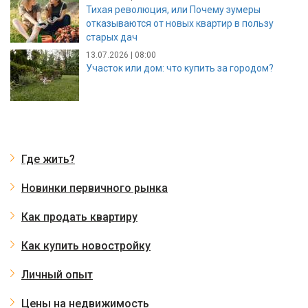
Тихая революция, или Почему зумеры
отказываются от новых квартир в пользу
старых дач
13.07.2026 | 08:00
Участок или дом: что купить за городом?
Где жить?
Новинки первичного рынка
Как продать квартиру
Как купить новостройку
Личный опыт
Цены на недвижимость