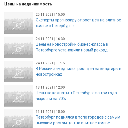
Цены на недвижимость
25.11.2021 | 15:00
Эксперты прогнозируют рост цен на элитное
жилье в Петербурге
24.11.2021 | 16:30
Цены на новостройки бизнес-класса в
Петербурге установили новый рекорд
24.11.2021 | 11:15
В России замедлился рост цен на квартиры в
новостройках
13.11.2021 | 12:00
Цены на комнаты в Петербурге за три года
выросли на 70%
11.11.2021 | 15:00
Петербург поднялся в топе городов с самым
высоким ростом цен на элитное жилье