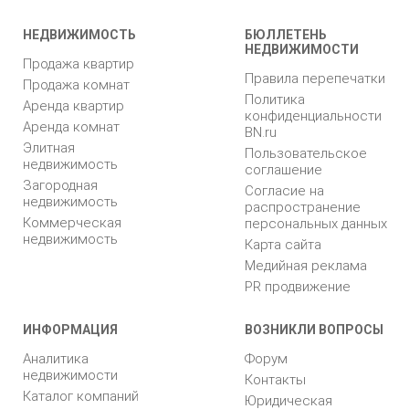
НЕДВИЖИМОСТЬ
БЮЛЛЕТЕНЬ
НЕДВИЖИМОСТИ
Продажа квартир
Правила перепечатки
Продажа комнат
Политика
Аренда квартир
конфиденциальности
Аренда комнат
BN.ru
Элитная
Пользовательское
недвижимость
соглашение
Загородная
Согласие на
недвижимость
распространение
Коммерческая
персональных данных
недвижимость
Карта сайта
Медийная реклама
PR продвижение
ИНФОРМАЦИЯ
ВОЗНИКЛИ ВОПРОСЫ
Аналитика
Форум
недвижимости
Контакты
Каталог компаний
Юридическая