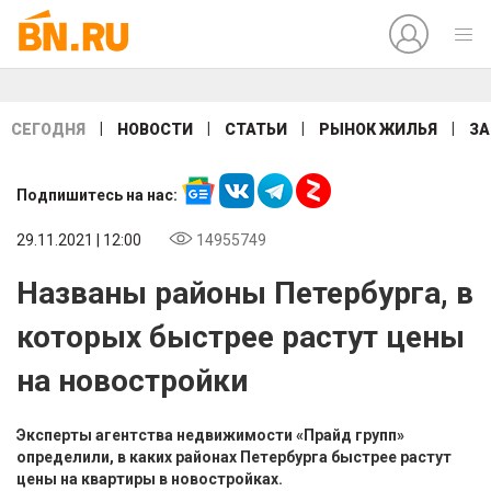
|
|
|
|
СЕГОДНЯ
НОВОСТИ
СТАТЬИ
РЫНОК ЖИЛЬЯ
ЗА
Подпишитесь на нас:
29.11.2021 | 12:00
14955749
Названы районы Петербурга, в
которых быстрее растут цены
на новостройки
Эксперты агентства недвижимости «Прайд групп»
определили, в каких районах Петербурга быстрее растут
цены на квартиры в новостройках.