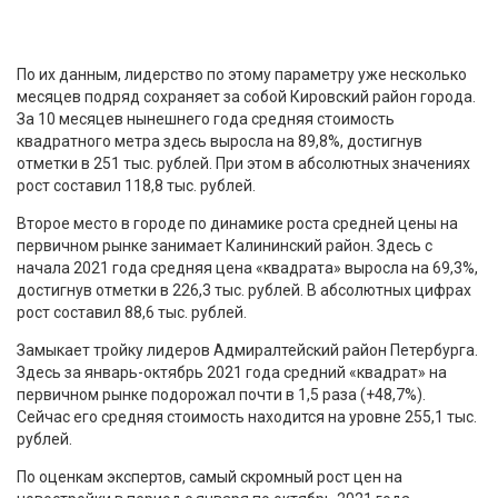
По их данным, лидерство по этому параметру уже несколько
месяцев подряд сохраняет за собой Кировский район города.
За 10 месяцев нынешнего года средняя стоимость
квадратного метра здесь выросла на 89,8%, достигнув
отметки в 251 тыс. рублей. При этом в абсолютных значениях
рост составил 118,8 тыс. рублей.
Второе место в городе по динамике роста средней цены на
первичном рынке занимает Калининский район. Здесь с
начала 2021 года средняя цена «квадрата» выросла на 69,3%,
достигнув отметки в 226,3 тыс. рублей. В абсолютных цифрах
рост составил 88,6 тыс. рублей.
Замыкает тройку лидеров Адмиралтейский район Петербурга.
Здесь за январь-октябрь 2021 года средний «квадрат» на
первичном рынке подорожал почти в 1,5 раза (+48,7%).
Сейчас его средняя стоимость находится на уровне 255,1 тыс.
рублей.
По оценкам экспертов, самый скромный рост цен на