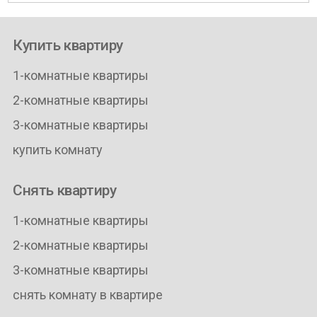
Купить квартиру
1-комнатные квартиры
2-комнатные квартиры
3-комнатные квартиры
купить комнату
Снять квартиру
1-комнатные квартиры
2-комнатные квартиры
3-комнатные квартиры
снять комнату в квартире