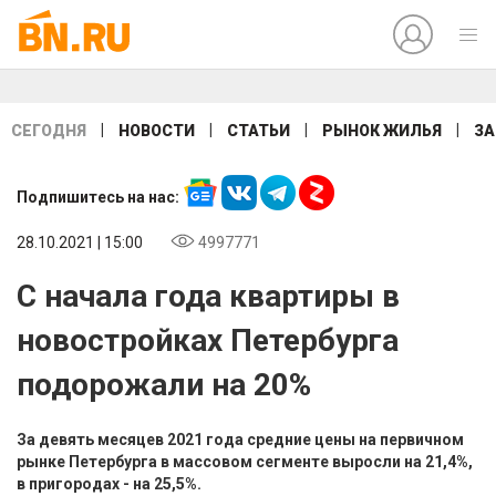
|
|
|
|
СЕГОДНЯ
НОВОСТИ
СТАТЬИ
РЫНОК ЖИЛЬЯ
ЗА
Подпишитесь на нас:
28.10.2021 | 15:00
4997771
С начала года квартиры в
новостройках Петербурга
подорожали на 20%
За девять месяцев 2021 года средние цены на первичном
рынке Петербурга в массовом сегменте выросли на 21,4%,
в пригородах - на 25,5%.