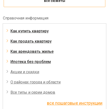
все сюжеты
Справочная информация
Как купить квартиру
Как продать квартиру
Как арендовать жилье
Ипотека без проблем
Акции и скидки
О районах города и области
Все типы и серии домов
все пошаговые инструкции