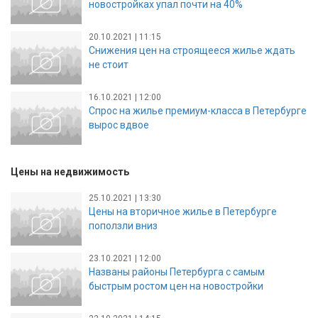
новостройках упал почти на 40%
20.10.2021 | 11:15
Снижения цен на строящееся жилье ждать
не стоит
16.10.2021 | 12:00
Спрос на жилье премиум-класса в Петербурге
вырос вдвое
Цены на недвижимость
25.10.2021 | 13:30
Цены на вторичное жилье в Петербурге
поползли вниз
23.10.2021 | 12:00
Названы районы Петербурга с самым
быстрым ростом цен на новостройки