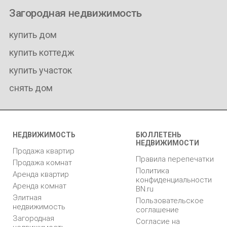
Загородная недвижимость
купить дом
купить коттедж
купить участок
снять дом
НЕДВИЖИМОСТЬ
БЮЛЛЕТЕНЬ
НЕДВИЖИМОСТИ
Продажа квартир
Правила перепечатки
Продажа комнат
Политика
Аренда квартир
конфиденциальности
Аренда комнат
BN.ru
Элитная
Пользовательское
недвижимость
соглашение
Загородная
Согласие на