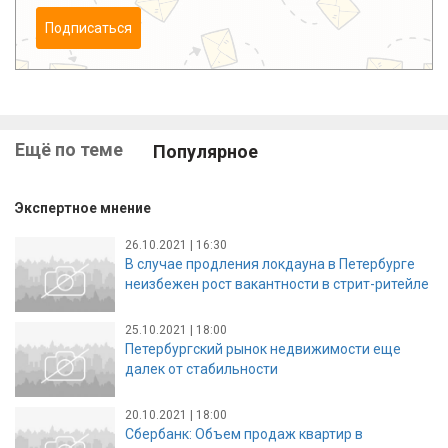
Подписаться
Ещё по теме
Популярное
Экспертное мнение
26.10.2021 | 16:30
В случае продления локдауна в Петербурге
неизбежен рост вакантности в стрит-ритейле
25.10.2021 | 18:00
Петербургский рынок недвижимости еще
далек от стабильности
20.10.2021 | 18:00
Сбербанк: Объем продаж квартир в