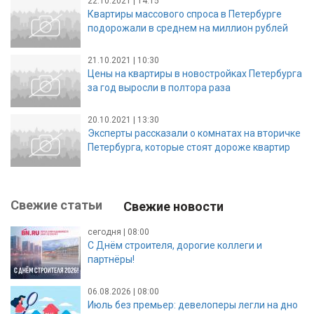
22.10.2021 | 14:15
Квартиры массового спроса в Петербурге
подорожали в среднем на миллион рублей
21.10.2021 | 10:30
Цены на квартиры в новостройках Петербурга
за год выросли в полтора раза
20.10.2021 | 13:30
Эксперты рассказали о комнатах на вторичке
Петербурга, которые стоят дороже квартир
Свежие статьи
Свежие новости
сегодня | 08:00
С Днём строителя, дорогие коллеги и
партнёры!
06.08.2026 | 08:00
Июль без премьер: девелоперы легли на дно