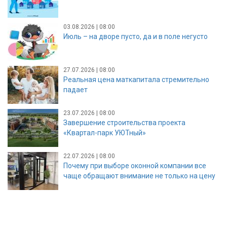
03.08.2026 | 08:00
Июль – на дворе пусто, да и в поле негусто
27.07.2026 | 08:00
Реальная цена маткапитала стремительно
падает
23.07.2026 | 08:00
Завершение строительства проекта
«Квартал-парк УЮТный»
22.07.2026 | 08:00
Почему при выборе оконной компании все
чаще обращают внимание не только на цену