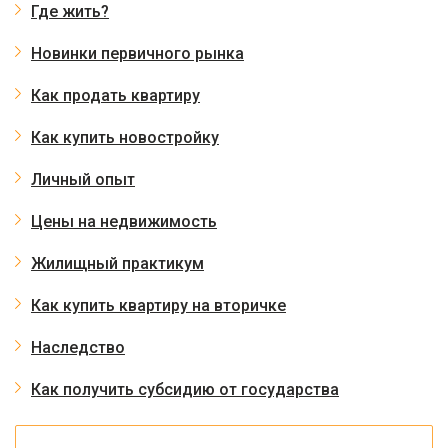
Где жить?
Новинки первичного рынка
Как продать квартиру
Как купить новостройку
Личный опыт
Цены на недвижимость
Жилищный практикум
Как купить квартиру на вторичке
Наследство
Как получить субсидию от государства