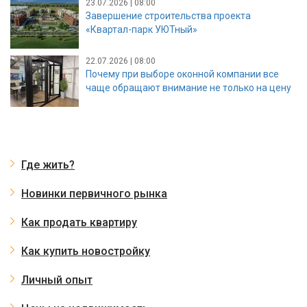
23.07.2026 | 08:00
Завершение строительства проекта
«Квартал-парк УЮТный»
22.07.2026 | 08:00
Почему при выборе оконной компании все
чаще обращают внимание не только на цену
Где жить?
Новинки первичного рынка
Как продать квартиру
Как купить новостройку
Личный опыт