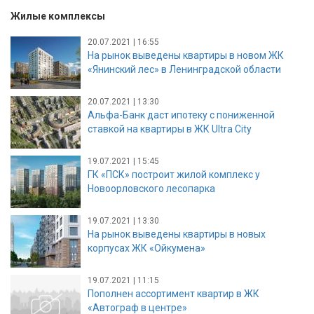
Жилые комплексы
20.07.2021 | 16:55
На рынок выведены квартиры в новом ЖК
«Янинский лес» в Ленинградской области
20.07.2021 | 13:30
Альфа-Банк даст ипотеку с пониженной
ставкой на квартиры в ЖК Ultra City
19.07.2021 | 15:45
ГК «ПСК» построит жилой комплекс у
Новоорловского лесопарка
19.07.2021 | 13:30
На рынок выведены квартиры в новых
корпусах ЖК «Ойкумена»
19.07.2021 | 11:15
Пополнен ассортимент квартир в ЖК
«Автограф в центре»