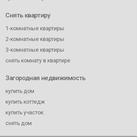
Снять квартиру
1-комнатные квартиры
2-комнатные квартиры
3-комнатные квартиры
снять комнату в квартире
Загородная недвижимость
купить дом
купить коттедж
купить участок
снять дом