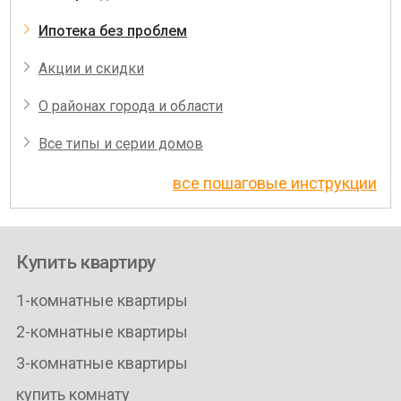
Ипотека без проблем
Акции и скидки
О районах города и области
Все типы и серии домов
все пошаговые инструкции
Купить квартиру
1-комнатные квартиры
2-комнатные квартиры
3-комнатные квартиры
купить комнату