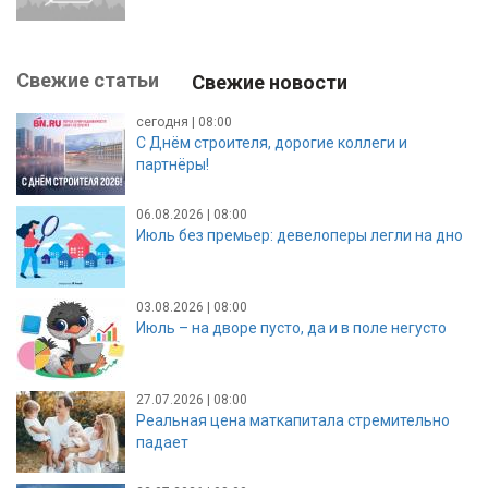
Свежие статьи
Свежие новости
сегодня | 08:00
С Днём строителя, дорогие коллеги и
партнёры!
06.08.2026 | 08:00
Июль без премьер: девелоперы легли на дно
03.08.2026 | 08:00
Июль – на дворе пусто, да и в поле негусто
27.07.2026 | 08:00
Реальная цена маткапитала стремительно
падает