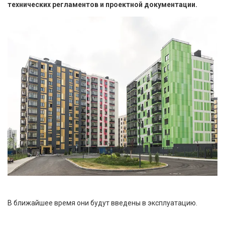
технических регламентов и проектной документации.
В ближайшее время они будут введены в эксплуатацию.