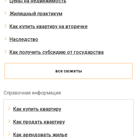
Цены на недвижимость
Жилищный практикум
Как купить квартиру на вторичке
Наследство
Как получить субсидию от государства
все сюжеты
Справочная информация
Как купить квартиру
Как продать квартиру
Как арендовать жилье