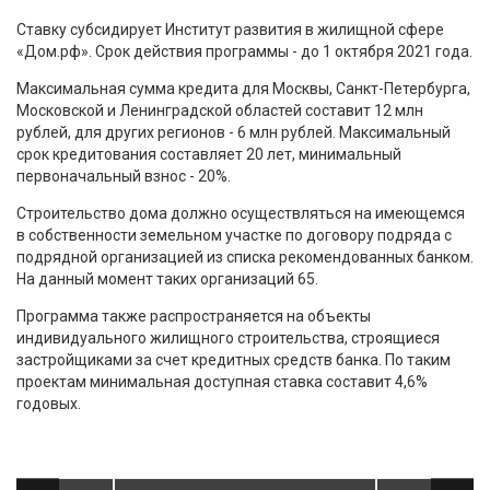
Ставку субсидирует Институт развития в жилищной сфере
«Дом.рф». Срок действия программы - до 1 октября 2021 года.
Максимальная сумма кредита для Москвы, Санкт-Петербурга,
Московской и Ленинградской областей составит 12 млн
рублей, для других регионов - 6 млн рублей. Максимальный
срок кредитования составляет 20 лет, минимальный
первоначальный взнос - 20%.
Строительство дома должно осуществляться на имеющемся
в собственности земельном участке по договору подряда с
подрядной организацией из списка рекомендованных банком.
На данный момент таких организаций 65.
Программа также распространяется на объекты
индивидуального жилищного строительства, строящиеся
застройщиками за счет кредитных средств банка. По таким
проектам минимальная доступная ставка составит 4,6%
годовых.