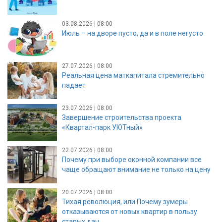
03.08.2026 | 08:00
Июль – на дворе пусто, да и в поле негусто
27.07.2026 | 08:00
Реальная цена маткапитала стремительно
падает
23.07.2026 | 08:00
Завершение строительства проекта
«Квартал-парк УЮТный»
22.07.2026 | 08:00
Почему при выборе оконной компании все
чаще обращают внимание не только на цену
20.07.2026 | 08:00
Тихая революция, или Почему зумеры
отказываются от новых квартир в пользу
старых дач