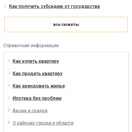
Как получить субсидию от государства
все сюжеты
Справочная информация
Как купить квартиру
Как продать квартиру
Как арендовать жилье
Ипотека без проблем
Акции и скидки
О районах города и области