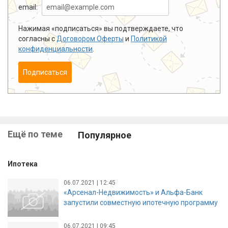
email:
Нажимая «подписаться» вы подтверждаете, что
согласны с
Договором Оферты
и
Политикой
конфиденциальности
.
Подписаться
Ещё по теме
Популярное
Ипотека
06.07.2021 | 12:45
«Арсенал-Недвижимость» и Альфа-Банк
запустили совместную ипотечную программу
06.07.2021 | 09:45