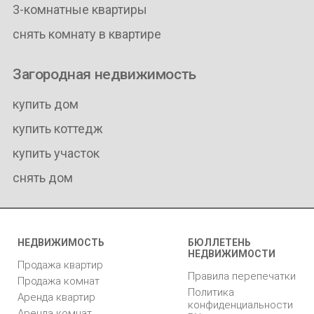
3-комнатные квартиры
снять комнату в квартире
Загородная недвижимость
купить дом
купить коттедж
купить участок
снять дом
НЕДВИЖИМОСТЬ
БЮЛЛЕТЕНЬ
НЕДВИЖИМОСТИ
Продажа квартир
Правила перепечатки
Продажа комнат
Политика
Аренда квартир
конфиденциальности
Аренда комнат