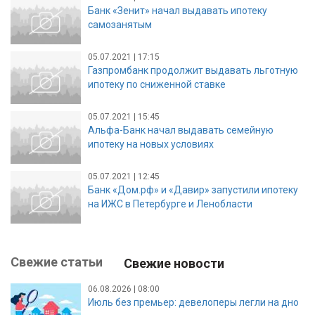
Банк «Зенит» начал выдавать ипотеку
самозанятым
05.07.2021 | 17:15
Газпромбанк продолжит выдавать льготную
ипотеку по сниженной ставке
05.07.2021 | 15:45
Альфа-Банк начал выдавать семейную
ипотеку на новых условиях
05.07.2021 | 12:45
Банк «Дом.рф» и «Давир» запустили ипотеку
на ИЖС в Петербурге и Ленобласти
Свежие статьи
Свежие новости
06.08.2026 | 08:00
Июль без премьер: девелоперы легли на дно