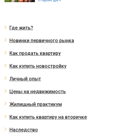
Где жить?
Новинки первичного рынка
Как продать квартиру
Как купить новостройку
Личный опыт
Цены на недвижимость
Жилищный практикум
Как купить квартиру на вторичке
Наследство