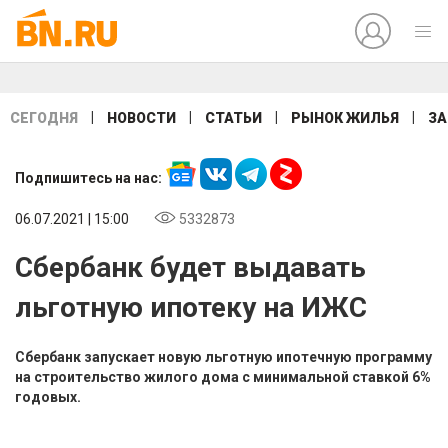
|
|
|
|
СЕГОДНЯ
НОВОСТИ
СТАТЬИ
РЫНОК ЖИЛЬЯ
ЗА
Подпишитесь на нас:
06.07.2021 | 15:00
5332873
Сбербанк будет выдавать
льготную ипотеку на ИЖС
Сбербанк запускает новую льготную ипотечную программу
на строительство жилого дома с минимальной ставкой 6%
годовых.