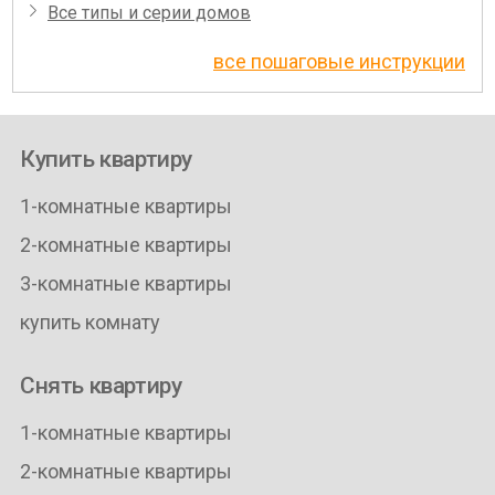
Все типы и серии домов
все пошаговые инструкции
Купить квартиру
1-комнатные квартиры
2-комнатные квартиры
3-комнатные квартиры
купить комнату
Снять квартиру
1-комнатные квартиры
2-комнатные квартиры