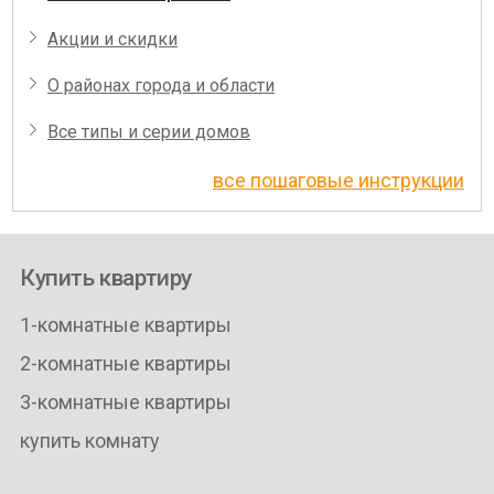
Акции и скидки
О районах города и области
Все типы и серии домов
все пошаговые инструкции
Купить квартиру
1-комнатные квартиры
2-комнатные квартиры
3-комнатные квартиры
купить комнату