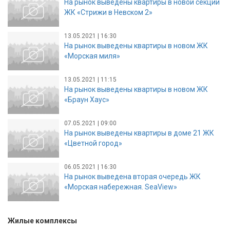
На рынок выведены квартиры в новой секции
ЖК «Стрижи в Невском 2»
13.05.2021 | 16:30
На рынок выведены квартиры в новом ЖК
«Морская миля»
13.05.2021 | 11:15
На рынок выведены квартиры в новом ЖК
«Браун Хаус»
07.05.2021 | 09:00
На рынок выведены квартиры в доме 21 ЖК
«Цветной город»
06.05.2021 | 16:30
На рынок выведена вторая очередь ЖК
«Морская набережная. SeaView»
Жилые комплексы