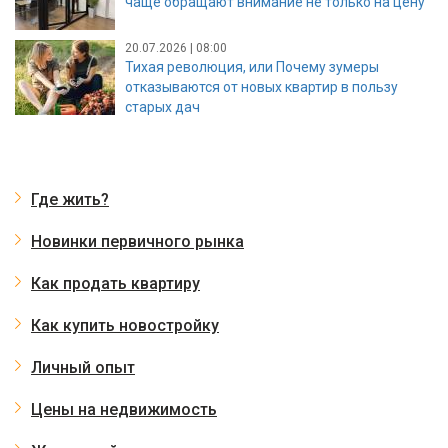
чаще обращают внимание не только на цену
20.07.2026 | 08:00
Тихая революция, или Почему зумеры
отказываются от новых квартир в пользу
старых дач
Где жить?
Новинки первичного рынка
Как продать квартиру
Как купить новостройку
Личный опыт
Цены на недвижимость