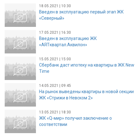
18.05.2021 | 10:30
Введен в эксплуатацию первый этап ЖК
«Северный»
17.05.2021 | 16:30
Введен в эксплуатацию ЖК
«ARTквартал.Аквилон»
15.05.2021 | 15:00
Сбербанк даст ипотеку на квартиры в ЖК New
Time
14.05.2021 | 09:45
На рынок выведены квартиры в новой секции
ЖК «Стрижи в Невском 2»
13.05.2021 | 18:30
ЖК «Q-мир» получил заключение о
соответствии