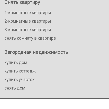
Снять квартиру
1-комнатные квартиры
2-комнатные квартиры
3-комнатные квартиры
снять комнату в квартире
Загородная недвижимость
купить дом
купить коттедж
купить участок
снять дом