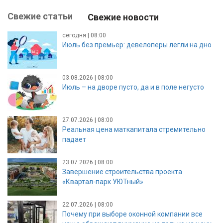
Свежие статьи
Свежие новости
сегодня | 08:00
Июль без премьер: девелоперы легли на дно
03.08.2026 | 08:00
Июль – на дворе пусто, да и в поле негусто
27.07.2026 | 08:00
Реальная цена маткапитала стремительно
падает
23.07.2026 | 08:00
Завершение строительства проекта
«Квартал-парк УЮТный»
22.07.2026 | 08:00
Почему при выборе оконной компании все