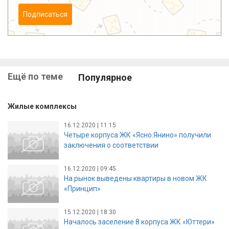
Подписаться
Ещё по теме
Популярное
Жилые комплексы
16.12.2020 | 11:15
Четыре корпуса ЖК «Ясно.Янино» получили
заключения о соответствии
16.12.2020 | 09:45
На рынок выведены квартиры в новом ЖК
«Принцип»
15.12.2020 | 18:30
Началось заселение 8 корпуса ЖК «Юттери»