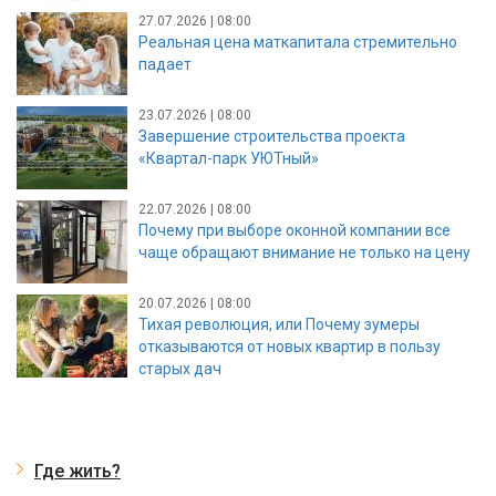
27.07.2026 | 08:00
Реальная цена маткапитала стремительно
падает
23.07.2026 | 08:00
Завершение строительства проекта
«Квартал-парк УЮТный»
22.07.2026 | 08:00
Почему при выборе оконной компании все
чаще обращают внимание не только на цену
20.07.2026 | 08:00
Тихая революция, или Почему зумеры
отказываются от новых квартир в пользу
старых дач
Где жить?