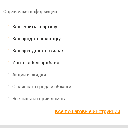
Справочная информация
Как купить квартиру
Как продать квартиру
Как арендовать жилье
Ипотека без проблем
Акции и скидки
О районах города и области
Все типы и серии домов
все пошаговые инструкции