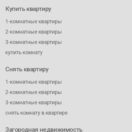
Купить квартиру
1-комнатные квартиры
2-комнатные квартиры
3-комнатные квартиры
купить комнату
Снять квартиру
1-комнатные квартиры
2-комнатные квартиры
3-комнатные квартиры
снять комнату в квартире
Загородная недвижимость