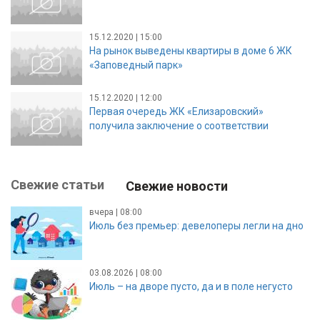
15.12.2020 | 15:00
На рынок выведены квартиры в доме 6 ЖК
«Заповедный парк»
15.12.2020 | 12:00
Первая очередь ЖК «Елизаровский»
получила заключение о соответствии
Свежие статьи
Свежие новости
вчера | 08:00
Июль без премьер: девелоперы легли на дно
03.08.2026 | 08:00
Июль – на дворе пусто, да и в поле негусто