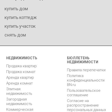
купить дом
купить коттедж
купить участок
снять дом
НЕДВИЖИМОСТЬ
БЮЛЛЕТЕНЬ
НЕДВИЖИМОСТИ
Продажа квартир
Правила перепечатки
Продажа комнат
Политика
Аренда квартир
конфиденциальности
Аренда комнат
BN.ru
Элитная
Пользовательское
недвижимость
соглашение
Загородная
Согласие на
недвижимость
распространение
Коммерческая
персональных данных