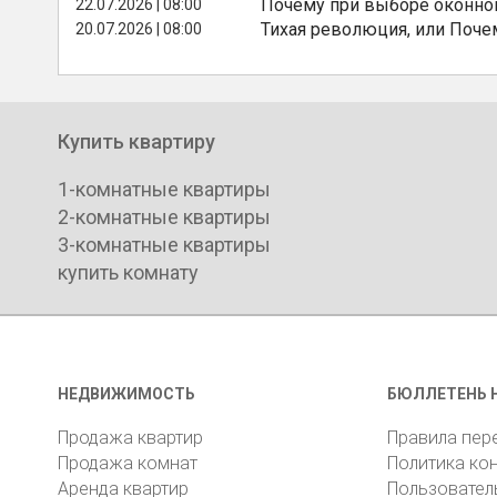
Почему при выборе оконной
22.07.2026 | 08:00
Тихая революция, или Поче
20.07.2026 | 08:00
Купить квартиру
1-комнатные квартиры
2-комнатные квартиры
3-комнатные квартиры
купить комнату
НЕДВИЖИМОСТЬ
БЮЛЛЕТЕНЬ 
Продажа квартир
Правила пер
Продажа комнат
Политика ко
Аренда квартир
Пользовател