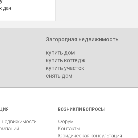
у
х дач
Загородная недвижимость
купить дом
купить коттедж
купить участок
снять дом
ЦИЯ
ВОЗНИКЛИ ВОПРОСЫ
а недвижимости
Форум
компаний
Контакты
Юридическая консультация