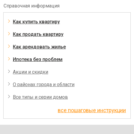
Справочная информация
Как купить квартиру
Как продать квартиру
Как арендовать жилье
Ипотека без проблем
Акции и скидки
О районах города и области
Все типы и серии домов
все пошаговые инструкции