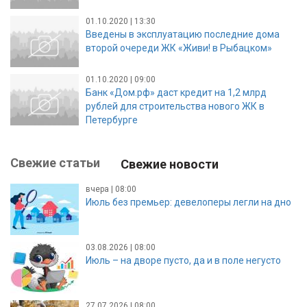
01.10.2020 | 13:30
Введены в эксплуатацию последние дома
второй очереди ЖК «Живи! в Рыбацком»
01.10.2020 | 09:00
Банк «Дом.рф» даст кредит на 1,2 млрд
рублей для строительства нового ЖК в
Петербурге
Свежие статьи
Свежие новости
вчера | 08:00
Июль без премьер: девелоперы легли на дно
03.08.2026 | 08:00
Июль – на дворе пусто, да и в поле негусто
27.07.2026 | 08:00