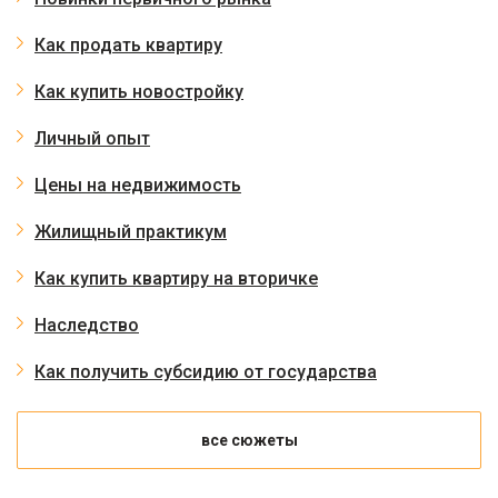
Как продать квартиру
Как купить новостройку
Личный опыт
Цены на недвижимость
Жилищный практикум
Как купить квартиру на вторичке
Наследство
Как получить субсидию от государства
все сюжеты