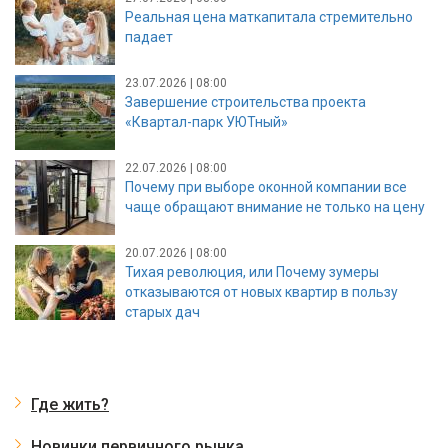
Реальная цена маткапитала стремительно
падает
23.07.2026 | 08:00
Завершение строительства проекта
«Квартал-парк УЮТный»
22.07.2026 | 08:00
Почему при выборе оконной компании все
чаще обращают внимание не только на цену
20.07.2026 | 08:00
Тихая революция, или Почему зумеры
отказываются от новых квартир в пользу
старых дач
Где жить?
Новинки первичного рынка