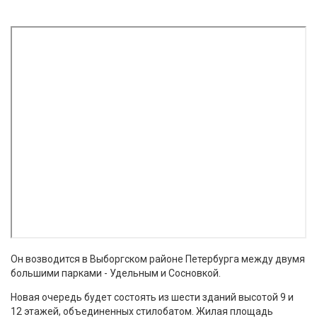
Он возводится в Выборгском районе Петербурга между двумя
большими парками - Удельным и Сосновкой.
Новая очередь будет состоять из шести зданий высотой 9 и
12 этажей, объединенных стилобатом. Жилая площадь