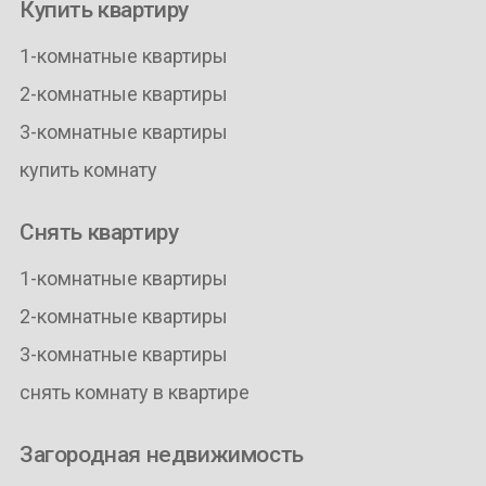
Купить квартиру
1-комнатные квартиры
2-комнатные квартиры
3-комнатные квартиры
купить комнату
Снять квартиру
1-комнатные квартиры
2-комнатные квартиры
3-комнатные квартиры
снять комнату в квартире
Загородная недвижимость