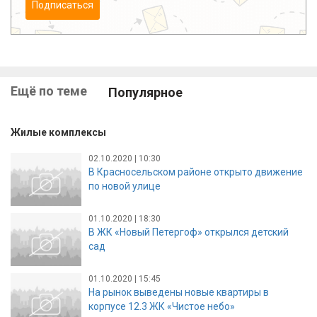
Подписаться
Ещё по теме
Популярное
Жилые комплексы
02.10.2020 | 10:30
В Красносельском районе открыто движение
по новой улице
01.10.2020 | 18:30
В ЖК «Новый Петергоф» открылся детский
сад
01.10.2020 | 15:45
На рынок выведены новые квартиры в
корпусе 12.3 ЖК «Чистое небо»