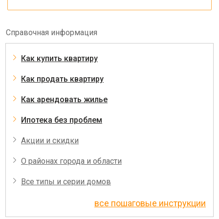
Справочная информация
Как купить квартиру
Как продать квартиру
Как арендовать жилье
Ипотека без проблем
Акции и скидки
О районах города и области
Все типы и серии домов
все пошаговые инструкции