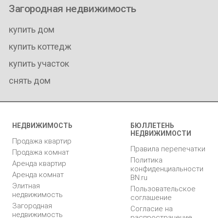
Загородная недвижимость
купить дом
купить коттедж
купить участок
снять дом
НЕДВИЖИМОСТЬ
БЮЛЛЕТЕНЬ
НЕДВИЖИМОСТИ
Продажа квартир
Правила перепечатки
Продажа комнат
Политика
Аренда квартир
конфиденциальности
Аренда комнат
BN.ru
Элитная
Пользовательское
недвижимость
соглашение
Загородная
Согласие на
недвижимость
распространение