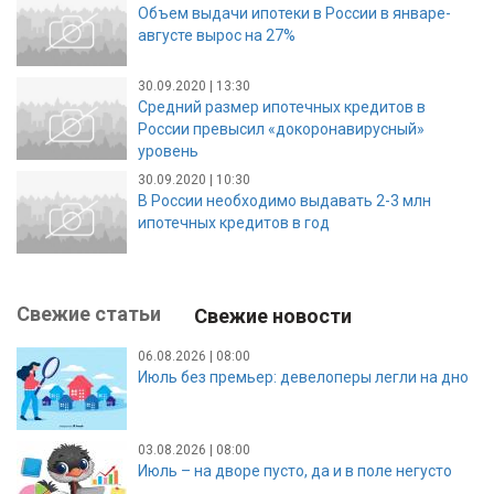
Объем выдачи ипотеки в России в январе-
августе вырос на 27%
30.09.2020 | 13:30
Средний размер ипотечных кредитов в
России превысил «докоронавирусный»
уровень
30.09.2020 | 10:30
В России необходимо выдавать 2-3 млн
ипотечных кредитов в год
Свежие статьи
Свежие новости
06.08.2026 | 08:00
Июль без премьер: девелоперы легли на дно
03.08.2026 | 08:00
Июль – на дворе пусто, да и в поле негусто