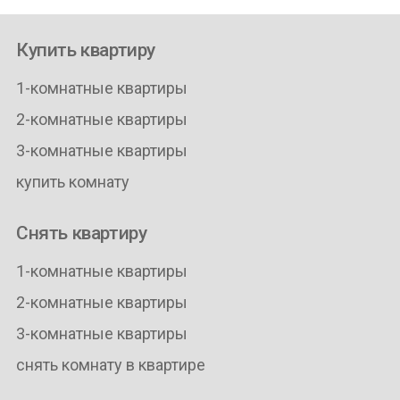
Купить квартиру
1-комнатные квартиры
2-комнатные квартиры
3-комнатные квартиры
купить комнату
Снять квартиру
1-комнатные квартиры
2-комнатные квартиры
3-комнатные квартиры
снять комнату в квартире