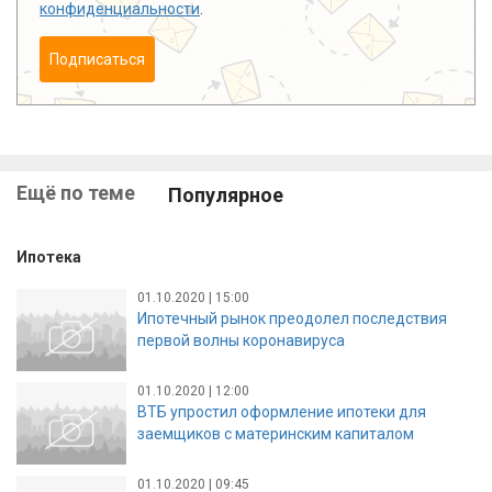
конфиденциальности
.
Подписаться
Ещё по теме
Популярное
Ипотека
01.10.2020 | 15:00
Ипотечный рынок преодолел последствия
первой волны коронавируса
01.10.2020 | 12:00
ВТБ упростил оформление ипотеки для
заемщиков с материнским капиталом
01.10.2020 | 09:45