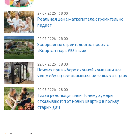
27.07.2026 | 08:00
Реальная цена маткапитала стремительно
падает
23.07.2026 | 08:00
Завершение строительства проекта
«Квартал-парк УЮТный»
22.07.2026 | 08:00
Почему при выборе оконной компании все
чаще обращают внимание не только на цену
20.07.2026 | 08:00
Тихая революция, или Почему зумеры
отказываются от новых квартир в пользу
старых дач