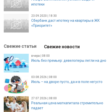
ипотеки
23.09.2020 | 18:30
Сбербанк даст ипотеку на квартиры в ЖК
«Приоритет»
Свежие статьи
Свежие новости
вчера | 08:00
Июль без премьер: девелоперы легли на дно
03.08.2026 | 08:00
Июль – на дворе пусто, да и в поле негусто
27.07.2026 | 08:00
Реальная цена маткапитала стремительно
падает