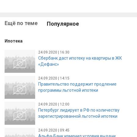
Ещё по теме
Популярное
Ипотека
24.09.2020 | 16:30
Сбербанк даст ипотеку на квартиры в ЖК
«Дефанс»
24.09.2020 | 14:15
Правительство поддержит продление
программы льготной ипотеки
24.09.2020 | 12:00
Петербург лидирует в РФ по количеству
зарегистрированной льготной ипотеки
24.09.2020 | 09:45
Альфа-Банк изменил условия выдачи