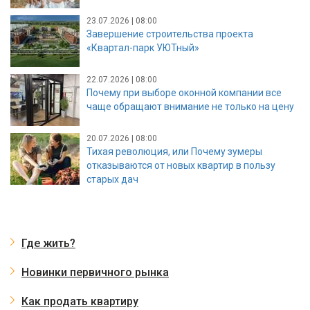
23.07.2026 | 08:00
Завершение строительства проекта
«Квартал-парк УЮТный»
22.07.2026 | 08:00
Почему при выборе оконной компании все
чаще обращают внимание не только на цену
20.07.2026 | 08:00
Тихая революция, или Почему зумеры
отказываются от новых квартир в пользу
старых дач
Где жить?
Новинки первичного рынка
Как продать квартиру