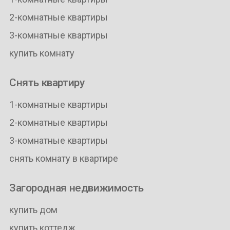
2-комнатные квартиры
3-комнатные квартиры
купить комнату
Снять квартиру
1-комнатные квартиры
2-комнатные квартиры
3-комнатные квартиры
снять комнату в квартире
Загородная недвижимость
купить дом
купить коттедж