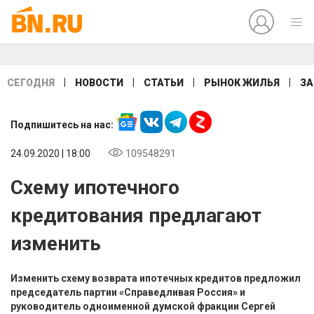
|
|
|
|
СЕГОДНЯ
НОВОСТИ
СТАТЬИ
РЫНОК ЖИЛЬЯ
ЗА
Подпишитесь на нас:
24.09.2020 | 18:00
109548291
Схему ипотечного
кредитования предлагают
изменить
Изменить схему возврата ипотечных кредитов предложил
председатель партии «Справедливая Россия» и
руководитель одноименной думской фракции Сергей