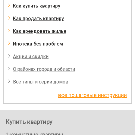
Как купить квартиру
Как продать квартиру
Как арендовать жилье
Ипотека без проблем
Акции и скидки
О районах города и области
Все типы и серии домов
все пошаговые инструкции
Купить квартиру
1-комнатные квартиры