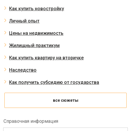
Как купить новостройку
Личный опыт
Цены на недвижимость
Жилищный практикум
Как купить квартиру на вторичке
Наследство
Как получить субсидию от государства
все сюжеты
Справочная информация