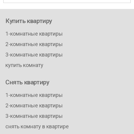
Купить квартиру
1-комнатные квартиры
2-комнатные квартиры
3-комнатные квартиры
купить комнату
Снять квартиру
1-комнатные квартиры
2-комнатные квартиры
3-комнатные квартиры
снять комнату в квартире