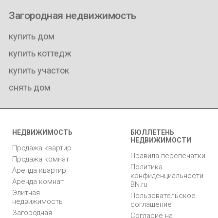
Загородная недвижимость
купить дом
купить коттедж
купить участок
снять дом
НЕДВИЖИМОСТЬ
БЮЛЛЕТЕНЬ
НЕДВИЖИМОСТИ
Продажа квартир
Правила перепечатки
Продажа комнат
Политика
Аренда квартир
конфиденциальности
Аренда комнат
BN.ru
Элитная
Пользовательское
недвижимость
соглашение
Загородная
Согласие на