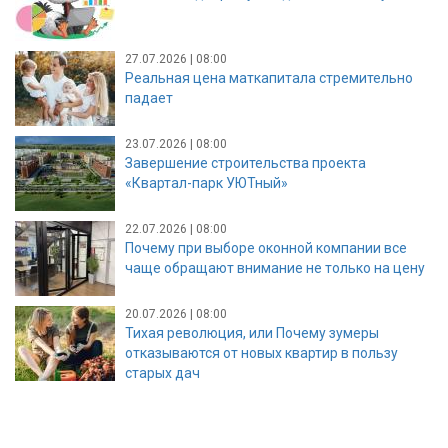
27.07.2026 | 08:00
Реальная цена маткапитала стремительно
падает
23.07.2026 | 08:00
Завершение строительства проекта
«Квартал-парк УЮТный»
22.07.2026 | 08:00
Почему при выборе оконной компании все
чаще обращают внимание не только на цену
20.07.2026 | 08:00
Тихая революция, или Почему зумеры
отказываются от новых квартир в пользу
старых дач