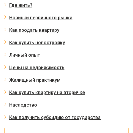
Где жить?
Новинки первичного рынка
Как продать квартиру
Как купить новостройку
Личный опыт
Цены на недвижимость
Жилищный практикум
Как купить квартиру на вторичке
Наследство
Как получить субсидию от государства