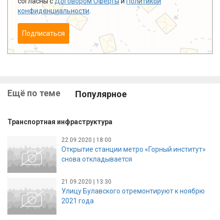
согласны с
Договором Оферты
и
Политикой
конфиденциальности
.
Подписаться
Ещё по теме
Популярное
Транспортная инфраструктура
22.09.2020 | 18:00
Открытие станции метро «Горный институт»
снова откладывается
21.09.2020 | 13:30
Улицу Булавского отремонтируют к ноябрю
2021 года