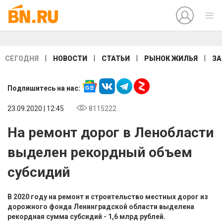
|
|
|
|
СЕГОДНЯ
НОВОСТИ
СТАТЬИ
РЫНОК ЖИЛЬЯ
ЗА
Подпишитесь на нас:
23.09.2020 | 12:45
8115222
На ремонт дорог в Ленобласти
выделен рекордный объем
субсидий
В 2020 году на ремонт и строительство местных дорог из
дорожного фонда Ленинградской области выделена
рекордная сумма субсидий - 1,6 млрд рублей.