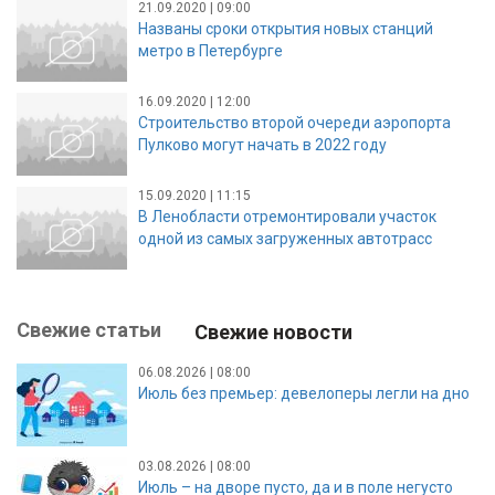
21.09.2020 | 09:00
Названы сроки открытия новых станций
метро в Петербурге
16.09.2020 | 12:00
Строительство второй очереди аэропорта
Пулково могут начать в 2022 году
15.09.2020 | 11:15
В Ленобласти отремонтировали участок
одной из самых загруженных автотрасс
Свежие статьи
Свежие новости
06.08.2026 | 08:00
Июль без премьер: девелоперы легли на дно
03.08.2026 | 08:00
Июль – на дворе пусто, да и в поле негусто