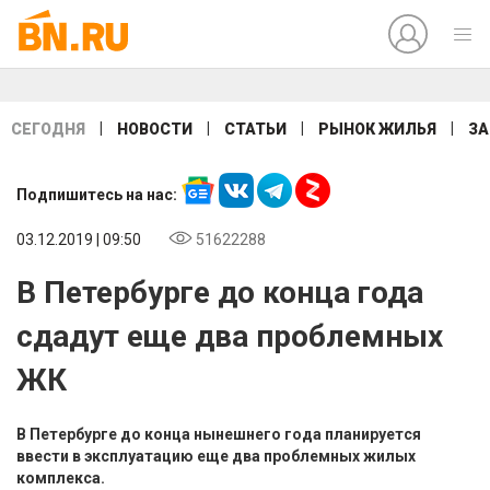
|
|
|
|
СЕГОДНЯ
НОВОСТИ
СТАТЬИ
РЫНОК ЖИЛЬЯ
ЗА
Подпишитесь на нас:
03.12.2019 | 09:50
51622288
В Петербурге до конца года
сдадут еще два проблемных
ЖК
В Петербурге до конца нынешнего года планируется
ввести в эксплуатацию еще два проблемных жилых
комплекса.