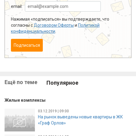
email:
Нажимая «подписаться» вы подтверждаете, что
согласны с
Договором Оферты
и
Политикой
конфиденциальности
.
Подписаться
Ещё по теме
Популярное
Жилые комплексы
03.12.2019 | 09:00
На рынок выведены новые квартиры в ЖК
«Граф Орлов»