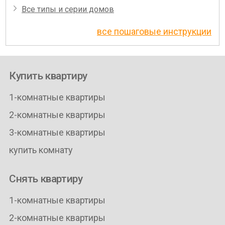
Все типы и серии домов
все пошаговые инструкции
Купить квартиру
1-комнатные квартиры
2-комнатные квартиры
3-комнатные квартиры
купить комнату
Снять квартиру
1-комнатные квартиры
2-комнатные квартиры