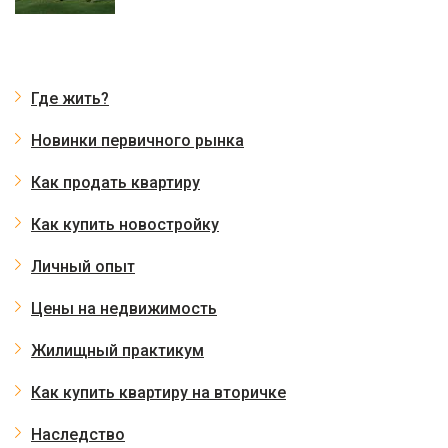
Где жить?
Новинки первичного рынка
Как продать квартиру
Как купить новостройку
Личный опыт
Цены на недвижимость
Жилищный практикум
Как купить квартиру на вторичке
Наследство