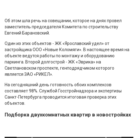
Об этом шла речь на совещании, которое на днях провел
заместитель председателя Комитета по строительству
Евгений Барановский.
Один из этих объектов - ЖК «Ярославский удел» от
застройщика ООО «Новые Коломяги». В настоящее время на
объекте ведутся работы по монтажу и оборудованию
паркинга. Второй долгострой - ЖК «Эврика» на
Светлановском проспекте, генподрядчиком которого
является ЗАО «РИКЕЛ».
На сегодняшний день готовность обоих комплексов
составляет 98%. Службой Госстройнадзора и экспертизы
Санкт-Петербурга проводится итоговая проверка этих
объектов.
Подборка двухкомнатных квартир в новостройках