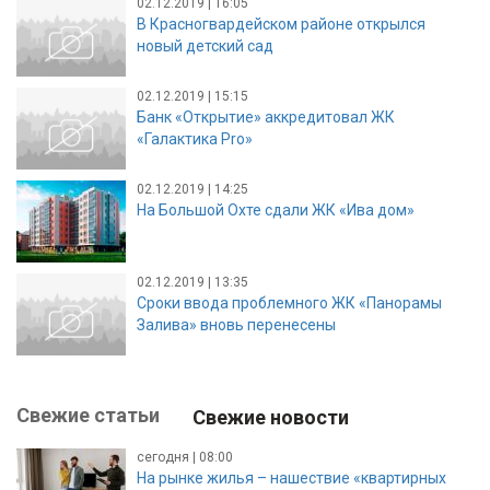
02.12.2019 | 16:05
В Красногвардейском районе открылся
новый детский сад
02.12.2019 | 15:15
Банк «Открытие» аккредитовал ЖК
«Галактика Pro»
02.12.2019 | 14:25
На Большой Охте сдали ЖК «Ива дом»
02.12.2019 | 13:35
Сроки ввода проблемного ЖК «Панорамы
Залива» вновь перенесены
Свежие статьи
Свежие новости
сегодня | 08:00
На рынке жилья – нашествие «квартирных