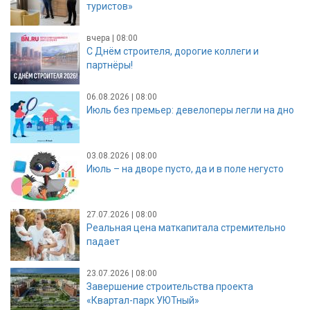
туристов»
вчера | 08:00
С Днём строителя, дорогие коллеги и
партнёры!
06.08.2026 | 08:00
Июль без премьер: девелоперы легли на дно
03.08.2026 | 08:00
Июль – на дворе пусто, да и в поле негусто
27.07.2026 | 08:00
Реальная цена маткапитала стремительно
падает
23.07.2026 | 08:00
Завершение строительства проекта
«Квартал-парк УЮТный»