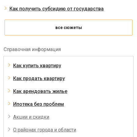
Как получить субсидию от государства
все сюжеты
Справочная информация
Как купить квартиру
Как продать квартиру
Как арендовать жилье
Ипотека без проблем
Акции и скидки
О районах города и области