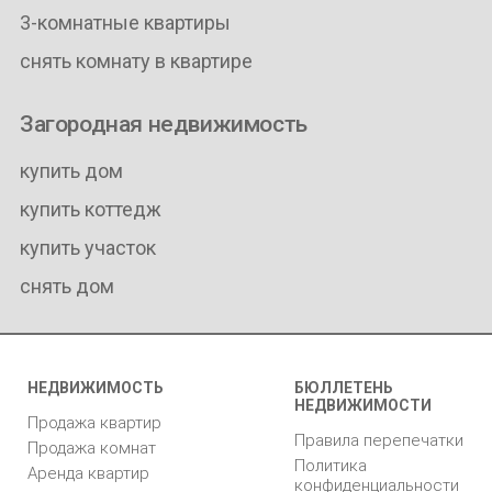
3-комнатные квартиры
снять комнату в квартире
Загородная недвижимость
купить дом
купить коттедж
купить участок
снять дом
НЕДВИЖИМОСТЬ
БЮЛЛЕТЕНЬ
НЕДВИЖИМОСТИ
Продажа квартир
Правила перепечатки
Продажа комнат
Политика
Аренда квартир
конфиденциальности