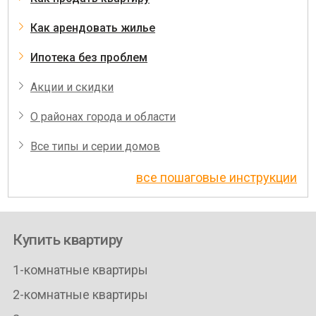
Как арендовать жилье
Ипотека без проблем
Акции и скидки
О районах города и области
Все типы и серии домов
все пошаговые инструкции
Купить квартиру
1-комнатные квартиры
2-комнатные квартиры