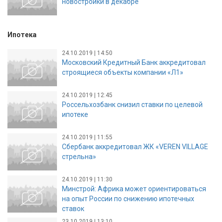
новостройки в декабре
Ипотека
24.10.2019 | 14:50
Московский Кредитный Банк аккредитовал
строящиеся объекты компании «Л1»
24.10.2019 | 12:45
Россельхозбанк снизил ставки по целевой
ипотеке
24.10.2019 | 11:55
Сбербанк аккредитовал ЖК «VEREN VILLAGE
стрельна»
24.10.2019 | 11:30
Минстрой: Африка может ориентироваться
на опыт России по снижению ипотечных
ставок
23.10.2019 | 13:10