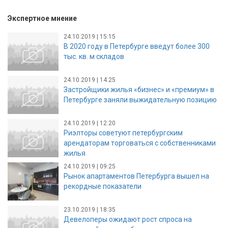
Экспертное мнение
24.10.2019 | 15:15
В 2020 году в Петербурге введут более 300
тыс. кв. м складов
24.10.2019 | 14:25
Застройщики жилья «бизнес» и «премиум» в
Петербурге заняли выжидательную позицию
24.10.2019 | 12:20
Риэлторы советуют петербургским
арендаторам торговаться с собственниками
жилья
24.10.2019 | 09:25
Рынок апартаментов Петербурга вышел на
рекордные показатели
23.10.2019 | 18:35
Девелоперы ожидают рост спроса на