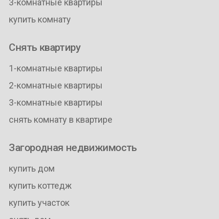
3-комнатные квартиры
купить комнату
Снять квартиру
1-комнатные квартиры
2-комнатные квартиры
3-комнатные квартиры
снять комнату в квартире
Загородная недвижимость
купить дом
купить коттедж
купить участок