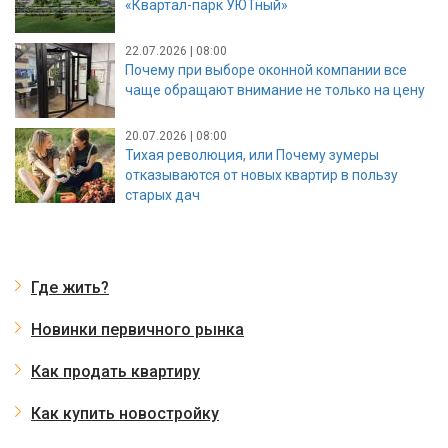
«Квартал-парк УЮТный»
22.07.2026 | 08:00
Почему при выборе оконной компании все
чаще обращают внимание не только на цену
20.07.2026 | 08:00
Тихая революция, или Почему зумеры
отказываются от новых квартир в пользу
старых дач
Где жить?
Новинки первичного рынка
Как продать квартиру
Как купить новостройку