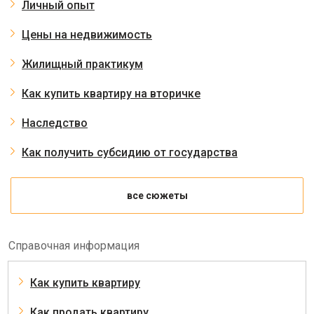
Личный опыт
Цены на недвижимость
Жилищный практикум
Как купить квартиру на вторичке
Наследство
Как получить субсидию от государства
все сюжеты
Справочная информация
Как купить квартиру
Как продать квартиру