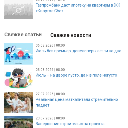
Газпромбанк даст ипотеку на квартиры в ЖК
«Квартал Che»
Свежие статьи
Свежие новости
06.08.2026 | 08:00
Июль без премьер: девелоперы легли на дно
03.08.2026 | 08:00
Июль – на дворе пусто, да и в поле негусто
27.07.2026 | 08:00
Реальная цена маткапитала стремительно
падает
23.07.2026 | 08:00
Завершение строительства проекта