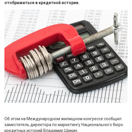
отображаться в кредитной истории.
Об этом на Международном жилищном конгрессе сообщил
заместитель директора по маркетингу Национального бюро
кредитных историй Владимир Шикин.