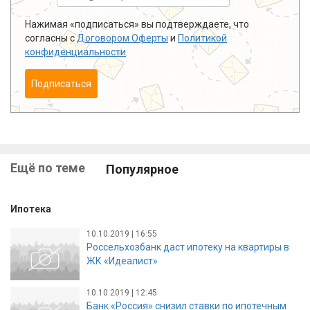
Нажимая «подписаться» вы подтверждаете, что
согласны с
Договором Оферты
и
Политикой
конфиденциальности
.
Подписаться
Ещё по теме
Популярное
Ипотека
10.10.2019 | 16:55
Россельхозбанк даст ипотеку на квартиры в
ЖК «Идеалист»
10.10.2019 | 12:45
Банк «Россия» снизил ставки по ипотечным