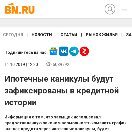
|
|
|
|
СЕГОДНЯ
НОВОСТИ
СТАТЬИ
РЫНОК ЖИЛЬЯ
ЗА
Подпишитесь на нас:
11.10.2019 | 12:20
5089792
Ипотечные каникулы будут
зафиксированы в кредитной
истории
Информация о том, что заемщик использовал
предоставленную законом возможность изменить график
выплат кредита через ипотечные каникулы, будет