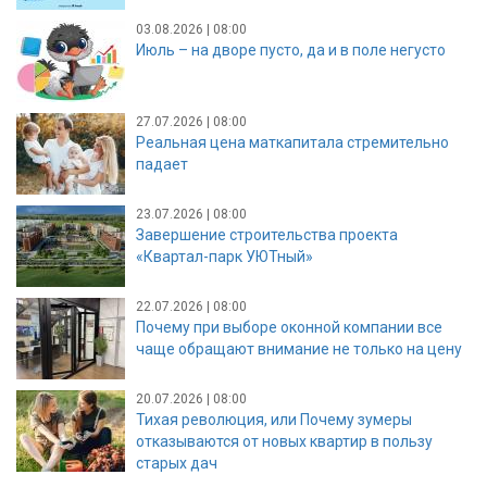
03.08.2026 | 08:00
Июль – на дворе пусто, да и в поле негусто
27.07.2026 | 08:00
Реальная цена маткапитала стремительно
падает
23.07.2026 | 08:00
Завершение строительства проекта
«Квартал-парк УЮТный»
22.07.2026 | 08:00
Почему при выборе оконной компании все
чаще обращают внимание не только на цену
20.07.2026 | 08:00
Тихая революция, или Почему зумеры
отказываются от новых квартир в пользу
старых дач