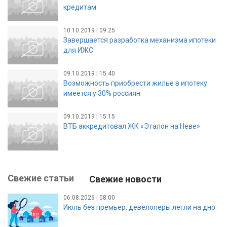
кредитам
10.10.2019 | 09:25
Завершается разработка механизма ипотеки
для ИЖС
09.10.2019 | 15:40
Возможность приобрести жилье в ипотеку
имеется у 30% россиян
09.10.2019 | 15:15
ВТБ аккредитовал ЖК «Эталон на Неве»
Свежие статьи
Свежие новости
06.08.2026 | 08:00
Июль без премьер: девелоперы легли на дно