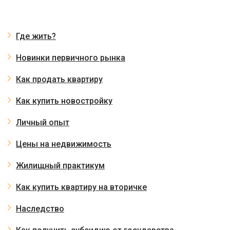
Где жить?
Новинки первичного рынка
Как продать квартиру
Как купить новостройку
Личный опыт
Цены на недвижимость
Жилищный практикум
Как купить квартиру на вторичке
Наследство