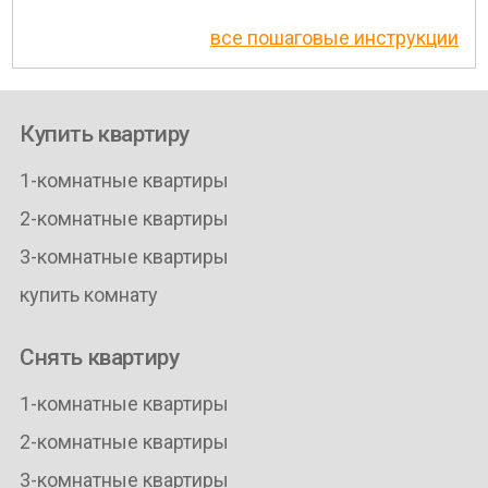
все пошаговые инструкции
Купить квартиру
1-комнатные квартиры
2-комнатные квартиры
3-комнатные квартиры
купить комнату
Снять квартиру
1-комнатные квартиры
2-комнатные квартиры
3-комнатные квартиры