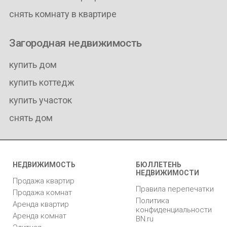
снять комнату в квартире
Загородная недвижимость
купить дом
купить коттедж
купить участок
снять дом
НЕДВИЖИМОСТЬ
БЮЛЛЕТЕНЬ
НЕДВИЖИМОСТИ
Продажа квартир
Правила перепечатки
Продажа комнат
Политика
Аренда квартир
конфиденциальности
Аренда комнат
BN.ru