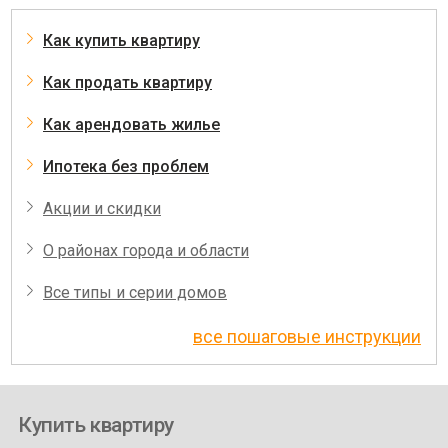
Как купить квартиру
Как продать квартиру
Как арендовать жилье
Ипотека без проблем
Акции и скидки
О районах города и области
Все типы и серии домов
все пошаговые инструкции
Купить квартиру