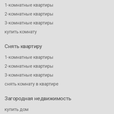
1-комнатные квартиры
2-комнатные квартиры
3-комнатные квартиры
купить комнату
Снять квартиру
1-комнатные квартиры
2-комнатные квартиры
3-комнатные квартиры
снять комнату в квартире
Загородная недвижимость
купить дом