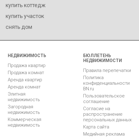
купить коттедж
купить участок
снять дом
НЕДВИЖИМОСТЬ
БЮЛЛЕТЕНЬ
НЕДВИЖИМОСТИ
Продажа квартир
Правила перепечатки
Продажа комнат
Политика
Аренда квартир
конфиденциальности
Аренда комнат
BN.ru
Элитная
Пользовательское
недвижимость
соглашение
Загородная
Согласие на
недвижимость
распространение
Коммерческая
персональных данных
недвижимость
Карта сайта
Медийная реклама