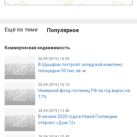
Ещё по теме
Популярное
Коммерческая недвижимость
26.09.2019 | 16:05
В Шушарах построят складской комплекс
площадью 50 тыс. кв. м
26.09.2019 | 15:15
Номерной фонд гостиниц РФ за год вырос на
11%
26.09.2019 | 12:45
В начале 2020 года в Новой Голландии
откроют «Дом 12»
26.09.2019 | 10:40