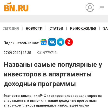
|
|
|
|
СЕГОДНЯ
НОВОСТИ
СТАТЬИ
РЫНОК ЖИЛЬЯ
ЗА
Подпишитесь на нас:
27.09.2019 | 13:35
9779713
Названы самые популярные у
инвесторов в апартаменты
доходные программы
Эксперты компании «Р-Фикс» проанализировали спрос на
апартаменты и выяснили, какие доходные программы
апарт-комплексов привлекают наибольшее число