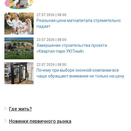
27.07.2026 | 08:00
Реальная цена маткапитала стремительно
падает
23.07.2026 | 08:00
Завершение строительства проекта
«Квартал-парк УЮТный»
22.07.2026 | 08:00
Почему при выборе оконной компании все
чаще обращают внимание не только на цену
Где жить?
Новинки первичного рынка