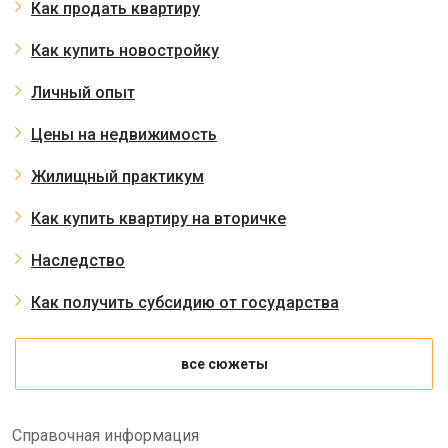
Как продать квартиру
Как купить новостройку
Личный опыт
Цены на недвижимость
Жилищный практикум
Как купить квартиру на вторичке
Наследство
Как получить субсидию от государства
все сюжеты
Справочная информация