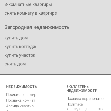
3-комнатные квартиры
снять комнату в квартире
Загородная недвижимость
купить дом
купить коттедж
купить участок
снять дом
НЕДВИЖИМОСТЬ
БЮЛЛЕТЕНЬ
НЕДВИЖИМОСТИ
Продажа квартир
Правила перепечатки
Продажа комнат
Политика
Аренда квартир
конфиденциальности