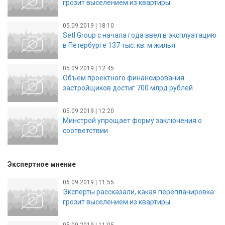
грозит выселением из квартиры
05.09.2019 | 18:10
Setl Group с начала года ввел в эксплуатацию
в Петербурге 137 тыс. кв. м жилья
05.09.2019 | 12:45
Объем проектного финансирования
застройщиков достиг 700 млрд рублей
05.09.2019 | 12:20
Минстрой упрощает форму заключения о
соответствии
Экспертное мнение
06.09.2019 | 11:55
Эксперты рассказали, какая перепланировка
грозит выселением из квартиры