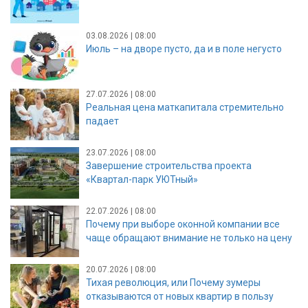
03.08.2026 | 08:00
Июль – на дворе пусто, да и в поле негусто
27.07.2026 | 08:00
Реальная цена маткапитала стремительно
падает
23.07.2026 | 08:00
Завершение строительства проекта
«Квартал-парк УЮТный»
22.07.2026 | 08:00
Почему при выборе оконной компании все
чаще обращают внимание не только на цену
20.07.2026 | 08:00
Тихая революция, или Почему зумеры
отказываются от новых квартир в пользу