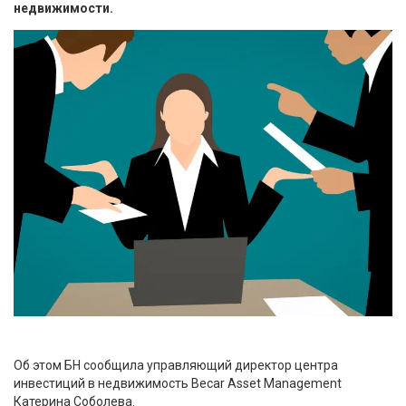
недвижимости.
Об этом БН сообщила управляющий директор центра
инвестиций в недвижимость Becar Asset Management
Катерина Соболева.