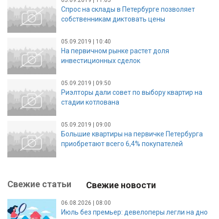
05.09.2019 | 11:05
Спрос на склады в Петербурге позволяет
собственникам диктовать цены
05.09.2019 | 10:40
На первичном рынке растет доля
инвестиционных сделок
05.09.2019 | 09:50
Риэлторы дали совет по выбору квартир на
стадии котлована
05.09.2019 | 09:00
Большие квартиры на первичке Петербурга
приобретают всего 6,4% покупателей
Свежие статьи
Свежие новости
06.08.2026 | 08:00
Июль без премьер: девелоперы легли на дно