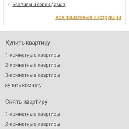
Все типы и серии домов
все пошаговые инструкции
Купить квартиру
1-комнатные квартиры
2-комнатные квартиры
3-комнатные квартиры
купить комнату
Снять квартиру
1-комнатные квартиры
2-комнатные квартиры