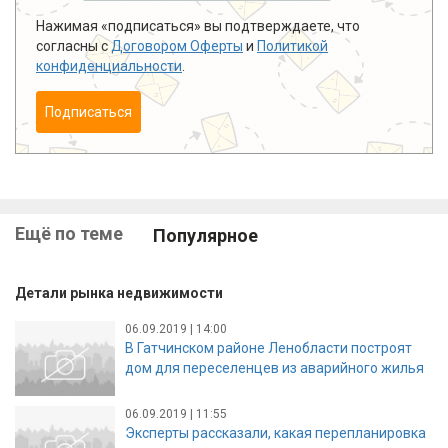
Нажимая «подписаться» вы подтверждаете, что
согласны с
Договором Оферты
и
Политикой
конфиденциальности
.
Подписаться
Ещё по теме
Популярное
Детали рынка недвижимости
06.09.2019 | 14:00
В Гатчинском районе Ленобласти построят
дом для переселенцев из аварийного жилья
06.09.2019 | 11:55
Эксперты рассказали, какая перепланировка