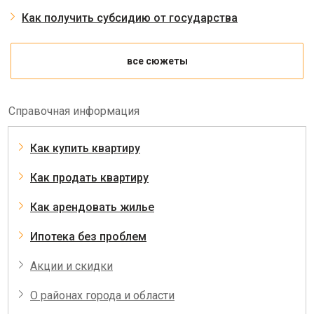
Как получить субсидию от государства
все сюжеты
Справочная информация
Как купить квартиру
Как продать квартиру
Как арендовать жилье
Ипотека без проблем
Акции и скидки
О районах города и области