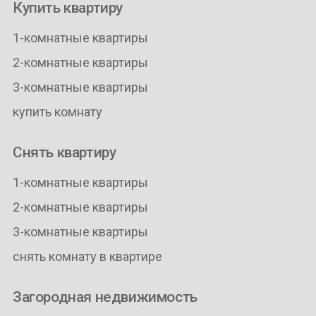
Купить квартиру
1-комнатные квартиры
2-комнатные квартиры
3-комнатные квартиры
купить комнату
Снять квартиру
1-комнатные квартиры
2-комнатные квартиры
3-комнатные квартиры
снять комнату в квартире
Загородная недвижимость