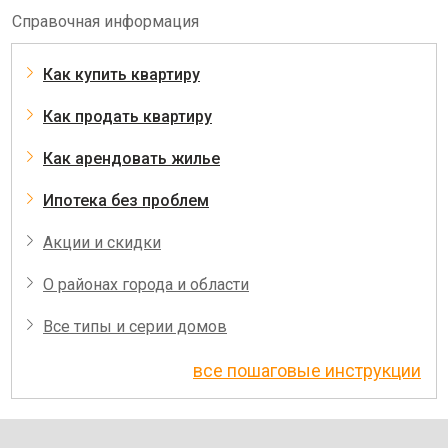
Справочная информация
Как купить квартиру
Как продать квартиру
Как арендовать жилье
Ипотека без проблем
Акции и скидки
О районах города и области
Все типы и серии домов
все пошаговые инструкции