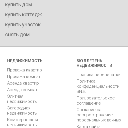
купить дом
купить коттедж
купить участок
снять дом
НЕДВИЖИМОСТЬ
БЮЛЛЕТЕНЬ
НЕДВИЖИМОСТИ
Продажа квартир
Правила перепечатки
Продажа комнат
Политика
Аренда квартир
конфиденциальности
Аренда комнат
BN.ru
Элитная
Пользовательское
недвижимость
соглашение
Загородная
Согласие на
недвижимость
распространение
Коммерческая
персональных данных
недвижимость
Карта сайта