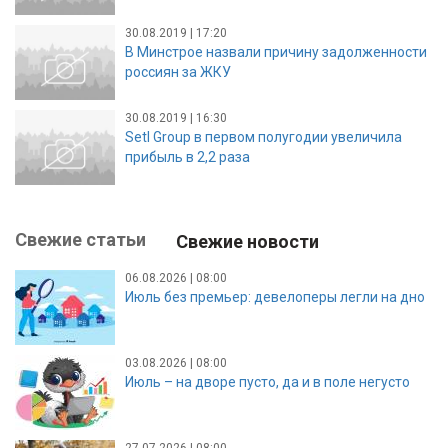
30.08.2019 | 17:20
В Минстрое назвали причину задолженности
россиян за ЖКУ
30.08.2019 | 16:30
Setl Group в первом полугодии увеличила
прибыль в 2,2 раза
Свежие статьи
Свежие новости
06.08.2026 | 08:00
Июль без премьер: девелоперы легли на дно
03.08.2026 | 08:00
Июль – на дворе пусто, да и в поле негусто