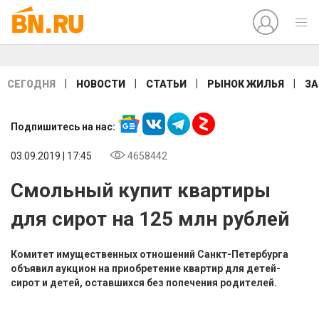
|
|
|
|
СЕГОДНЯ
НОВОСТИ
СТАТЬИ
РЫНОК ЖИЛЬЯ
ЗА
Подпишитесь на нас:
03.09.2019 | 17:45
4658442
Смольный купит квартиры
для сирот на 125 млн рублей
Комитет имущественных отношений Санкт-Петербурга
объявил аукцион на приобретение квартир для детей-
сирот и детей, оставшихся без попечения родителей.