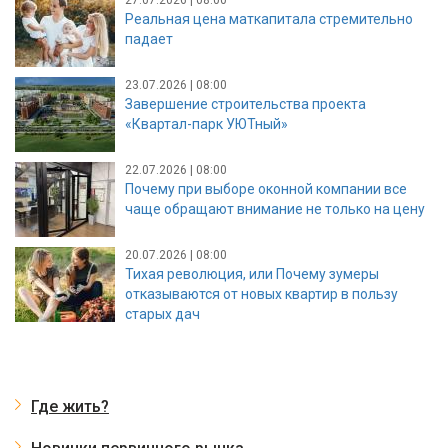
27.07.2026 | 08:00
Реальная цена маткапитала стремительно
падает
23.07.2026 | 08:00
Завершение строительства проекта
«Квартал-парк УЮТный»
22.07.2026 | 08:00
Почему при выборе оконной компании все
чаще обращают внимание не только на цену
20.07.2026 | 08:00
Тихая революция, или Почему зумеры
отказываются от новых квартир в пользу
старых дач
Где жить?