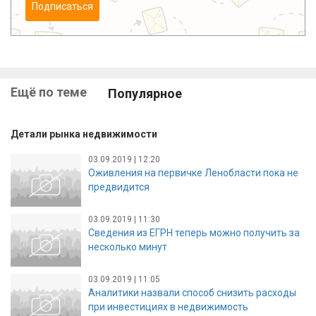
Подписаться
Ещё по теме
Популярное
Детали рынка недвижимости
03.09.2019 | 12:20
Оживления на первичке Ленобласти пока не
предвидится
03.09.2019 | 11:30
Сведения из ЕГРН теперь можно получить за
несколько минут
03.09.2019 | 11:05
Аналитики назвали способ снизить расходы
при инвестициях в недвижимость