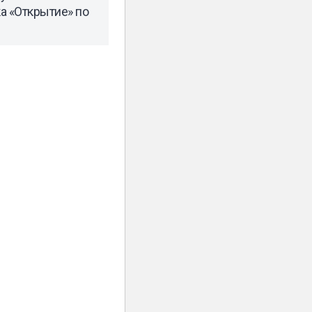
а «Открытие» по