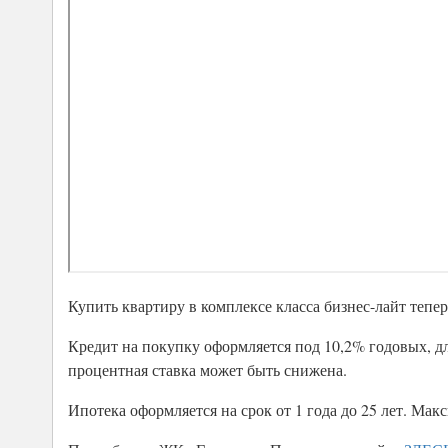
Купить квартиру в комплексе класса бизнес-лайт теп
Кредит на покупку оформляется под 10,2% годовых, дл
процентная ставка может быть снижена.
Ипотека оформляется на срок от 1 года до 25 лет. Мак