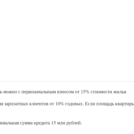
ерь можно с первоначальным взносом от 15% стоимости жилья.
я зарплатных клиентов от 10% годовых. Если площадь квартиры 
симальная сумма кредита 15 млн рублей.