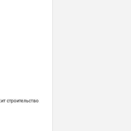
ит строительство