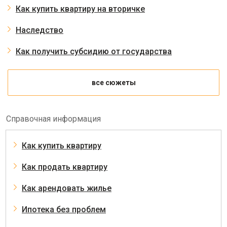
Как купить квартиру на вторичке
Наследство
Как получить субсидию от государства
все сюжеты
Справочная информация
Как купить квартиру
Как продать квартиру
Как арендовать жилье
Ипотека без проблем