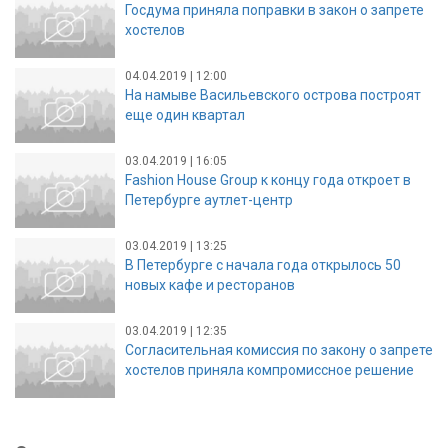
Госдума приняла поправки в закон о запрете
хостелов
04.04.2019 | 12:00
На намыве Васильевского острова построят
еще один квартал
03.04.2019 | 16:05
Fashion House Group к концу года откроет в
Петербурге аутлет-центр
03.04.2019 | 13:25
В Петербурге с начала года открылось 50
новых кафе и ресторанов
03.04.2019 | 12:35
Согласительная комиссия по закону о запрете
хостелов приняла компромиссное решение