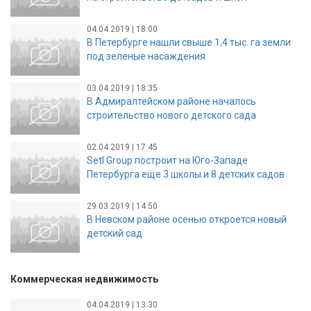
04.04.2019 | 18:00
В Петербурге нашли свыше 1,4 тыс. га земли
под зеленые насаждения
03.04.2019 | 18:35
В Адмиралтейском районе началось
строительство нового детского сада
02.04.2019 | 17:45
Setl Group построит на Юго-Западе
Петербурга еще 3 школы и 8 детских садов
29.03.2019 | 14:50
В Невском районе осенью откроется новый
детский сад
Коммерческая недвижимость
04.04.2019 | 13:30