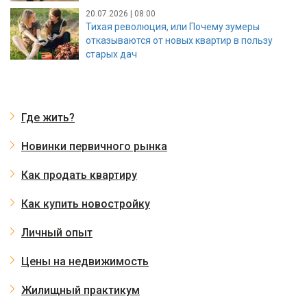
20.07.2026 | 08:00
Тихая революция, или Почему зумеры
отказываются от новых квартир в пользу
старых дач
Где жить?
Новинки первичного рынка
Как продать квартиру
Как купить новостройку
Личный опыт
Цены на недвижимость
Жилищный практикум