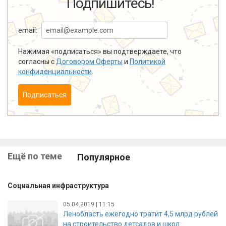
Подпишитесь!
email:
Нажимая «подписаться» вы подтверждаете, что
согласны с
Договором Оферты
и
Политикой
конфиденциальности
.
Подписаться
Ещё по теме
Популярное
Социальная инфраструктура
05.04.2019 | 11:15
Ленобласть ежегодно тратит 4,5 млрд рублей
на строительство детсадов и школ