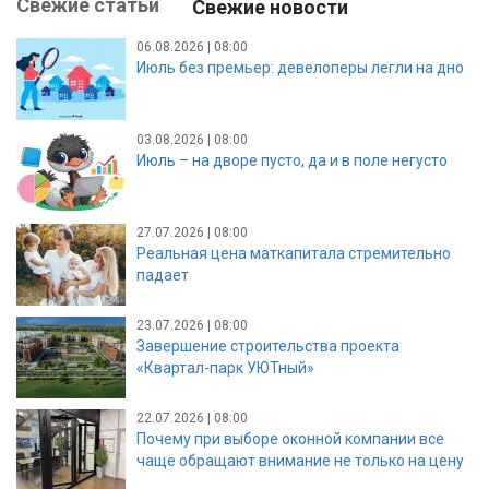
Свежие статьи
Свежие новости
06.08.2026 | 08:00
Июль без премьер: девелоперы легли на дно
03.08.2026 | 08:00
Июль – на дворе пусто, да и в поле негусто
27.07.2026 | 08:00
Реальная цена маткапитала стремительно
падает
23.07.2026 | 08:00
Завершение строительства проекта
«Квартал-парк УЮТный»
22.07.2026 | 08:00
Почему при выборе оконной компании все
чаще обращают внимание не только на цену