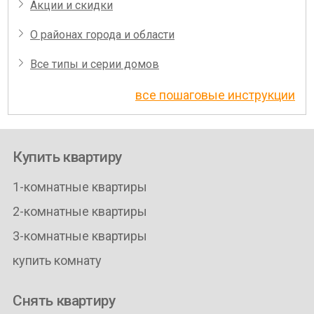
Акции и скидки
О районах города и области
Все типы и серии домов
все пошаговые инструкции
Купить квартиру
1-комнатные квартиры
2-комнатные квартиры
3-комнатные квартиры
купить комнату
Снять квартиру