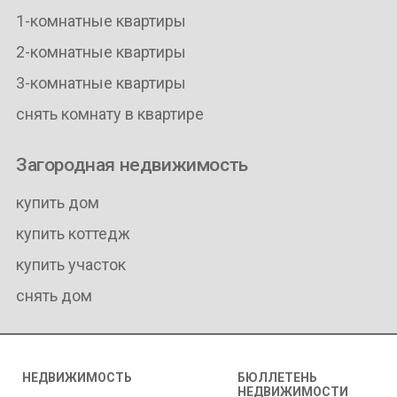
1-комнатные квартиры
2-комнатные квартиры
3-комнатные квартиры
снять комнату в квартире
Загородная недвижимость
купить дом
купить коттедж
купить участок
снять дом
НЕДВИЖИМОСТЬ
БЮЛЛЕТЕНЬ
НЕДВИЖИМОСТИ