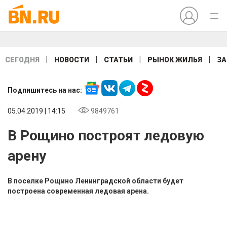
|
|
|
|
СЕГОДНЯ
НОВОСТИ
СТАТЬИ
РЫНОК ЖИЛЬЯ
ЗА
Подпишитесь на нас:
05.04.2019 | 14:15
9849761
В Рощино построят ледовую
арену
В поселке Рощино Ленинградской области будет
построена современная ледовая арена.