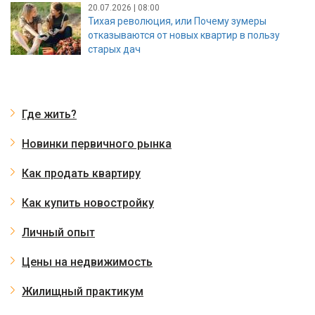
20.07.2026 | 08:00
Тихая революция, или Почему зумеры
отказываются от новых квартир в пользу
старых дач
Где жить?
Новинки первичного рынка
Как продать квартиру
Как купить новостройку
Личный опыт
Цены на недвижимость
Жилищный практикум