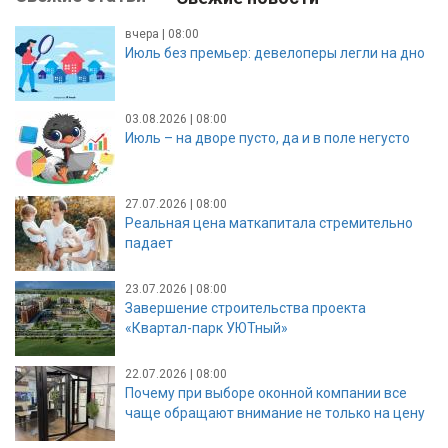
вчера | 08:00
Июль без премьер: девелоперы легли на дно
03.08.2026 | 08:00
Июль – на дворе пусто, да и в поле негусто
27.07.2026 | 08:00
Реальная цена маткапитала стремительно
падает
23.07.2026 | 08:00
Завершение строительства проекта
«Квартал-парк УЮТный»
22.07.2026 | 08:00
Почему при выборе оконной компании все
чаще обращают внимание не только на цену