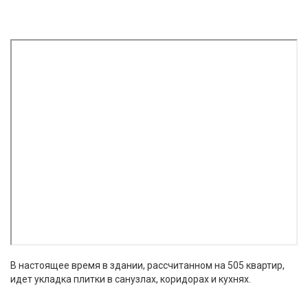
В настоящее время в здании, рассчитанном на 505 квартир,
идет укладка плитки в санузлах, коридорах и кухнях.