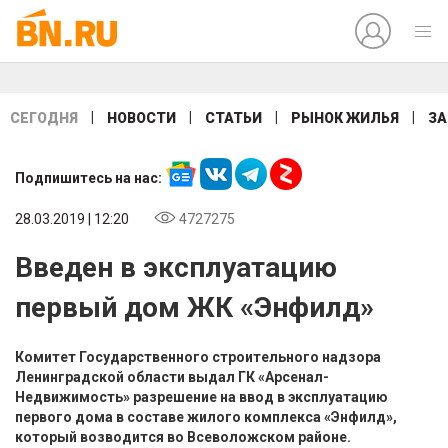
|
|
|
|
СЕГОДНЯ
НОВОСТИ
СТАТЬИ
РЫНОК ЖИЛЬЯ
ЗА
Подпишитесь на нас:
28.03.2019 | 12:20
4727275
Введен в эксплуатацию
первый дом ЖК «Энфилд»
Комитет Государственного строительного надзора
Ленинградской области выдал ГК «Арсенал-
Недвижимость» разрешение на ввод в эксплуатацию
первого дома в составе жилого комплекса «Энфилд»,
который возводится во Всеволожском районе.