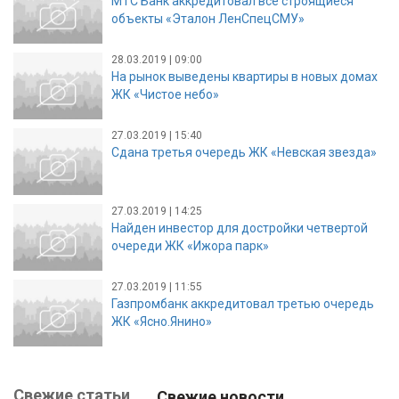
МТС Банк аккредитовал все строящиеся
объекты «Эталон ЛенСпецСМУ»
28.03.2019 | 09:00
На рынок выведены квартиры в новых домах
ЖК «Чистое небо»
27.03.2019 | 15:40
Сдана третья очередь ЖК «Невская звезда»
27.03.2019 | 14:25
Найден инвестор для достройки четвертой
очереди ЖК «Ижора парк»
27.03.2019 | 11:55
Газпромбанк аккредитовал третью очередь
ЖК «Ясно.Янино»
Свежие статьи
Свежие новости