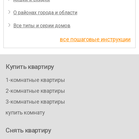
О районах города и области
Все типы и серии домов
все пошаговые инструкции
Купить квартиру
1-комнатные квартиры
2-комнатные квартиры
3-комнатные квартиры
купить комнату
Снять квартиру