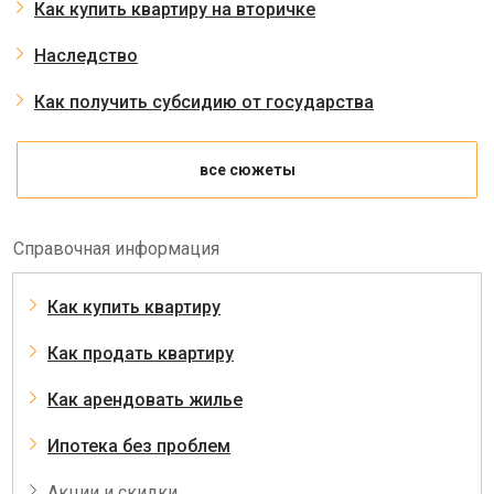
Как купить квартиру на вторичке
Наследство
Как получить субсидию от государства
все сюжеты
Справочная информация
Как купить квартиру
Как продать квартиру
Как арендовать жилье
Ипотека без проблем
Акции и скидки