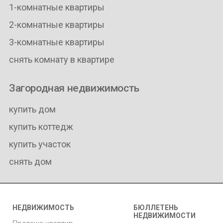
1-комнатные квартиры
2-комнатные квартиры
3-комнатные квартиры
снять комнату в квартире
Загородная недвижимость
купить дом
купить коттедж
купить участок
снять дом
НЕДВИЖИМОСТЬ
БЮЛЛЕТЕНЬ
НЕДВИЖИМОСТИ