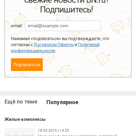
Подпишитесь!
email:
Нажимая «подписаться» вы подтверждаете, что
согласны с
Договором Оферты
и
Политикой
конфиденциальности
.
Подписаться
Ещё по теме
Популярное
Жилые комплексы
18.03.2019 | 14:25