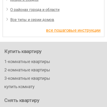
О районах города и области
Все типы и серии домов
все пошаговые инструкции
Купить квартиру
1-комнатные квартиры
2-комнатные квартиры
3-комнатные квартиры
купить комнату
Снять квартиру