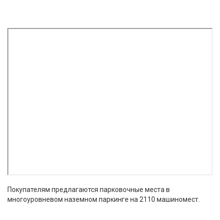
Покупателям предлагаются парковочные места в
многоуровневом наземном паркинге на 2110 машиномест.