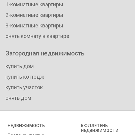
1-комнатные квартиры
2-комнатные квартиры
3-комнатные квартиры
снять комнату в квартире
Загородная недвижимость
купить дом
купить коттедж
купить участок
снять дом
НЕДВИЖИМОСТЬ
БЮЛЛЕТЕНЬ
НЕДВИЖИМОСТИ