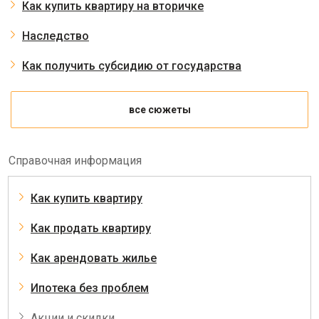
Как купить квартиру на вторичке
Наследство
Как получить субсидию от государства
все сюжеты
Справочная информация
Как купить квартиру
Как продать квартиру
Как арендовать жилье
Ипотека без проблем
Акции и скидки