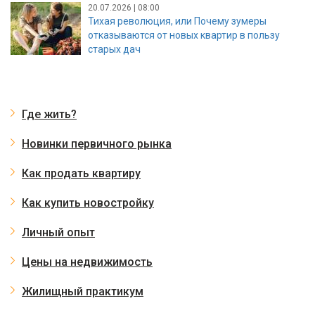
20.07.2026 | 08:00
Тихая революция, или Почему зумеры
отказываются от новых квартир в пользу
старых дач
Где жить?
Новинки первичного рынка
Как продать квартиру
Как купить новостройку
Личный опыт
Цены на недвижимость
Жилищный практикум