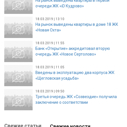
На рынок выведены квартиры в первой
очереди ЖК «iD Кудрово»
18.03.2019 | 13:10
На рынок выведены квартиры в доме 18 ЖК
«Новая Охта»
18.03.2019 | 11:55
Банк «Открытие» аккредитовал вторую
очередь ЖК «Новое Сертолово»
18.03.2019 | 11:05
Введены в эксплуатацию два корпуса ЖК
«Щегловская усадьба»
18.03.2019 | 09:50
Третья очередь ЖК «Созвездие» получила
заключение о соответствии
Свежие статьи
Свежие новости