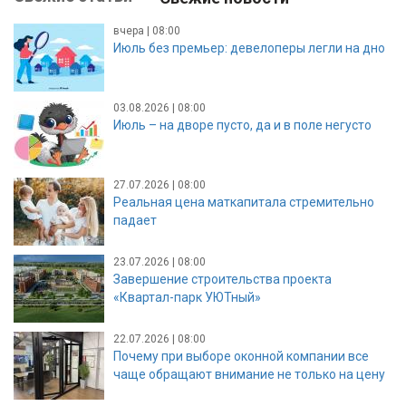
вчера | 08:00
Июль без премьер: девелоперы легли на дно
03.08.2026 | 08:00
Июль – на дворе пусто, да и в поле негусто
27.07.2026 | 08:00
Реальная цена маткапитала стремительно
падает
23.07.2026 | 08:00
Завершение строительства проекта
«Квартал-парк УЮТный»
22.07.2026 | 08:00
Почему при выборе оконной компании все
чаще обращают внимание не только на цену