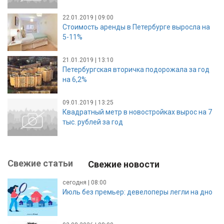
22.01.2019 | 09:00
Стоимость аренды в Петербурге выросла на
5-11%
21.01.2019 | 13:10
Петербургская вторичка подорожала за год
на 6,2%
09.01.2019 | 13:25
Квадратный метр в новостройках вырос на 7
тыс. рублей за год
Свежие статьи
Свежие новости
сегодня | 08:00
Июль без премьер: девелоперы легли на дно