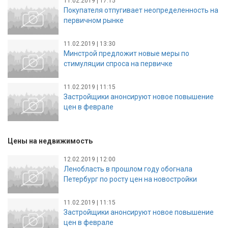
11.02.2019 | 17:15
Покупателя отпугивает неопределенность на
первичном рынке
11.02.2019 | 13:30
Минстрой предложит новые меры по
стимуляции спроса на первичке
11.02.2019 | 11:15
Застройщики анонсируют новое повышение
цен в феврале
Цены на недвижимость
12.02.2019 | 12:00
Ленобласть в прошлом году обогнала
Петербург по росту цен на новостройки
11.02.2019 | 11:15
Застройщики анонсируют новое повышение
цен в феврале