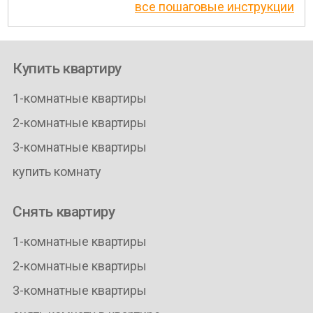
все пошаговые инструкции
Купить квартиру
1-комнатные квартиры
2-комнатные квартиры
3-комнатные квартиры
купить комнату
Снять квартиру
1-комнатные квартиры
2-комнатные квартиры
3-комнатные квартиры