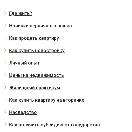
Где жить?
Новинки первичного рынка
Как продать квартиру
Как купить новостройку
Личный опыт
Цены на недвижимость
Жилищный практикум
Как купить квартиру на вторичке
Наследство
Как получить субсидию от государства