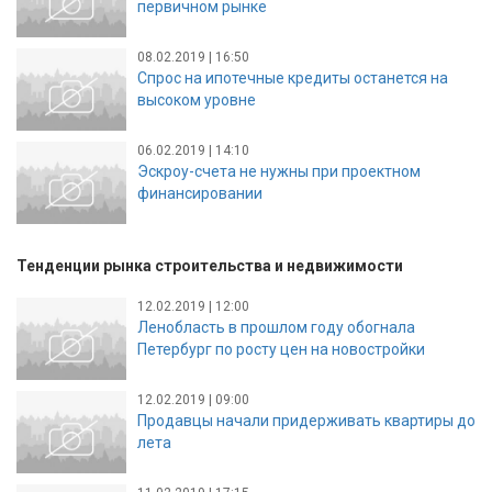
первичном рынке
08.02.2019 | 16:50
Спрос на ипотечные кредиты останется на
высоком уровне
06.02.2019 | 14:10
Эскроу-счета не нужны при проектном
финансировании
Тенденции рынка строительства и недвижимости
12.02.2019 | 12:00
Ленобласть в прошлом году обогнала
Петербург по росту цен на новостройки
12.02.2019 | 09:00
Продавцы начали придерживать квартиры до
лета