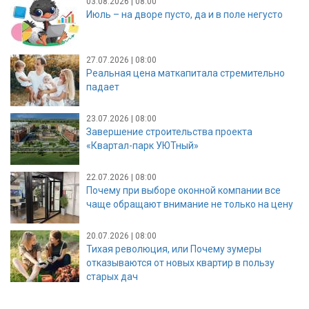
03.08.2026 | 08:00
Июль – на дворе пусто, да и в поле негусто
27.07.2026 | 08:00
Реальная цена маткапитала стремительно
падает
23.07.2026 | 08:00
Завершение строительства проекта
«Квартал-парк УЮТный»
22.07.2026 | 08:00
Почему при выборе оконной компании все
чаще обращают внимание не только на цену
20.07.2026 | 08:00
Тихая революция, или Почему зумеры
отказываются от новых квартир в пользу
старых дач