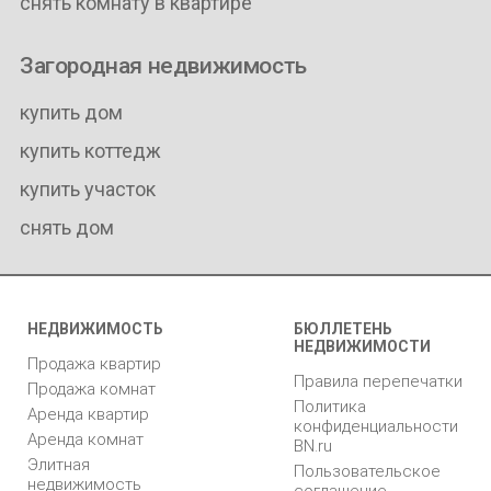
снять комнату в квартире
Загородная недвижимость
купить дом
купить коттедж
купить участок
снять дом
НЕДВИЖИМОСТЬ
БЮЛЛЕТЕНЬ
НЕДВИЖИМОСТИ
Продажа квартир
Правила перепечатки
Продажа комнат
Политика
Аренда квартир
конфиденциальности
Аренда комнат
BN.ru
Элитная
Пользовательское
недвижимость