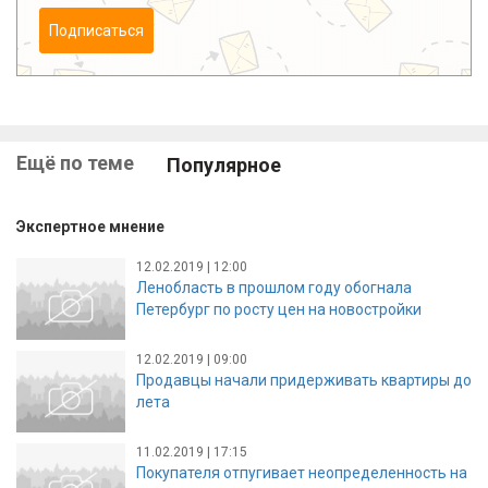
Подписаться
Ещё по теме
Популярное
Экспертное мнение
12.02.2019 | 12:00
Ленобласть в прошлом году обогнала
Петербург по росту цен на новостройки
12.02.2019 | 09:00
Продавцы начали придерживать квартиры до
лета
11.02.2019 | 17:15
Покупателя отпугивает неопределенность на