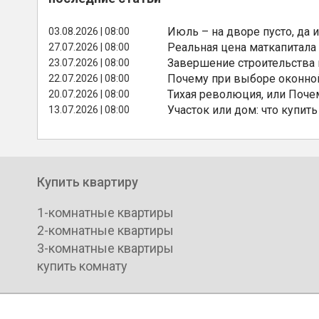
Июль – на дворе пусто, да и
03.08.2026 | 08:00
Реальная цена маткапитала
27.07.2026 | 08:00
Завершение строительства
23.07.2026 | 08:00
Почему при выборе оконной
22.07.2026 | 08:00
Тихая революция, или Поче
20.07.2026 | 08:00
Участок или дом: что купить
13.07.2026 | 08:00
Купить квартиру
1-комнатные квартиры
2-комнатные квартиры
3-комнатные квартиры
купить комнату