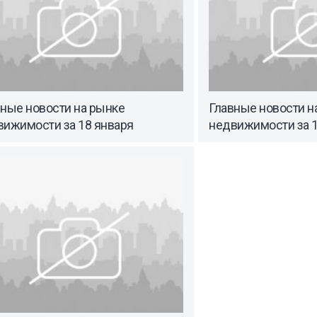
вные новости на рынке
Главные новости н
вижимости за 18 января
недвижимости за 1