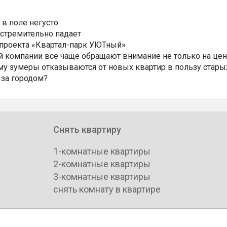
 в поле негусто
 стремительно падает
 проекта «Квартал-парк УЮТный»
 компании все чаще обращают внимание не только на цен
му зумеры отказываются от новых квартир в пользу стары
 за городом?
Снять квартиру
1-комнатные квартиры
2-комнатные квартиры
3-комнатные квартиры
снять комнату в квартире