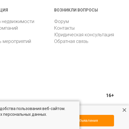
ЦИЯ
ВОЗНИКЛИ ВОПРОСЫ
а недвижимости
Форум
компаний
Контакты
Юридическая консультация
ь мероприятий
Обратная связь
16+
удобства пользования веб-сайтом.
ых персональных данных.
Посмотреть объявления