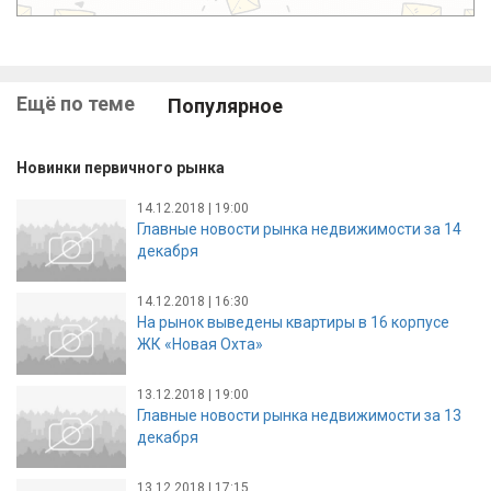
Ещё по теме
Популярное
Новинки первичного рынка
14.12.2018 | 19:00
Главные новости рынка недвижимости за 14
декабря
14.12.2018 | 16:30
На рынок выведены квартиры в 16 корпусе
ЖК «Новая Охта»
13.12.2018 | 19:00
Главные новости рынка недвижимости за 13
декабря
13.12.2018 | 17:15