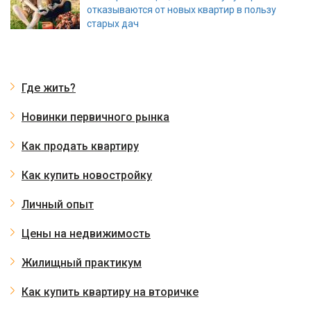
отказываются от новых квартир в пользу
старых дач
Где жить?
Новинки первичного рынка
Как продать квартиру
Как купить новостройку
Личный опыт
Цены на недвижимость
Жилищный практикум
Как купить квартиру на вторичке