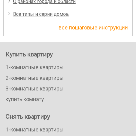
О районах города и области
Все типы и серии домов
все пошаговые инструкции
Купить квартиру
1-комнатные квартиры
2-комнатные квартиры
3-комнатные квартиры
купить комнату
Снять квартиру
1-комнатные квартиры