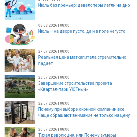
Июль без премьер: девелоперы легли на дно
03.08.2026 | 08:00
Июль – на дворе пусто, да и в поле негусто
27.07.2026 | 08:00
Реальная цена маткапитала стремительно
падает
23.07.2026 | 08:00
Завершение строительства проекта
«Квартал-парк УЮТный»
22.07.2026 | 08:00
Почему при выборе оконной компании все
чаще обращают внимание не только на цену
20.07.2026 | 08:00
Тихая революция, или Почему зумеры