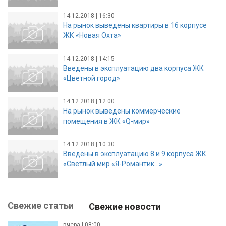
14.12.2018 | 16:30
На рынок выведены квартиры в 16 корпусе
ЖК «Новая Охта»
14.12.2018 | 14:15
Введены в эксплуатацию два корпуса ЖК
«Цветной город»
14.12.2018 | 12:00
На рынок выведены коммерческие
помещения в ЖК «Q-мир»
14.12.2018 | 10:30
Введены в эксплуатацию 8 и 9 корпуса ЖК
«Светлый мир «Я-Романтик…»
Свежие статьи
Свежие новости
вчера | 08:00