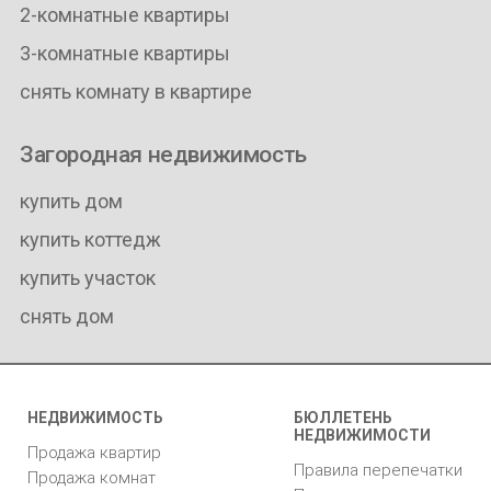
2-комнатные квартиры
3-комнатные квартиры
снять комнату в квартире
Загородная недвижимость
купить дом
купить коттедж
купить участок
снять дом
НЕДВИЖИМОСТЬ
БЮЛЛЕТЕНЬ
НЕДВИЖИМОСТИ
Продажа квартир
Правила перепечатки
Продажа комнат