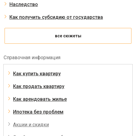
Наследство
Как получить субсидию от государства
все сюжеты
Справочная информация
Как купить квартиру
Как продать квартиру
Как арендовать жилье
Ипотека без проблем
Акции и скидки