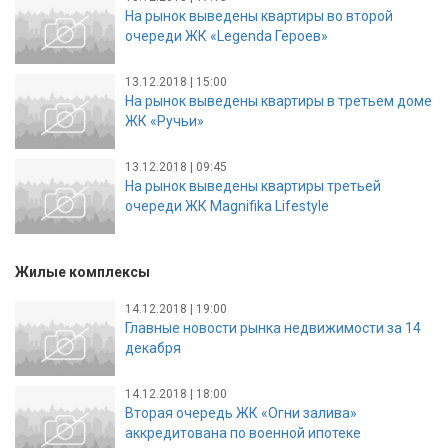
На рынок выведены квартиры во второй
очереди ЖК «Legenda Героев»
13.12.2018 | 15:00
На рынок выведены квартиры в третьем доме
ЖК «Ручьи»
13.12.2018 | 09:45
На рынок выведены квартиры третьей
очереди ЖК Magnifika Lifestyle
Жилые комплексы
14.12.2018 | 19:00
Главные новости рынка недвижимости за 14
декабря
14.12.2018 | 18:00
Вторая очередь ЖК «Огни залива»
аккредитована по военной ипотеке