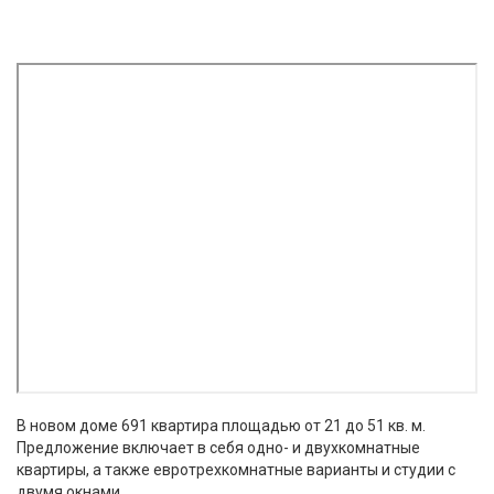
В новом доме 691 квартира площадью от 21 до 51 кв. м.
Предложение включает в себя одно- и двухкомнатные
квартиры, а также евротрехкомнатные варианты и студии с
двумя окнами.