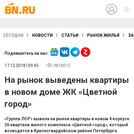
|
|
|
|
СЕГОДНЯ
НОВОСТИ
СТАТЬИ
РЫНОК ЖИЛЬЯ
ЗА
Подпишитесь на нас:
17.12.2018 | 09:45
9818012
На рынок выведены квартиры
в новом доме ЖК «Цветной
город»
«Группа ЛСР» вывела на рынок квартиры в новом 4 корпусе
26 квартала жилого комплекса «Цветной город», который
возводится в Красногвардейском районе Петербурга.