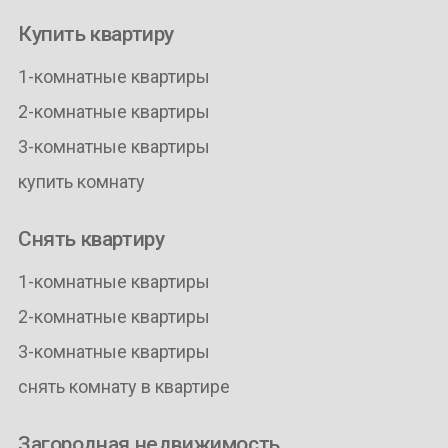
Купить квартиру
1-комнатные квартиры
2-комнатные квартиры
3-комнатные квартиры
купить комнату
Снять квартиру
1-комнатные квартиры
2-комнатные квартиры
3-комнатные квартиры
снять комнату в квартире
Загородная недвижимость