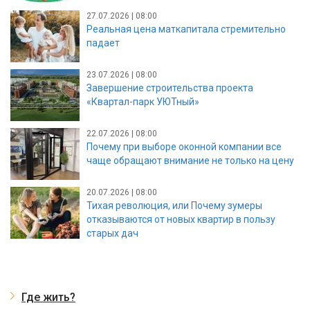
27.07.2026 | 08:00
Реальная цена маткапитала стремительно
падает
23.07.2026 | 08:00
Завершение строительства проекта
«Квартал-парк УЮТный»
22.07.2026 | 08:00
Почему при выборе оконной компании все
чаще обращают внимание не только на цену
20.07.2026 | 08:00
Тихая революция, или Почему зумеры
отказываются от новых квартир в пользу
старых дач
Где жить?