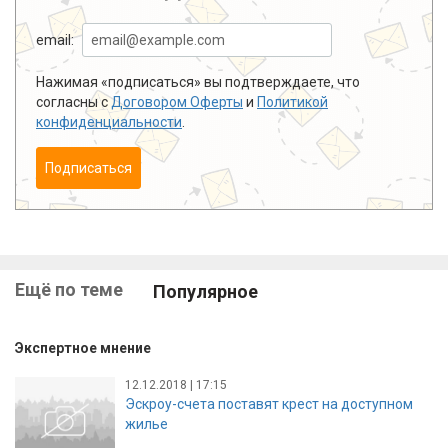
email:
Нажимая «подписаться» вы подтверждаете, что
согласны с
Договором Оферты
и
Политикой
конфиденциальности
.
Подписаться
Ещё по теме
Популярное
Экспертное мнение
12.12.2018 | 17:15
Эскроу-счета поставят крест на доступном
жилье