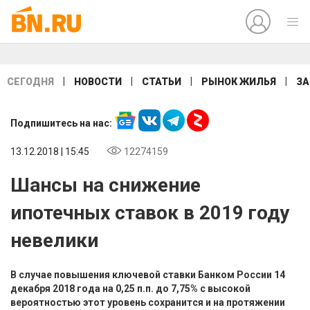
|
|
|
|
СЕГОДНЯ
НОВОСТИ
СТАТЬИ
РЫНОК ЖИЛЬЯ
ЗА
Подпишитесь на нас:
13.12.2018 | 15:45
12274159
Шансы на снижение
ипотечных ставок в 2019 году
невелики
В случае повышения ключевой ставки Банком России 14
декабря 2018 года на 0,25 п.п. до 7,75% с высокой
вероятностью этот уровень сохранится и на протяжении