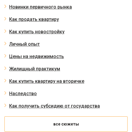
Новинки первичного рынка
Как продать квартиру
Как купить новостройку
Личный опыт
Цены на недвижимость
Жилищный практикум
Как купить квартиру на вторичке
Наследство
Как получить субсидию от государства
все сюжеты