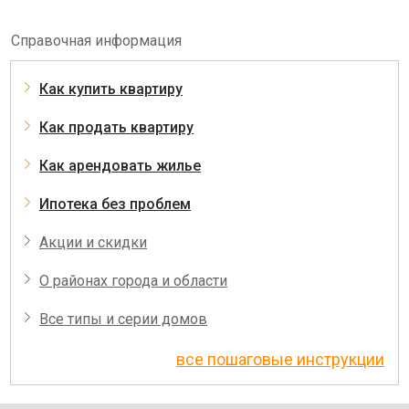
Справочная информация
Как купить квартиру
Как продать квартиру
Как арендовать жилье
Ипотека без проблем
Акции и скидки
О районах города и области
Все типы и серии домов
все пошаговые инструкции