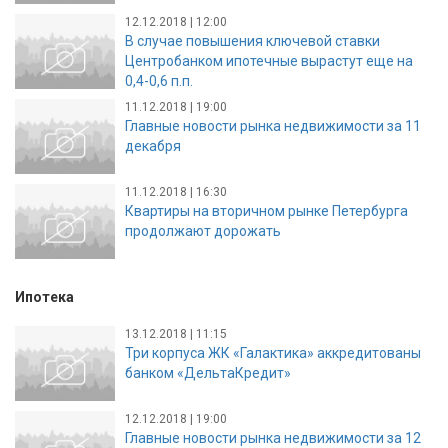
12.12.2018 | 12:00
В случае повышения ключевой ставки
Центробанком ипотечные вырастут еще на
0,4-0,6 п.п.
11.12.2018 | 19:00
Главные новости рынка недвижимости за 11
декабря
11.12.2018 | 16:30
Квартиры на вторичном рынке Петербурга
продолжают дорожать
Ипотека
13.12.2018 | 11:15
Три корпуса ЖК «Галактика» аккредитованы
банком «ДельтаКредит»
12.12.2018 | 19:00
Главные новости рынка недвижимости за 12